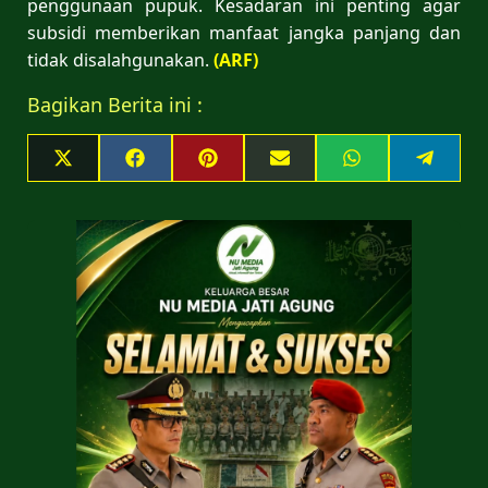
penggunaan pupuk. Kesadaran ini penting agar
subsidi memberikan manfaat jangka panjang dan
tidak disalahgunakan.
(ARF)
Bagikan Berita ini :