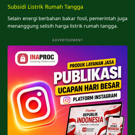
Subsidi Listrik Rumah Tangga
Selain energi berbahan bakar fosil, pemerintah juga
menanggung selisih harga listrik rumah tangga.
ADVERTISEMENT