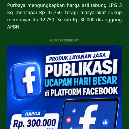
Purbaya mengungkapkan harga asli tabung LPG 3
Kg mencapai Rp 42.750, tetapi masyarakat cukup
membayar Rp 12.750. Selisih Rp 30.000 ditanggung
APBN.
ADVERTISEMENT