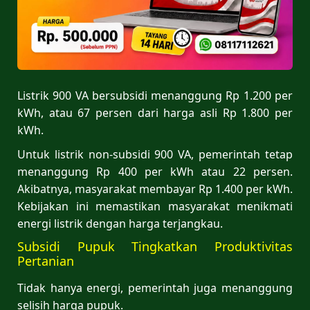
Listrik 900 VA bersubsidi menanggung Rp 1.200 per
kWh, atau 67 persen dari harga asli Rp 1.800 per
kWh.
Untuk listrik non-subsidi 900 VA, pemerintah tetap
menanggung Rp 400 per kWh atau 22 persen.
Akibatnya, masyarakat membayar Rp 1.400 per kWh.
Kebijakan ini memastikan masyarakat menikmati
energi listrik dengan harga terjangkau.
Subsidi Pupuk Tingkatkan Produktivitas
Pertanian
Tidak hanya energi, pemerintah juga menanggung
selisih harga pupuk.