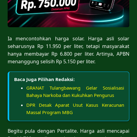
Ia mencontohkan harga solar. Harga asli solar
seharusnya Rp 11.950 per liter, tetapi masyarakat
hanya membayar Rp 6.800 per liter. Artinya, APBN
menanggung selisih Rp 5.150 per liter.
Baca Juga Pilihan Redaksi:
GRANAT Tulangbawang Gelar Sosialisasi
Bahaya Narkoba dan Kukuhkan Pengurus
DPR Desak Aparat Usut Kasus Keracunan
Massal Program MBG
Begitu pula dengan Pertalite. Harga asli mencapai