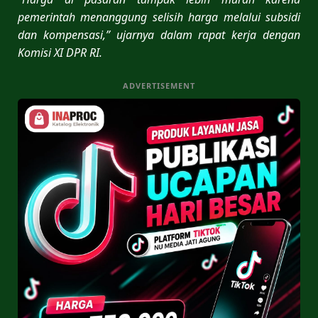
pemerintah menanggung selisih harga melalui subsidi
dan kompensasi,” ujarnya dalam rapat kerja dengan
Komisi XI DPR RI.
ADVERTISEMENT