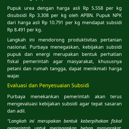
Pupuk urea dengan harga asli Rp 5.558 per kg
disubsidi Rp 3.308 per kg oleh APBN. Pupuk NPK
dari harga asli Rp 10.791 per kg mendapat subsidi
Rp 8.491 per kg.
Langkah ini mendorong produktivitas pertanian
nasional. Purbaya menegaskan, kebijakan subsidi
pupuk dan energi merupakan bentuk perhatian
fiskal pemerintah agar masyarakat, khususnya
petani dan rumah tangga, dapat menikmati harga
wajar.
Evaluasi dan Penyesuaian Subsidi
Purbaya menekankan pemerintah akan terus
mengevaluasi kebijakan subsidi agar tepat sasaran
dan adil.
“Langkah ini merupakan bentuk keberpihakan fiskal
pemerintah untuk meringankan beban masyarakat.