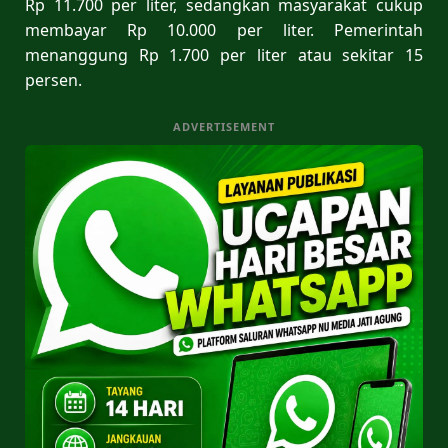
Rp 11.700 per liter, sedangkan masyarakat cukup
membayar Rp 10.000 per liter. Pemerintah
menanggung Rp 1.700 per liter atau sekitar 15
persen.
ADVERTISEMENT