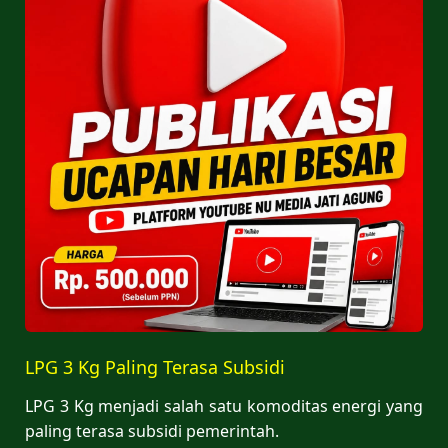
LPG 3 Kg Paling Terasa Subsidi
LPG 3 Kg menjadi salah satu komoditas energi yang
paling terasa subsidi pemerintah.