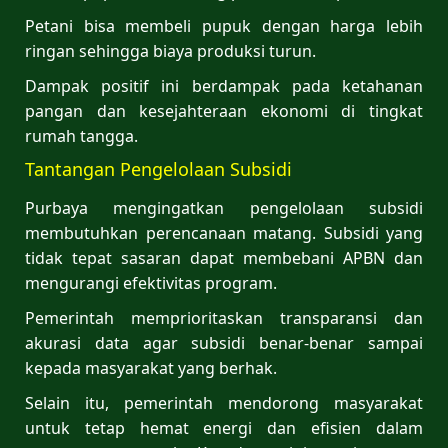
Petani bisa membeli pupuk dengan harga lebih
ringan sehingga biaya produksi turun.
Dampak positif ini berdampak pada ketahanan
pangan dan kesejahteraan ekonomi di tingkat
rumah tangga.
Tantangan Pengelolaan Subsidi
Purbaya mengingatkan pengelolaan subsidi
membutuhkan perencanaan matang. Subsidi yang
tidak tepat sasaran dapat membebani APBN dan
mengurangi efektivitas program.
Pemerintah memprioritaskan transparansi dan
akurasi data agar subsidi benar-benar sampai
kepada masyarakat yang berhak.
Selain itu, pemerintah mendorong masyarakat
untuk tetap hemat energi dan efisien dalam