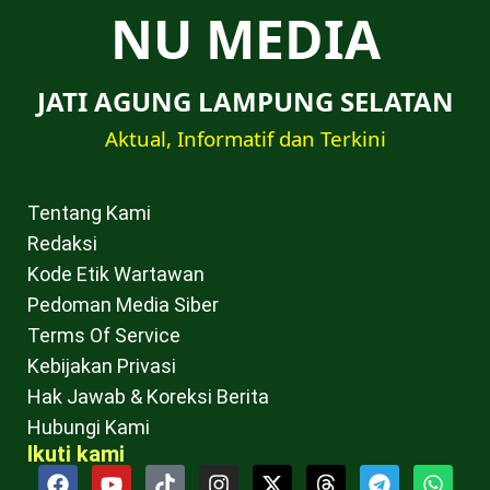
NU MEDIA
JATI AGUNG LAMPUNG SELATAN
Aktual, Informatif dan Terkini
Tentang Kami
Redaksi
Kode Etik Wartawan
Pedoman Media Siber
Terms Of Service
Kebijakan Privasi
Hak Jawab & Koreksi Berita
Hubungi Kami
Ikuti kami