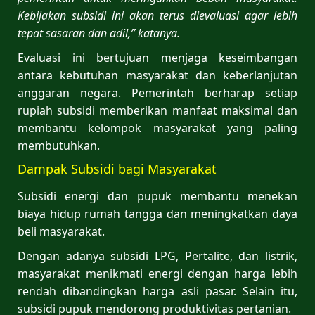
Kebijakan subsidi ini akan terus dievaluasi agar lebih
tepat sasaran dan adil,” katanya.
Evaluasi ini bertujuan menjaga keseimbangan
antara kebutuhan masyarakat dan keberlanjutan
anggaran negara. Pemerintah berharap setiap
rupiah subsidi memberikan manfaat maksimal dan
membantu kelompok masyarakat yang paling
membutuhkan.
Dampak Subsidi bagi Masyarakat
Subsidi energi dan pupuk membantu menekan
biaya hidup rumah tangga dan meningkatkan daya
beli masyarakat.
Dengan adanya subsidi LPG, Pertalite, dan listrik,
masyarakat menikmati energi dengan harga lebih
rendah dibandingkan harga asli pasar. Selain itu,
subsidi pupuk mendorong produktivitas pertanian.