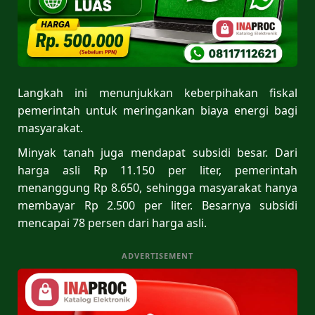
Langkah ini menunjukkan keberpihakan fiskal
pemerintah untuk meringankan biaya energi bagi
masyarakat.
Minyak tanah juga mendapat subsidi besar. Dari
harga asli Rp 11.150 per liter, pemerintah
menanggung Rp 8.650, sehingga masyarakat hanya
membayar Rp 2.500 per liter. Besarnya subsidi
mencapai 78 persen dari harga asli.
ADVERTISEMENT