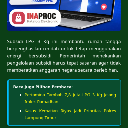
Subsidi LPG 3 Kg ini membantu rumah tangga
berpenghasilan rendah untuk tetap menggunakan
energi bersubsidi. Pemerintah menekankan
pengelolaan subsidi harus tepat sasaran agar tidak
memberatkan anggaran negara secara berlebihan.
Baca Juga Pilihan Pembaca:
Pertamina Tambah 7,8 Juta LPG 3 Kg Jelang
Imlek-Ramadhan
Kasus Kematian Riyas Jadi Prioritas Polres
Lampung Timur