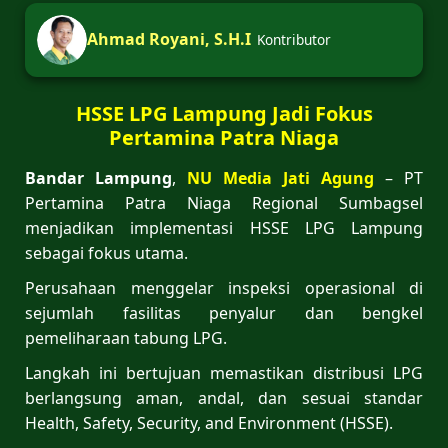
Ahmad Royani, S.H.I
Kontributor
HSSE LPG Lampung Jadi Fokus
Pertamina Patra Niaga
Bandar Lampung
,
NU Media Jati Agung
– PT
Pertamina Patra Niaga Regional Sumbagsel
menjadikan implementasi HSSE LPG Lampung
sebagai fokus utama.
Perusahaan menggelar inspeksi operasional di
sejumlah fasilitas penyalur dan bengkel
pemeliharaan tabung LPG.
Langkah ini bertujuan memastikan distribusi LPG
berlangsung aman, andal, dan sesuai standar
Health, Safety, Security, and Environment (HSSE).