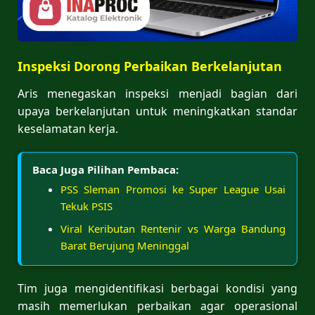
Inspeksi Dorong Perbaikan Berkelanjutan
Aris menegaskan inspeksi menjadi bagian dari
upaya berkelanjutan untuk meningkatkan standar
keselamatan kerja.
Baca Juga Pilihan Pembaca:
PSS Sleman Promosi ke Super League Usai
Tekuk PSIS
Viral Keributan Rentenir vs Warga Bandung
Barat Berujung Meninggal
Tim juga mengidentifikasi berbagai kondisi yang
masih memerlukan perbaikan agar operasional