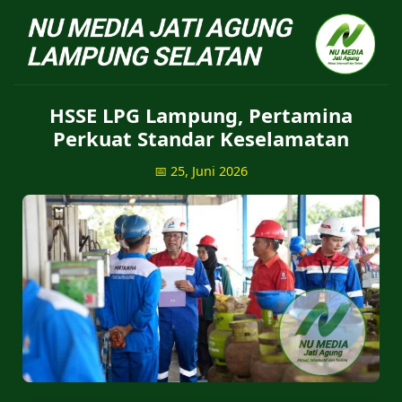
NU Jatiagung - Situs 
HSSE LPG Lampung, Pertamina
Perkuat Standar Keselamatan
📅 25, Juni 2026