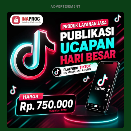
ADVERTISEMENT