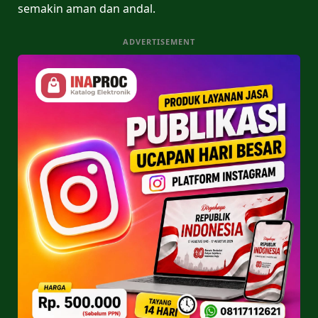
semakin aman dan andal.
ADVERTISEMENT