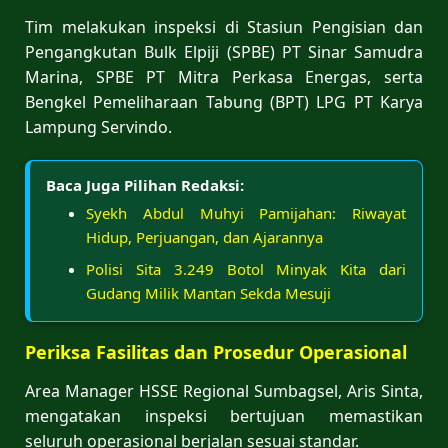
Tim melakukan inspeksi di Stasiun Pengisian dan
Pengangkutan Bulk Elpiji (SPBE) PT Sinar Samudra
Marina, SPBE PT Mitra Perkasa Energas, serta
Bengkel Pemeliharaan Tabung (BPT) LPG PT Karya
Lampung Servindo.
Baca Juga Pilihan Redaksi:
Syekh Abdul Muhyi Pamijahan: Riwayat
Hidup, Perjuangan, dan Ajarannya
Polisi Sita 3.249 Botol Minyak Kita dari
Gudang Milik Mantan Sekda Mesuji
Periksa Fasilitas dan Prosedur Operasional
Area Manager HSSE Regional Sumbagsel, Aris Sinta,
mengatakan inspeksi bertujuan memastikan
seluruh operasional berjalan sesuai standar.