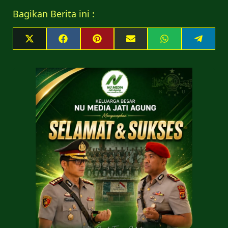
Bagikan Berita ini :