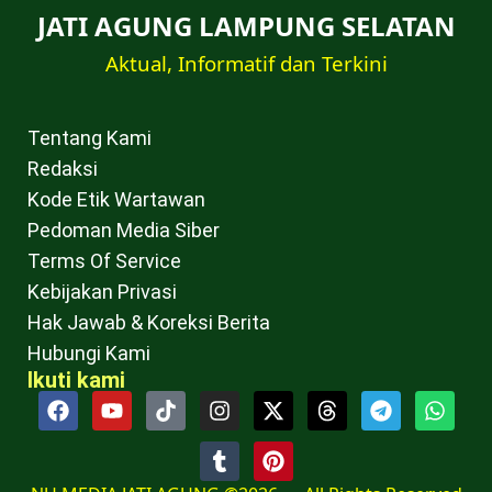
JATI AGUNG LAMPUNG SELATAN
Aktual, Informatif dan Terkini
Tentang Kami
Redaksi
Kode Etik Wartawan
Pedoman Media Siber
Terms Of Service
Kebijakan Privasi
Hak Jawab & Koreksi Berita
Hubungi Kami
Ikuti kami