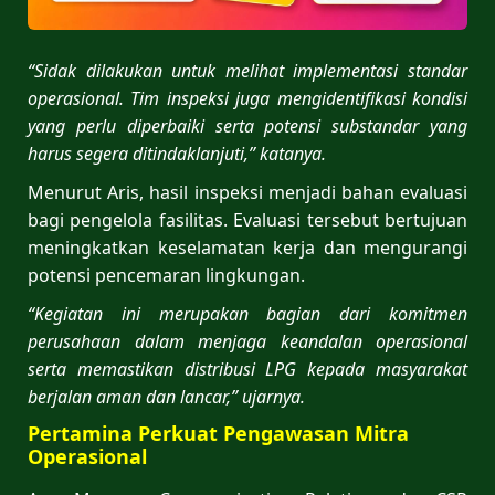
“Sidak dilakukan untuk melihat implementasi standar
operasional. Tim inspeksi juga mengidentifikasi kondisi
yang perlu diperbaiki serta potensi substandar yang
harus segera ditindaklanjuti,” katanya.
Menurut Aris, hasil inspeksi menjadi bahan evaluasi
bagi pengelola fasilitas. Evaluasi tersebut bertujuan
meningkatkan keselamatan kerja dan mengurangi
potensi pencemaran lingkungan.
“Kegiatan ini merupakan bagian dari komitmen
perusahaan dalam menjaga keandalan operasional
serta memastikan distribusi LPG kepada masyarakat
berjalan aman dan lancar,” ujarnya.
Pertamina Perkuat Pengawasan Mitra
Operasional