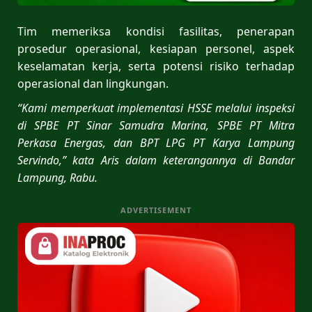
Tim memeriksa kondisi fasilitas, penerapan
prosedur operasional, kesiapan personel, aspek
keselamatan kerja, serta potensi risiko terhadap
operasional dan lingkungan.
“Kami memperkuat implementasi HSSE melalui inspeksi
di SPBE PT Sinar Samudra Marina, SPBE PT Mitra
Perkasa Energas, dan BPT LPG PT Karya Lampung
Servindo,” kata Aris dalam keterangannya di Bandar
Lampung, Rabu.
ADVERTISEMENT