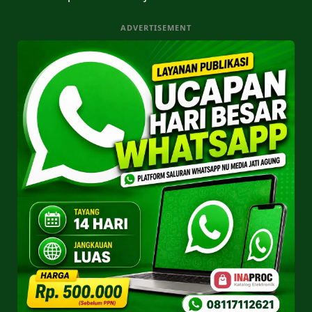
ADVERTISEMENT