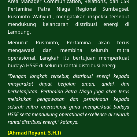
Area Manager Communication, Relations, dan CSR
Pertamina Patra Niaga Regional Sumbagsel,
Rusminto Wahyudi, mengatakan inspeksi tersebut
mendukung kelancaran distribusi energi di
Lampung.
Menurut Rusminto, Pertamina akan terus
mengawasi dan membina seluruh mitra
operasional. Langkah itu bertujuan memperkuat
budaya HSSE di seluruh rantai distribusi energi.
“Dengan langkah tersebut, distribusi energi kepada
masyarakat dapat berjalan aman, andal, dan
berkelanjutan. Pertamina Patra Niaga juga akan terus
melakukan pengawasan dan pembinaan kepada
seluruh mitra operasional guna memperkuat budaya
HSSE serta mendukung operational excellence di seluruh
rantai distribusi energi,” katanya.
(Ahmad Royani, S.H.I)