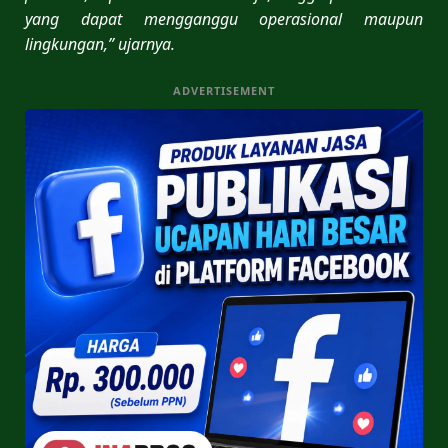
yang dapat mengganggu operasional maupun
lingkungan,” ujarnya.
ADVERTISEMENT