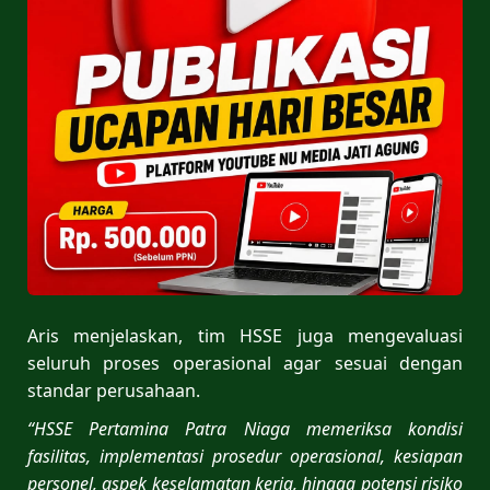
Aris menjelaskan, tim HSSE juga mengevaluasi
seluruh proses operasional agar sesuai dengan
standar perusahaan.
“HSSE Pertamina Patra Niaga memeriksa kondisi
fasilitas, implementasi prosedur operasional, kesiapan
personel, aspek keselamatan kerja, hingga potensi risiko