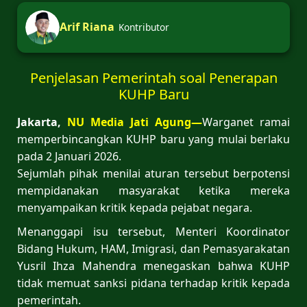
Arif Riana
Kontributor
Penjelasan Pemerintah soal Penerapan
KUHP Baru
Jakarta,
NU Media Jati Agung—
Warganet ramai
memperbincangkan KUHP baru yang mulai berlaku
pada 2 Januari 2026.
Sejumlah pihak menilai aturan tersebut berpotensi
mempidanakan masyarakat ketika mereka
menyampaikan kritik kepada pejabat negara.
Menanggapi isu tersebut, Menteri Koordinator
Bidang Hukum, HAM, Imigrasi, dan Pemasyarakatan
Yusril Ihza Mahendra menegaskan bahwa KUHP
tidak memuat sanksi pidana terhadap kritik kepada
pemerintah.