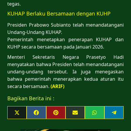
tegas.
KUHAP Berlaku Bersamaan dengan KUHP
Presiden Prabowo Subianto telah menandatangani
Undang-Undang KUHAP.
Pemerintah menetapkan penerapan KUHAP dan
KUHP secara bersamaan pada Januari 2026.
Menteri Sekretaris Negara Prasetyo Hadi
menyatakan bahwa Presiden telah menandatangani
undang-undang tersebut. Ia juga menegaskan
bahwa pemerintah menerapkan kedua aturan itu
secara bersamaan.
(ARIF)
Bagikan Berita ini :