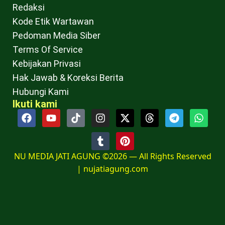
Redaksi
Kode Etik Wartawan
Pedoman Media Siber
Terms Of Service
Kebijakan Privasi
Hak Jawab & Koreksi Berita
Hubungi Kami
Ikuti kami
NU MEDIA JATI AGUNG ©2026 — All Rights Reserved
|
nujatiagung.com