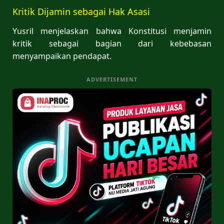
Kritik Dijamin sebagai Hak Asasi
Yusril menjelaskan bahwa Konstitusi menjamin
kritik sebagai bagian dari kebebasan
menyampaikan pendapat.
ADVERTISEMENT