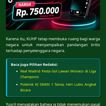
Karena itu, KUHP tetap membuka ruang bagi warga
negara untuk menyampaikan pandangan kritis
terhadap penyelenggara negara.
Baca Juga Pilihan Redaksi:
Real Madrid Pesta Gol Lawan Monaco di Liga
Champions
Polemik KI SMKN 1 Tansa, Heri Lubis Angkat
Bicara
Yusril menyatakan bahwa ia tidak menemukan pasal