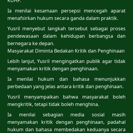
KUHP.
Ia menilai kesamaan persepsi mencegah aparat
menafsirkan hukum secara ganda dalam praktik.
Yusril menyebut langkah tersebut sebagai proses
pendewasaan dalam kehidupan berbangsa dan
bernegara ke depan.
Masyarakat Diminta Bedakan Kritik dan Penghinaan
Lebih lanjut, Yusril mengingatkan publik agar tidak
menyamakan kritik dengan penghinaan.
Ia menilai hukum dan bahasa menunjukkan
perbedaan yang jelas antara kritik dan penghinaan.
Yusril menyampaikan bahwa masyarakat boleh
mengkritik, tetapi tidak boleh menghina.
Ia menilai sebagian media sosial masih
menyamakan kritik dengan penghinaan, padahal
hukum dan bahasa membedakan keduanya secara