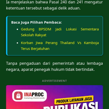
Ia menjelaskan bahwa Pasal 240 dan 241 mengatur
ketentuan tersebut sebagai delik aduan.
Baca Juga Pilihan Pembaca:
Gedung BPSDM Jadi Lokasi Sementara
Sekolah Rakyat
Korban Jiwa Perang Thailand Vs Kamboja
Terus Berjatuhan
Tanpa pengaduan dari pemerintah atau lembaga
negara, aparat penegak hukum tidak bertindak.
ADVERTISEMENT