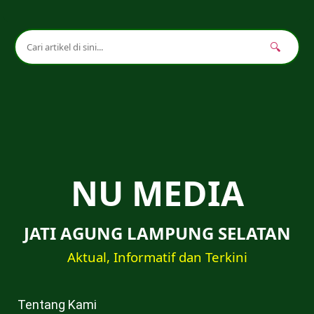
🔍
NU MEDIA
JATI AGUNG LAMPUNG SELATAN
Aktual, Informatif dan Terkini
Tentang Kami