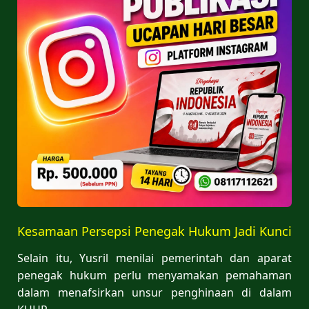
Kesamaan Persepsi Penegak Hukum Jadi Kunci
Selain itu, Yusril menilai pemerintah dan aparat
penegak hukum perlu menyamakan pemahaman
dalam menafsirkan unsur penghinaan di dalam