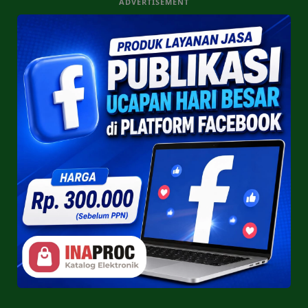
ADVERTISEMENT