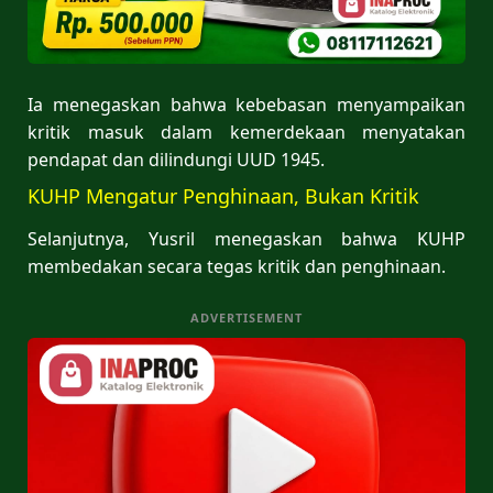
Ia menegaskan bahwa kebebasan menyampaikan
kritik masuk dalam kemerdekaan menyatakan
pendapat dan dilindungi UUD 1945.
KUHP Mengatur Penghinaan, Bukan Kritik
Selanjutnya, Yusril menegaskan bahwa KUHP
membedakan secara tegas kritik dan penghinaan.
ADVERTISEMENT