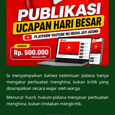
Ia menyampaikan bahwa ketentuan pidana hanya
mengatur perbuatan menghina, bukan kritik yang
disampaikan secara wajar oleh warga.
Menurut Yusril, hukum pidana menyasar perbuatan
menghina, bukan tindakan mengkritik.