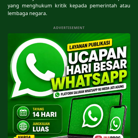
yang menghukum kritik kepada pemerintah atau
lembaga negara.
ADVERTISEMENT