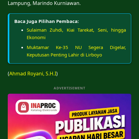
Lampung, Marindo Kurniawan.
Baca Juga Pilihan Pembaca:
Sulaiman Zuhdi, Kiai Tarekat, Seni, hingga
Ekonomi
Muktamar Ke-35 NU Segera Digelar,
Keputusan Penting Lahir di Lirboyo
(
Ahmad Royani, S.H.I
)
ADVERTISEMENT