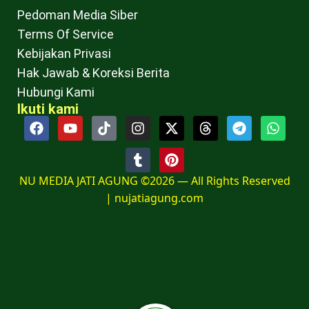
Pedoman Media Siber
Terms Of Service
Kebijakan Privasi
Hak Jawab & Koreksi Berita
Hubungi Kami
Ikuti kami
NU MEDIA JATI AGUNG ©2026 — All Rights Reserved
|
nujatiagung.com