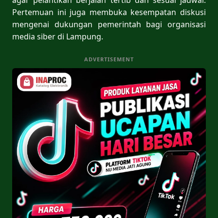
Pertemuan ini juga membuka kesempatan diskusi
mengenai dukungan pemerintah bagi organisasi
media siber di Lampung.
ADVERTISEMENT