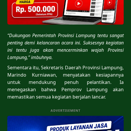
“Dukungan Pemerintah Provinsi Lampung tentu sangat
penting demi kelancaran acara ini. Suksesnya kegiatan
ini tentu juga akan mencerminkan wajah Provinsi
Lampung,” imbuhnya.
Sementara itu, Sekretaris Daerah Provinsi Lampung,
Marindo Kurniawan, menyatakan kesiapannya
untuk mendukung penuh pelantikan. Ia
menegaskan bahwa Pemprov Lampung akan
memastikan semua kegiatan berjalan lancar.
ADVERTISEMENT