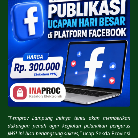
“Pemprov Lampung intinya tentu akan memberikan
dukungan penuh agar kegiatan pelantikan pengurus
JMSI ini bisa berlangsung sukses,”
ucap Sekda Provinsi