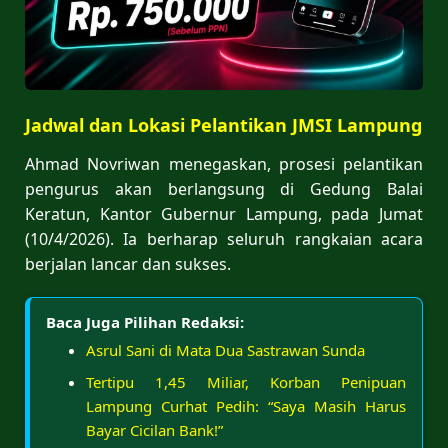
Jadwal dan Lokasi Pelantikan JMSI Lampung
Ahmad Novriwan menegaskan, prosesi pelantikan
pengurus akan berlangsung di Gedung Balai
Keratun, Kantor Gubernur Lampung, pada Jumat
(10/4/2026). Ia berharap seluruh rangkaian acara
berjalan lancar dan sukses.
Baca Juga Pilihan Redaksi:
Asrul Sani di Mata Dua Sastrawan Sunda
Tertipu 1,45 Miliar, Korban Penipuan
Lampung Curhat Pedih: “Saya Masih Harus
Bayar Cicilan Bank!”