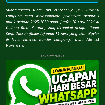
“Alhamdulillah sudah fiks rencananya JMSI Provinsi
Lampung akan melaksanakan pelantikan pengurus
untuk periode 2025-2030 pada, Jum’at 10 April 2026 di
Gedung Balai Keratun, yang dirangkai dengan Rapat
Kerja Daerah (Rakerda) pada 11 April yang akan digelar
di Hotel Emersia Bandar Lampung,”
ucap Ahmad
Novriwan.
ADVERTISEMENT