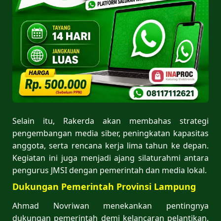
Selain itu, Rakerda akan membahas strategi
pengembangan media siber, peningkatan kapasitas
anggota, serta rencana kerja lima tahun ke depan.
Kegiatan ini juga menjadi ajang silaturahmi antara
pengurus JMSI dengan pemerintah dan media lokal.
Dukungan Pemerintah Provinsi Lampung
Ahmad Novriwan menekankan pentingnya
dukungan pemerintah demi kelancaran pelantikan.