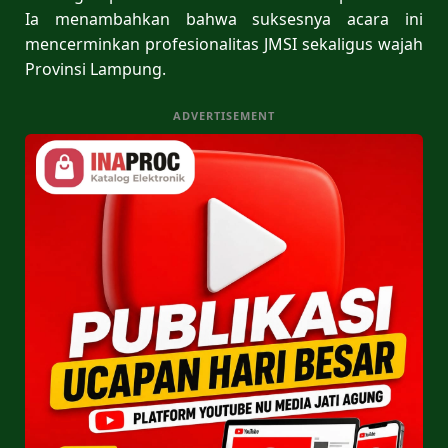
Ia menambahkan bahwa suksesnya acara ini
mencerminkan profesionalitas JMSI sekaligus wajah
Provinsi Lampung.
ADVERTISEMENT