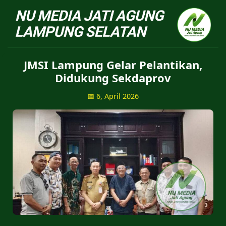
NU Jatiagung - Situs 
JMSI Lampung Gelar Pelantikan,
Didukung Sekdaprov
📅 6, April 2026