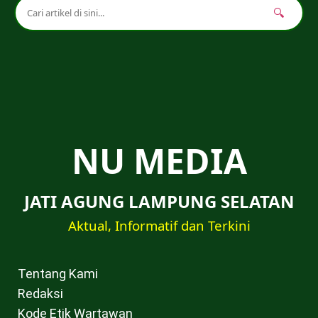
🔍
NU MEDIA
JATI AGUNG LAMPUNG SELATAN
Aktual, Informatif dan Terkini
Tentang Kami
Redaksi
Kode Etik Wartawan