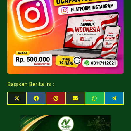
Bagikan Berita ini :