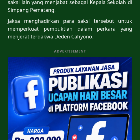
saksi lain yang menjabat sebagai Kepala Sekolah di
Simpang Pematang.
Jaksa menghadirkan para saksi tersebut untuk
memperkuat pembuktian dalam perkara yang
menjerat terdakwa Deden Cahyono.
ADVERTISEMENT