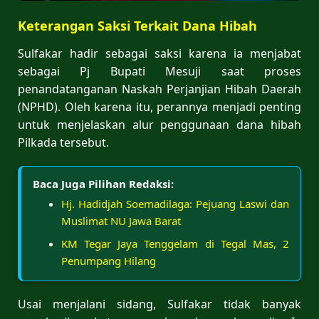
Keterangan Saksi Terkait Dana Hibah
Sulfakar hadir sebagai saksi karena ia menjabat
sebagai Pj Bupati Mesuji saat proses
penandatanganan Naskah Perjanjian Hibah Daerah
(NPHD). Oleh karena itu, perannya menjadi penting
untuk menjelaskan alur penggunaan dana hibah
Pilkada tersebut.
Baca Juga Pilihan Redaksi:
Hj. Hadidjah Soemadilaga: Pejuang Laswi dan
Muslimat NU Jawa Barat
KM Tegar Jaya Tenggelam di Tegal Mas, 2
Penumpang Hilang
Usai menjalani sidang, Sulfakar tidak banyak