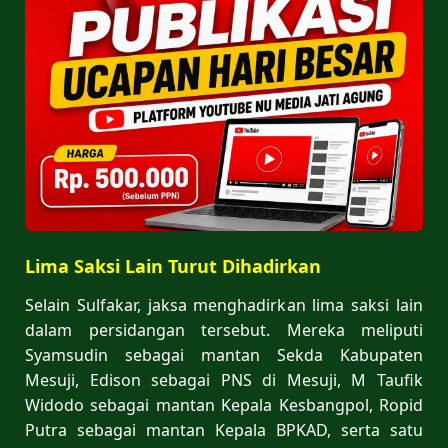
Lima Saksi Lain Turut Dihadirkan
Selain Sulfakar, jaksa menghadirkan lima saksi lain
dalam persidangan tersebut. Mereka meliputi
Syamsudin sebagai mantan Sekda Kabupaten
Mesuji, Edison sebagai PNS di Mesuji, M Taufik
Widodo sebagai mantan Kepala Kesbangpol, Ropid
Putra sebagai mantan Kepala BPKAD, serta satu