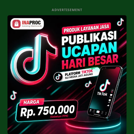
ADVERTISEMENT