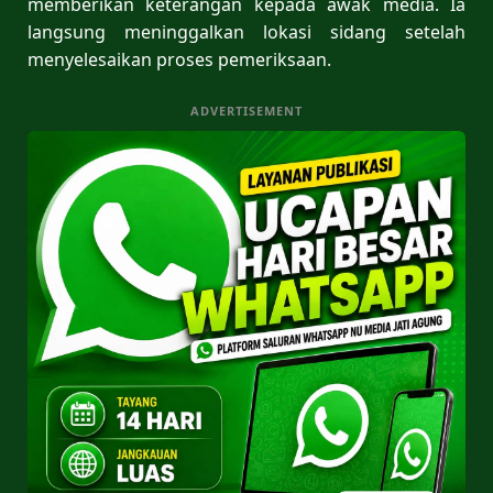
memberikan keterangan kepada awak media. Ia
langsung meninggalkan lokasi sidang setelah
menyelesaikan proses pemeriksaan.
ADVERTISEMENT