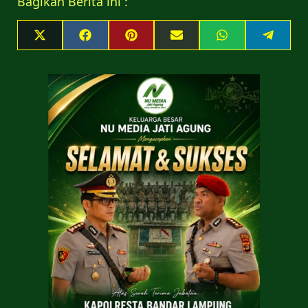
Bagikan Berita ini :