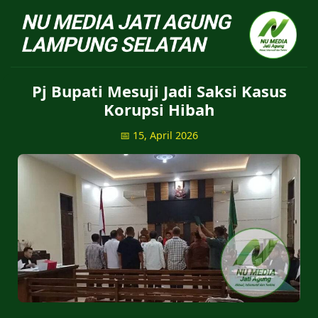
NU Jatiagung - Situs 
Pj Bupati Mesuji Jadi Saksi Kasus
Korupsi Hibah
📅 15, April 2026