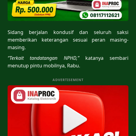
Sidang berjalan kondusif dan seluruh saksi
memberikan keterangan sesuai peran masing-
masing.
“Terkait tandatangan NPHD,”
katanya sembari
menutup pintu mobilnya, Rabu.
ADVERTISEMENT