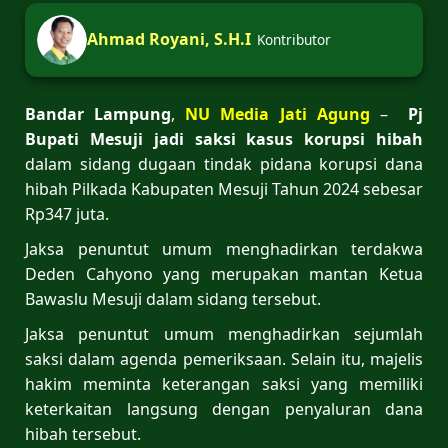
Ahmad Royani, S.H.I
Kontributor
Bandar Lampung
,
NU Media Jati Agung
–
Pj
Bupati Mesuji jadi saksi kasus korupsi hibah
dalam sidang dugaan tindak pidana korupsi dana
hibah Pilkada Kabupaten Mesuji Tahun 2024 sebesar
Rp347 juta.
Jaksa penuntut umum menghadirkan terdakwa
Deden Cahyono yang merupakan mantan Ketua
Bawaslu Mesuji dalam sidang tersebut.
Jaksa penuntut umum menghadirkan sejumlah
saksi dalam agenda pemeriksaan. Selain itu, majelis
hakim meminta keterangan saksi yang memiliki
keterkaitan langsung dengan penyaluran dana
hibah tersebut.