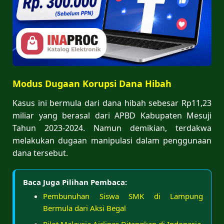
Modus Dugaan Korupsi Dana Hibah
Kasus ini bermula dari dana hibah sebesar Rp11,23
miliar yang berasal dari APBD Kabupaten Mesuji
Tahun 2023-2024. Namun demikian, terdakwa
melakukan dugaan manipulasi dalam penggunaan
dana tersebut.
Baca Juga Pilihan Pembaca:
Pembunuhan Siswa SMK di Lampung
Bermula dari Aksi Begal
Pilot Malaysia Airlines Ditangkap di Indonesia,