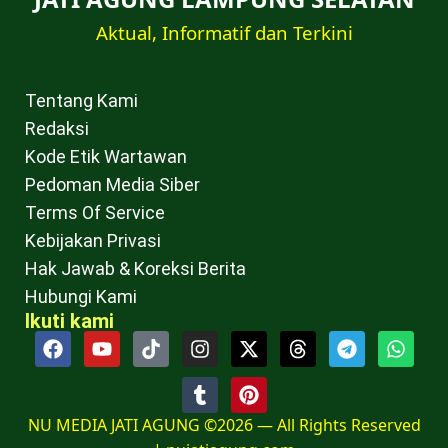
Aktual, Informatif dan Terkini
Tentang Kami
Redaksi
Kode Etik Wartawan
Pedoman Media Siber
Terms Of Service
Kebijakan Privasi
Hak Jawab & Koreksi Berita
Hubungi Kami
Ikuti kami
NU MEDIA JATI AGUNG ©2026 — All Rights Reserved