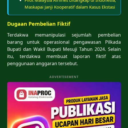
Maskapai Janji Kooperatif dalam Kasus Ekstasi
Dugaan Pembelian Fiktif
Terdakwa memanipulasi sejumlah pembelian
barang untuk operasional pengawasan Pilkada
Bupati dan Wakil Bupati Mesuji Tahun 2024. Selain
itu, terdakwa membuat laporan fiktif atas
penggunaan anggaran tersebut.
ADVERTISEMENT