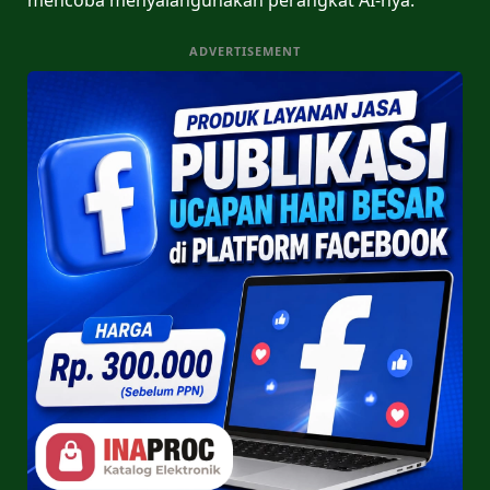
ADVERTISEMENT