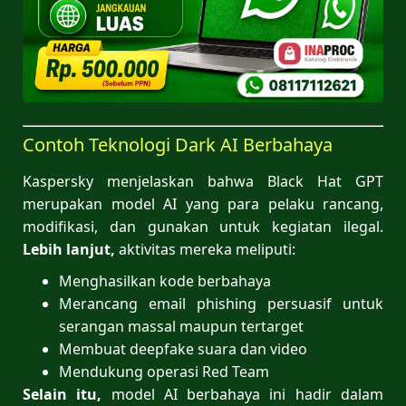
Contoh Teknologi Dark AI Berbahaya
Kaspersky menjelaskan bahwa Black Hat GPT
merupakan model AI yang para pelaku rancang,
modifikasi, dan gunakan untuk kegiatan ilegal.
Lebih lanjut,
aktivitas mereka meliputi:
Menghasilkan kode berbahaya
Merancang email phishing persuasif untuk
serangan massal maupun tertarget
Membuat deepfake suara dan video
Mendukung operasi Red Team
Selain itu,
model AI berbahaya ini hadir dalam