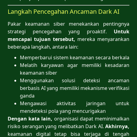
Langkah Pencegahan Ancaman Dark AI
Pakar keamanan siber menekankan pentingnya
strategi pencegahan yang proaktif.
Untuk
mencapai tujuan tersebut,
mereka menyarankan
beberapa langkah, antara lain:
Memperbarui sistem keamanan secara berkala
Melatih karyawan agar memiliki kesadaran
keamanan siber
Menggunakan solusi deteksi ancaman
berbasis AI yang memiliki mekanisme verifikasi
ganda
Mengawasi aktivitas jaringan untuk
mendeteksi pola yang mencurigakan
Dengan kata lain,
organisasi dapat meminimalkan
risiko serangan yang melibatkan Dark AI.
Akhirnya,
keamanan digital tetap bisa terjaga di tengah