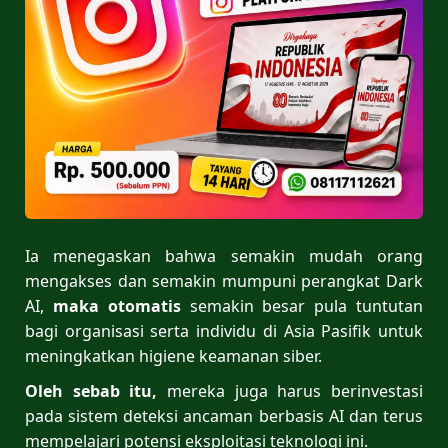
Ia menegaskan bahwa semakin mudah orang
mengakses dan semakin mumpuni perangkat Dark
AI,
maka otomatis
semakin besar pula tuntutan
bagi organisasi serta individu di Asia Pasifik untuk
meningkatkan higiene keamanan siber.
Oleh sebab itu,
mereka juga harus berinvestasi
pada sistem deteksi ancaman berbasis AI dan terus
mempelajari potensi eksploitasi teknologi ini.