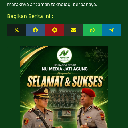
maraknya ancaman teknologi berbahaya.
Bagikan Berita ini :