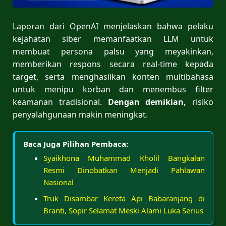
Laporan dari OpenAI menjelaskan bahwa pelaku
kejahatan siber memanfaatkan LLM untuk
membuat persona palsu yang meyakinkan,
memberikan respons secara real-time kepada
target, serta menghasilkan konten multibahasa
untuk menipu korban dan menembus filter
keamanan tradisional.
Dengan demikian,
risiko
penyalahgunaan makin meningkat.
Baca Juga Pilihan Pembaca:
Syaikhona Muhammad Kholil Bangkalan
Resmi Dinobatkan Menjadi Pahlawan
Nasional
Truk Disambar Kereta Api Babaranjang di
Branti, Sopir Selamat Meski Alami Luka Serius