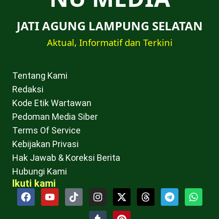
JATI AGUNG LAMPUNG SELATAN
Aktual, Informatif dan Terkini
Tentang Kami
Redaksi
Kode Etik Wartawan
Pedoman Media Siber
Terms Of Service
Kebijakan Privasi
Hak Jawab & Koreksi Berita
Hubungi Kami
Ikuti kami