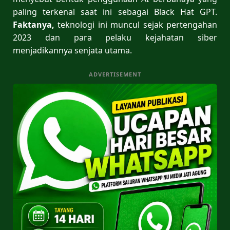
paling terkenal saat ini sebagai Black Hat GPT.
Faktanya,
teknologi ini muncul sejak pertengahan
2023 dan para pelaku kejahatan siber
menjadikannya senjata utama.
ADVERTISEMENT