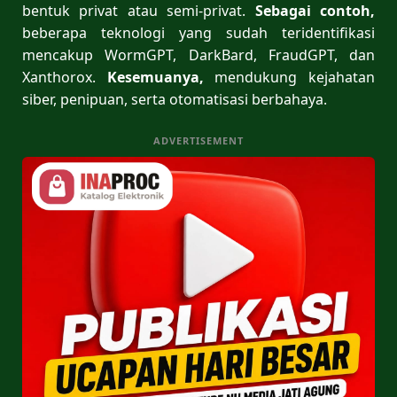
bentuk privat atau semi-privat.
Sebagai contoh,
beberapa teknologi yang sudah teridentifikasi
mencakup WormGPT, DarkBard, FraudGPT, dan
Xanthorox.
Kesemuanya,
mendukung kejahatan
siber, penipuan, serta otomatisasi berbahaya.
ADVERTISEMENT