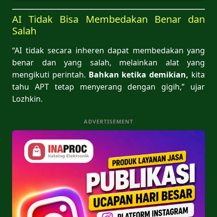
AI Tidak Bisa Membedakan Benar dan
Salah
“AI tidak secara inheren dapat membedakan yang
benar dan yang salah, melainkan alat yang
mengikuti perintah.
Bahkan ketika demikian,
kita
tahu APT tetap menyerang dengan gigih,” ujar
Lozhkin.
ADVERTISEMENT