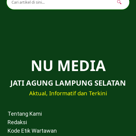
🔍
NU MEDIA
JATI AGUNG LAMPUNG SELATAN
Aktual, Informatif dan Terkini
Tentang Kami
Redaksi
Kode Etik Wartawan