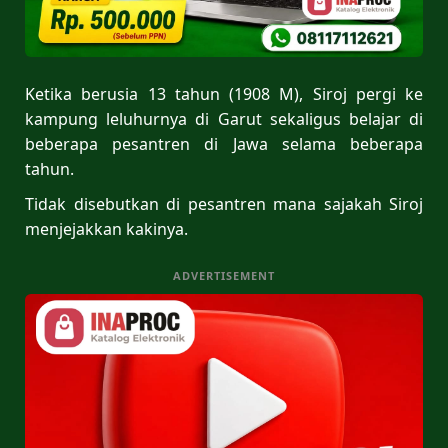
Ketika berusia 13 tahun (1908 M), Siroj pergi ke
kampung leluhurnya di Garut sekaligus belajar di
beberapa pesantren di Jawa selama beberapa
tahun.
Tidak disebutkan di pesantren mana sajakah Siroj
menjejakkan kakinya.
ADVERTISEMENT