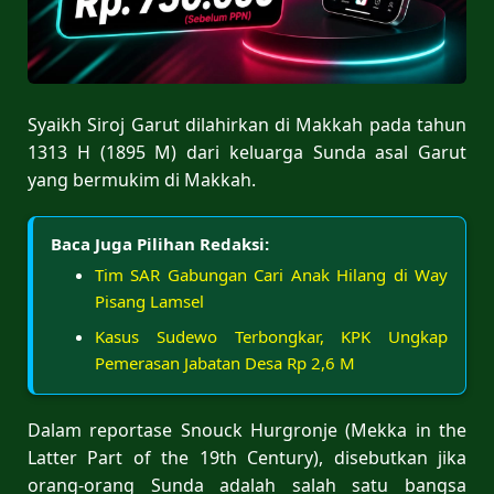
Syaikh Siroj Garut dilahirkan di Makkah pada tahun
1313 H (1895 M) dari keluarga Sunda asal Garut
yang bermukim di Makkah.
Baca Juga Pilihan Redaksi:
Tim SAR Gabungan Cari Anak Hilang di Way
Pisang Lamsel
Kasus Sudewo Terbongkar, KPK Ungkap
Pemerasan Jabatan Desa Rp 2,6 M
Dalam reportase Snouck Hurgronje (Mekka in the
Latter Part of the 19th Century), disebutkan jika
orang-orang Sunda adalah salah satu bangsa