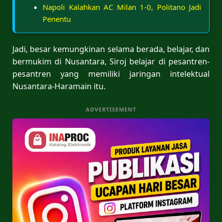
Napoli Kalahkan AC Milan 1-0, Politano Jadi
Penentu
Jadi, besar kemungkinan selama berada, belajar, dan
bermukim di Nusantara, Siroj belajar di pesantren-
pesantren yang memiliki jaringan intelektual
Nusantara-Haramain itu.
ADVERTISEMENT