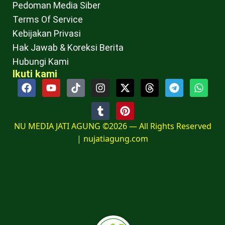
Pedoman Media Siber
Terms Of Service
Kebijakan Privasi
Hak Jawab & Koreksi Berita
Hubungi Kami
Ikuti kami
NU MEDIA JATI AGUNG ©2026 — All Rights Reserved
|
nujatiagung.com