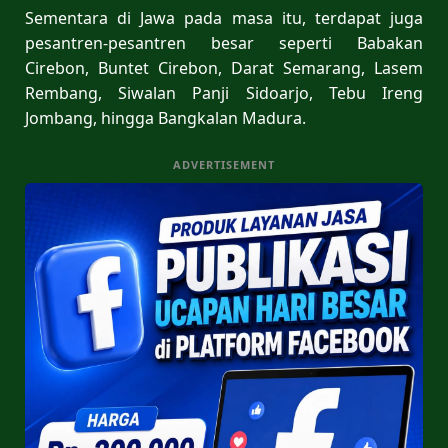
Sementara di Jawa pada masa itu, terdapat juga
pesantren-pesantren besar seperti Babakan
Cirebon, Buntet Cirebon, Darat Semarang, Lasem
Rembang, Siwalan Panji Sidoarjo, Tebu Ireng
Jombang, hingga Bangkalan Madura.
ADVERTISEMENT