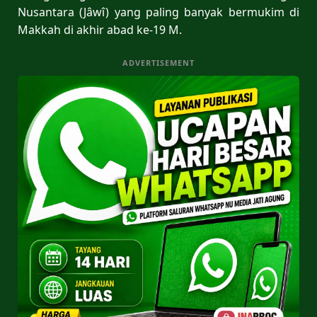
Nusantara (Jâwî) yang paling banyak bermukim di
Makkah di akhir abad ke-19 M.
ADVERTISEMENT