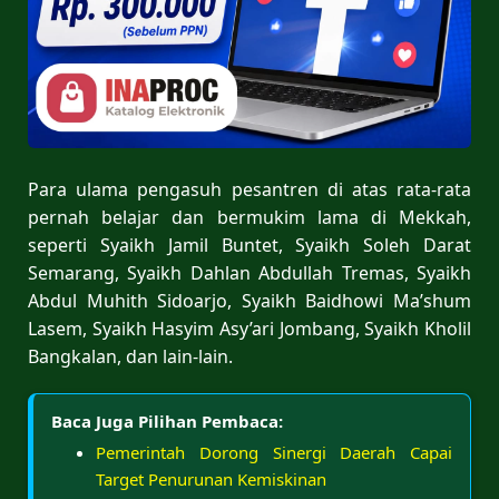
Para ulama pengasuh pesantren di atas rata-rata
pernah belajar dan bermukim lama di Mekkah,
seperti Syaikh Jamil Buntet, Syaikh Soleh Darat
Semarang, Syaikh Dahlan Abdullah Tremas, Syaikh
Abdul Muhith Sidoarjo, Syaikh Baidhowi Ma’shum
Lasem, Syaikh Hasyim Asy’ari Jombang, Syaikh Kholil
Bangkalan, dan lain-lain.
Baca Juga Pilihan Pembaca:
Pemerintah Dorong Sinergi Daerah Capai
Target Penurunan Kemiskinan