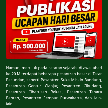
Namun, merujuk pada catatan sejarah, di awal abad
ke-20 M terdapat beberapa pesantren besar di Tatar
Pasundan, seperti Pesantren Suka Miskin Bandung,
Pesantren Gentur Cianjur, Pesantren Cikudang,
Pesantren Cibarusah Bekasi, Pesantren Tanara
Banten, Pesantren Sempur Purwakarta, dan lain-
lain.