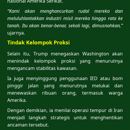
nasional Amerika Serikat.
“Kami akan menghancurkan rudal mereka dan
meluluhlantakkan industri misil mereka hingga rata ke
tanah. Itu akan benar-benar, sekali lagi, dimusnahkan,”
ujarnya.
Tindak Kelompok Proksi
Selain itu, Trump menegaskan Washington akan
menindak kelompok proksi yang menurutnya
mengancam stabilitas kawasan.
Ia juga menyinggung penggunaan IED atau bom
pinggir jalan yang menurutnya melukai dan
menewaskan ribuan orang, termasuk warga
Amerika.
Dengan demikian, ia menilai operasi tempur di Iran
menjadi langkah strategis untuk menghentikan
ancaman tersebut.