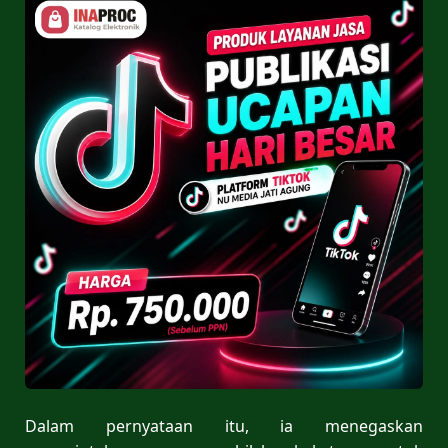
Dalam pernyataan itu, ia menegaskan