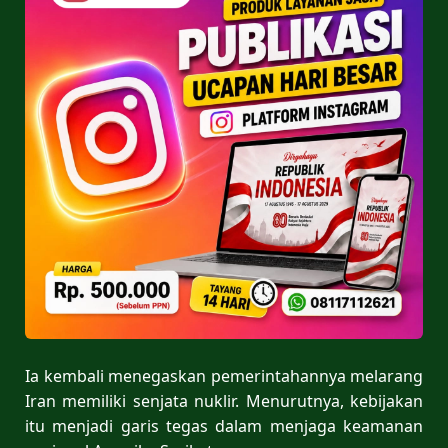
Ia kembali menegaskan pemerintahannya melarang
Iran memiliki senjata nuklir. Menurutnya, kebijakan
itu menjadi garis tegas dalam menjaga keamanan