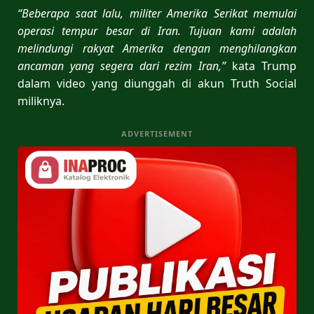
“Beberapa saat lalu, militer Amerika Serikat memulai
operasi tempur besar di Iran. Tujuan kami adalah
melindungi rakyat Amerika dengan menghilangkan
ancaman yang segera dari rezim Iran,”
kata Trump
dalam video yang diunggah di akun Truth Social
miliknya.
ADVERTISEMENT