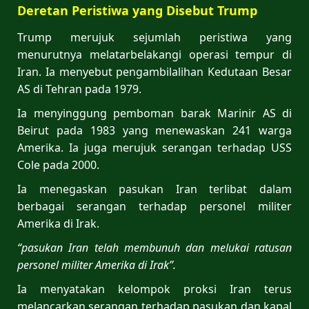
Deretan Peristiwa yang Disebut Trump
Trump merujuk sejumlah peristiwa yang
menurutnya melatarbelakangi operasi tempur di
Iran. Ia menyebut pengambilalihan Kedutaan Besar
AS di Tehran pada 1979.
Ia menyinggung pemboman barak Marinir AS di
Beirut pada 1983 yang menewaskan 241 warga
Amerika. Ia juga merujuk serangan terhadap USS
Cole pada 2000.
Ia menegaskan pasukan Iran terlibat dalam
berbagai serangan terhadap personel militer
Amerika di Irak.
“pasukan Iran telah membunuh dan melukai ratusan
personel militer Amerika di Irak”.
Ia menyatakan kelompok proksi Iran terus
melancarkan serangan terhadap pasukan dan kapal