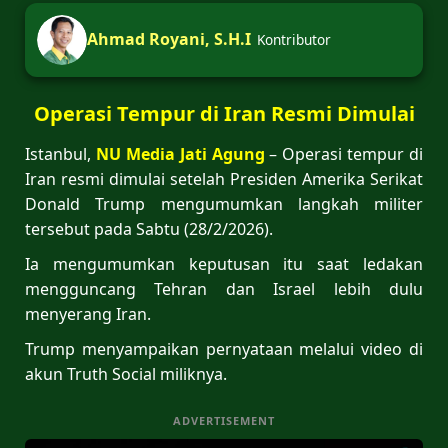
Ahmad Royani, S.H.I
Kontributor
Operasi Tempur di Iran Resmi Dimulai
Istanbul,
NU Media Jati Agung
– Operasi tempur di
Iran resmi dimulai setelah Presiden Amerika Serikat
Donald Trump mengumumkan langkah militer
tersebut pada Sabtu (28/2/2026).
Ia mengumumkan keputusan itu saat ledakan
mengguncang Tehran dan Israel lebih dulu
menyerang Iran.
Trump menyampaikan pernyataan melalui video di
akun Truth Social miliknya.
ADVERTISEMENT