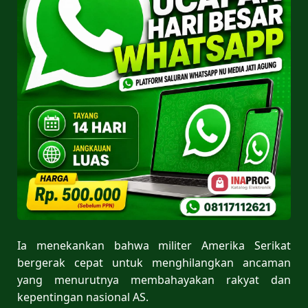
Ia menekankan bahwa militer Amerika Serikat
bergerak cepat untuk menghilangkan ancaman
yang menurutnya membahayakan rakyat dan
kepentingan nasional AS.