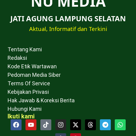
NU MEDIA
JATI AGUNG LAMPUNG SELATAN
Aktual, Informatif dan Terkini
Tentang Kami
Redaksi
Kode Etik Wartawan
Pedoman Media Siber
Terms Of Service
Kebijakan Privasi
Hak Jawab & Koreksi Berita
Hubungi Kami
Ikuti kami