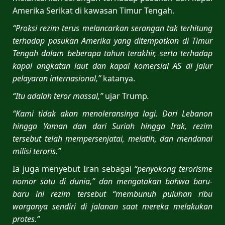
Amerika Serikat di kawasan Timur Tengah.
“Proksi rezim terus melancarkan serangan tak terhitung
terhadap pasukan Amerika yang ditempatkan di Timur
Tengah dalam beberapa tahun terakhir, serta terhadap
kapal angkatan laut dan kapal komersial AS di jalur
pelayaran internasional,”
katanya.
“Itu adalah teror massal,”
ujar Trump
.
“Kami tidak akan menoleransinya lagi. Dari Lebanon
hingga Yaman dan dari Suriah hingga Irak, rezim
tersebut telah mempersenjatai, melatih, dan mendanai
milisi teroris.”
Ia juga menyebut Iran sebagai
“penyokong terorisme
nomor satu di dunia,” dan mengatakan bahwa baru-
baru ini rezim tersebut “membunuh puluhan ribu
warganya sendiri di jalanan saat mereka melakukan
protes.”