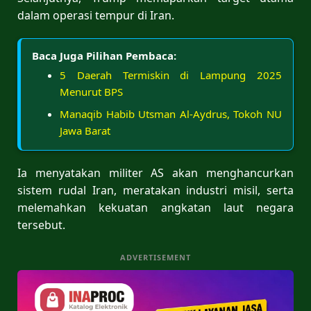
dalam operasi tempur di Iran.
Baca Juga Pilihan Pembaca:
5 Daerah Termiskin di Lampung 2025
Menurut BPS
Manaqib Habib Utsman Al-Aydrus, Tokoh NU
Jawa Barat
Ia menyatakan militer AS akan menghancurkan
sistem rudal Iran, meratakan industri misil, serta
melemahkan kekuatan angkatan laut negara
tersebut.
ADVERTISEMENT