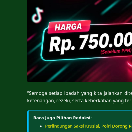
“Semoga setiap ibadah yang kita jalankan dite
ketenangan, rezeki, serta keberkahan yang terus
Baca Juga Pilihan Redaksi:
Perlindungan Saksi Krusial, Polri Dorong R