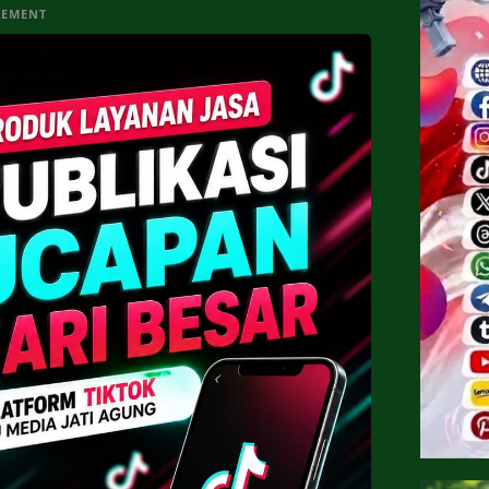
SEMENT