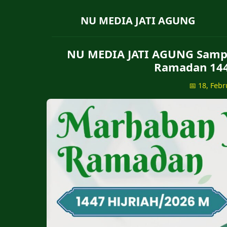
NU MEDIA JATI AGUNG
NU MEDIA JATI AGUNG Samp
Ramadan 144
📅 18, Febr