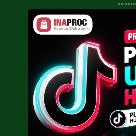
ADVERTI