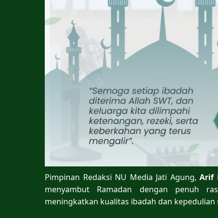
Pimpinan Redaksi NU Media Jati Agung,
Arif
menyambut Ramadan dengan penuh rasa 
meningkatkan kualitas ibadah dan kepedulian s