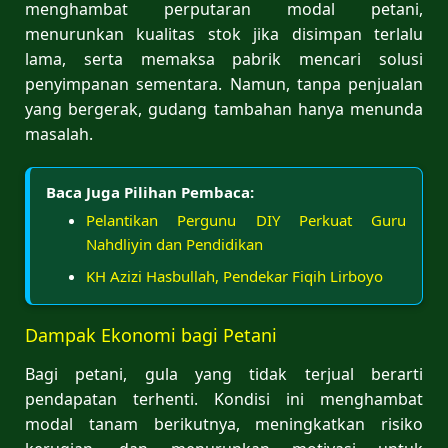
menghambat perputaran modal petani,
menurunkan kualitas stok jika disimpan terlalu
lama, serta memaksa pabrik mencari solusi
penyimpanan sementara. Namun, tanpa penjualan
yang bergerak, gudang tambahan hanya menunda
masalah.
Baca Juga Pilihan Pembaca:
Pelantikan Pergunu DIY Perkuat Guru
Nahdliyin dan Pendidikan
KH Azizi Hasbullah, Pendekar Fiqih Lirboyo
Dampak Ekonomi bagi Petani
Bagi petani, gula yang tidak terjual berarti
pendapatan terhenti. Kondisi ini menghambat
modal tanam berikutnya, meningkatkan risiko