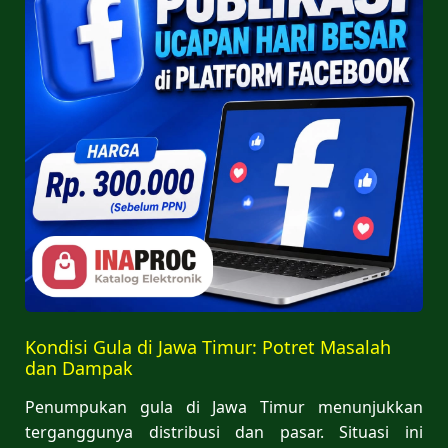
Kondisi Gula di Jawa Timur: Potret Masalah
dan Dampak
Penumpukan gula di Jawa Timur menunjukkan
terganggunya distribusi dan pasar. Situasi ini