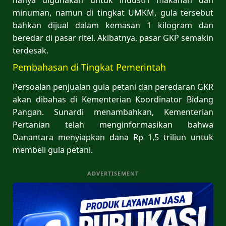
minuman, namun di tingkat UMKM, gula tersebut
bahkan dijual dalam kemasan 1 kilogram dan
beredar di pasar ritel. Akibatnya, pasar GKP semakin
terdesak.
Pembahasan di Tingkat Pemerintah
Persoalan penjualan gula petani dan peredaran GKR
akan dibahas di Kementerian Koordinator Bidang
Pangan. Sunardi menambahkan, Kementerian
Pertanian telah menginformasikan bahwa
Danantara menyiapkan dana Rp 1,5 triliun untuk
membeli gula petani.
ADVERTISEMENT