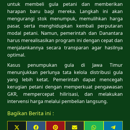
untuk membeli gula petani dan memberikan
harapan baru bagi mereka. Langkah ini akan
mengurangi stok menumpuk, memulihkan harga
pasar, serta menghidupkan kembali perputaran
modal petani. Namun, pemerintah dan Danantara
harus merealisasikan program ini dengan cepat dan
menjalankannya secara transparan agar hasilnya
optimal.
Kasus penumpukan gula di Jawa Timur
menunjukkan perlunya tata kelola distribusi gula
yang lebih ketat. Pemerintah dapat mencegah
kerugian petani dengan memperkuat pengawasan
GKR, mempercepat hilirisasi, dan melakukan
intervensi harga melalui pembelian langsung.
Bagikan Berita ini :