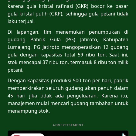
karena gula kristal rafinasi (GKR) bocor ke pasar
gula kristal putih (GKP), sehingga gula petani tidak
laku terjual.
Di lapangan, tim menemukan penumpukan di
gudang Pabrik Gula (PG) Jatiroto, Kabupaten
Lumajang. PG Jatiroto mengoperasikan 12 gudang
gula dengan kapasitas total 59 ribu ton. Saat ini,
stok mencapai 37 ribu ton, termasuk 8 ribu ton milik
petani.
Dengan kapasitas produksi 500 ton per hari, pabrik
memperkirakan seluruh gudang akan penuh dalam
45 hari jika tidak ada pengeluaran. Karena itu,
manajemen mulai mencari gudang tambahan untuk
menampung stok.
ADVERTISEMENT