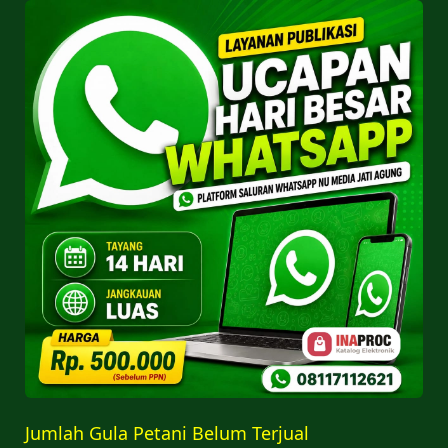
Jumlah Gula Petani Belum Terjual