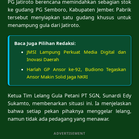
PG Jatiroto berencana memindahkan sebagian stok
ke gudang PG Semboro, Kabupaten Jember. Pabrik
tersebut menyiapkan satu gudang khusus untuk
menampung gula dari Jatiroto.
Baca Juga Pilihan Redaksi:
JMSI Lampung Perkuat Media Digital dan
Inovasi Daerah
Harlah GP Ansor ke-92, Budiono Tegaskan
Ansor Makin Solid Jaga NKRI
Ketua Tim Lelang Gula Petani PT SGN, Sunardi Edy
Sukamto, membenarkan situasi ini. Ia menjelaskan
bahwa setiap pekan pihaknya menggelar lelang,
namun tidak ada pedagang yang menawar.
ADVERTISEMENT