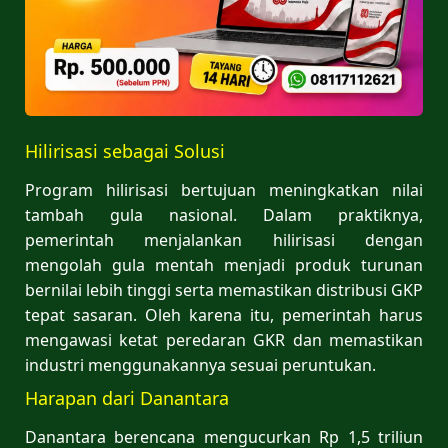
Hilirisasi sebagai Solusi
Program hilirisasi bertujuan meningkatkan nilai
tambah gula nasional. Dalam praktiknya,
pemerintah menjalankan hilirisasi dengan
mengolah gula mentah menjadi produk turunan
bernilai lebih tinggi serta memastikan distribusi GKP
tepat sasaran. Oleh karena itu, pemerintah harus
mengawasi ketat peredaran GKR dan memastikan
industri menggunakannya sesuai peruntukan.
Harapan dari Danantara
Danantara berencana mengucurkan Rp 1,5 triliun