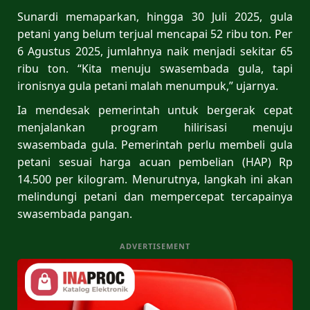
Sunardi memaparkan, hingga 30 Juli 2025, gula
petani yang belum terjual mencapai 52 ribu ton. Per
6 Agustus 2025, jumlahnya naik menjadi sekitar 65
ribu ton. “Kita menuju swasembada gula, tapi
ironisnya gula petani malah menumpuk,” ujarnya.
Ia mendesak pemerintah untuk bergerak cepat
menjalankan program hilirisasi menuju
swasembada gula. Pemerintah perlu membeli gula
petani sesuai harga acuan pembelian (HAP) Rp
14.500 per kilogram. Menurutnya, langkah ini akan
melindungi petani dan mempercepat tercapainya
swasembada pangan.
ADVERTISEMENT