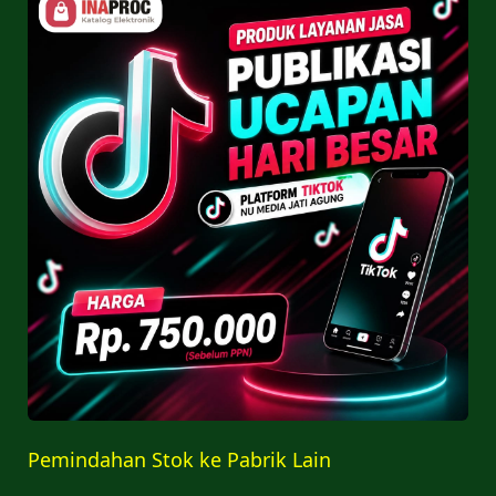
Pemindahan Stok ke Pabrik Lain