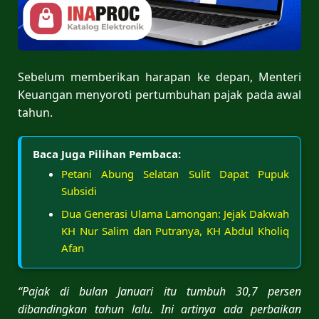
Sebelum memberikan harapan ke depan, Menteri
Keuangan menyoroti pertumbuhan pajak pada awal
tahun.
Baca Juga Pilihan Pembaca:
Petani Abung Selatan Sulit Dapat Pupuk
Subsidi
Dua Generasi Ulama Lamongan: Jejak Dakwah
KH Nur Salim dan Putranya, KH Abdul Kholiq
Afan
“Pajak di bulan Januari itu tumbuh 30,7 persen
dibandingkan tahun lalu. Ini artinya ada perbaikan