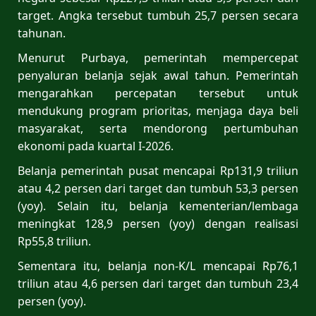
target. Angka tersebut tumbuh 25,7 persen secara
tahunan.
Menurut Purbaya, pemerintah mempercepat
penyaluran belanja sejak awal tahun. Pemerintah
mengarahkan percepatan tersebut untuk
mendukung program prioritas, menjaga daya beli
masyarakat, serta mendorong pertumbuhan
ekonomi pada kuartal I-2026.
Belanja pemerintah pusat mencapai Rp131,9 triliun
atau 4,2 persen dari target dan tumbuh 53,3 persen
(yoy). Selain itu, belanja kementerian/lembaga
meningkat 128,9 persen (yoy) dengan realisasi
Rp55,8 triliun.
Sementara itu, belanja non-K/L mencapai Rp76,1
triliun atau 4,6 persen dari target dan tumbuh 23,4
persen (yoy).