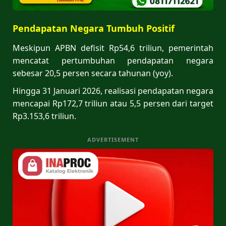
Pendapatan Negara Tumbuh Positif
Meskipun APBN defisit Rp54,6 triliun, pemerintah
mencatat pertumbuhan pendapatan negara
sebesar 20,5 persen secara tahunan (yoy).
Hingga 31 Januari 2026, realisasi pendapatan negara
mencapai Rp172,7 triliun atau 5,5 persen dari target
Rp3.153,6 triliun.
ADVERTISEMENT