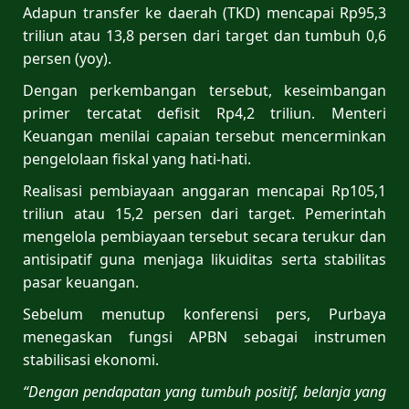
Adapun transfer ke daerah (TKD) mencapai Rp95,3
triliun atau 13,8 persen dari target dan tumbuh 0,6
persen (yoy).
Dengan perkembangan tersebut, keseimbangan
primer tercatat defisit Rp4,2 triliun. Menteri
Keuangan menilai capaian tersebut mencerminkan
pengelolaan fiskal yang hati-hati.
Realisasi pembiayaan anggaran mencapai Rp105,1
triliun atau 15,2 persen dari target. Pemerintah
mengelola pembiayaan tersebut secara terukur dan
antisipatif guna menjaga likuiditas serta stabilitas
pasar keuangan.
Sebelum menutup konferensi pers, Purbaya
menegaskan fungsi APBN sebagai instrumen
stabilisasi ekonomi.
“Dengan pendapatan yang tumbuh positif, belanja yang