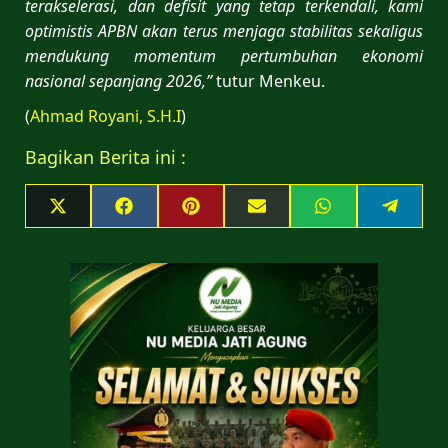
terakselerasi, dan defisit yang tetap terkendali, kami
optimistis APBN akan terus menjaga stabilitas sekaligus
mendukung momentum pertumbuhan ekonomi
nasional sepanjang 2026,”
tutur Menkeu.
(
Ahmad Royani, S.H.I
)
Bagikan Berita ini :