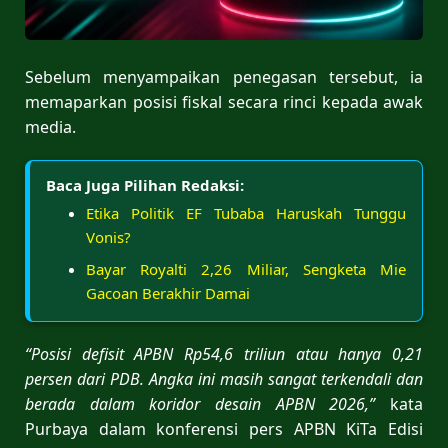
Sebelum menyampaikan penegasan tersebut, ia
memaparkan posisi fiskal secara rinci kepada awak
media.
Baca Juga Pilihan Redaksi:
Etika Politik EF Tubaba Haruskah Tunggu
Vonis?
Bayar Royalti 2,26 Miliar, Sengketa Mie
Gacoan Berakhir Damai
“Posisi defisit APBN Rp54,6 triliun atau hanya 0,21
persen dari PDB. Angka ini masih sangat terkendali dan
berada dalam koridor desain APBN 2026,”
kata
Purbaya dalam konferensi pers APBN KiTa Edisi