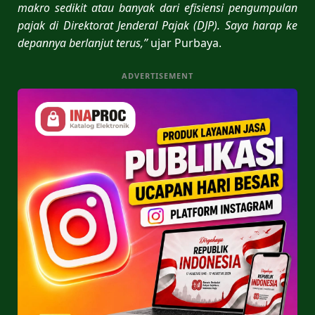
makro sedikit atau banyak dari efisiensi pengumpulan
pajak di Direktorat Jenderal Pajak (DJP). Saya harap ke
depannya berlanjut terus,”
ujar Purbaya.
ADVERTISEMENT