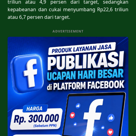
triliun atau 4,9 persen dari target, sedangkan
kepabeanan dan cukai menyumbang Rp22,6 triliun
atau 6,7 persen dari target.
ADVERTISEMENT