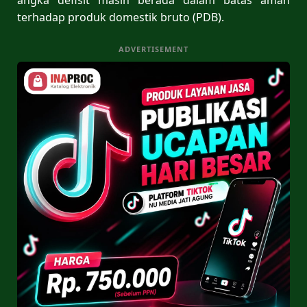
terhadap produk domestik bruto (PDB).
ADVERTISEMENT