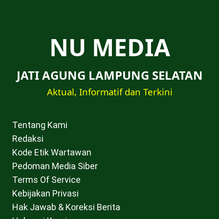
NU MEDIA
JATI AGUNG LAMPUNG SELATAN
Aktual, Informatif dan Terkini
Tentang Kami
Redaksi
Kode Etik Wartawan
Pedoman Media Siber
Terms Of Service
Kebijakan Privasi
Hak Jawab & Koreksi Berita