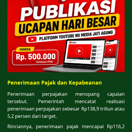
Penerimaan Pajak dan Kepabeanan
Penerimaan perpajakan menopang capaian
tersebut. Pemerintah mencatat realisasi
penerimaan perpajakan sebesar Rp138,9 triliun atau
5,2 persen dari target.
Rinciannya, penerimaan pajak mencapai Rp116,2