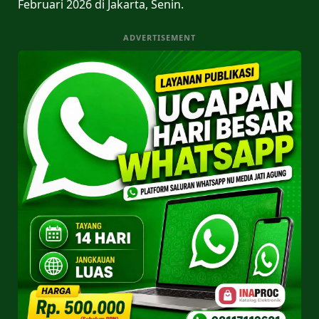
Februari 2026 di Jakarta, Senin.
ADVERTISEMENT