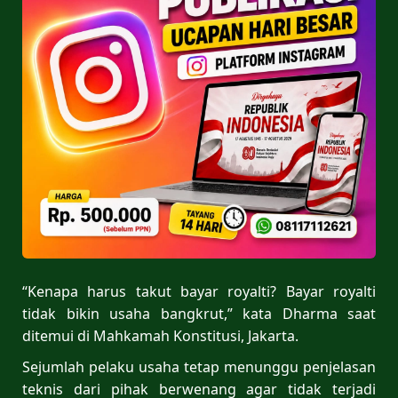
“Kenapa harus takut bayar royalti? Bayar royalti
tidak bikin usaha bangkrut,” kata Dharma saat
ditemui di Mahkamah Konstitusi, Jakarta.
Sejumlah pelaku usaha tetap menunggu penjelasan
teknis dari pihak berwenang agar tidak terjadi