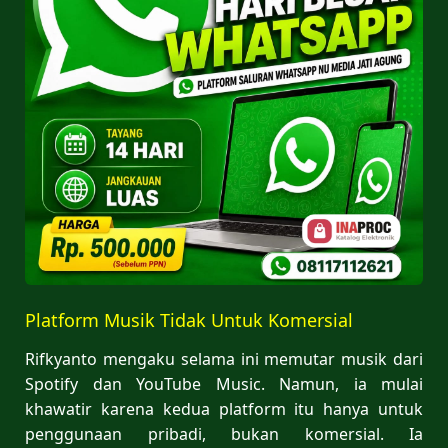
Platform Musik Tidak Untuk Komersial
Rifkyanto mengaku selama ini memutar musik dari
Spotify dan YouTube Music. Namun, ia mulai
khawatir karena kedua platform itu hanya untuk
penggunaan pribadi, bukan komersial. Ia