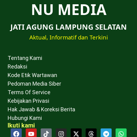
NU MEDIA
JATI AGUNG LAMPUNG SELATAN
Aktual, Informatif dan Terkini
Tentang Kami
Redaksi
Kode Etik Wartawan
Pedoman Media Siber
Terms Of Service
Kebijakan Privasi
Hak Jawab & Koreksi Berita
Hubungi Kami
Ikuti kami