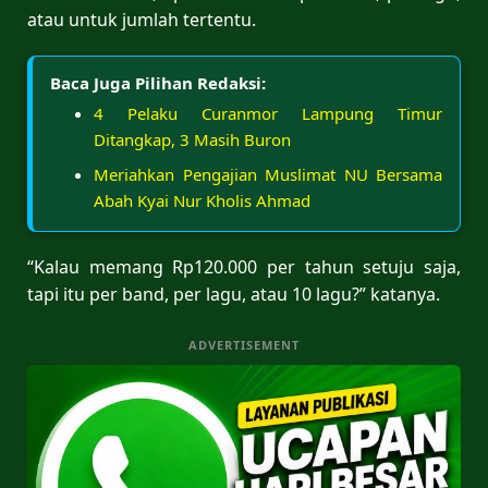
atau untuk jumlah tertentu.
Baca Juga Pilihan Redaksi:
4 Pelaku Curanmor Lampung Timur
Ditangkap, 3 Masih Buron
Meriahkan Pengajian Muslimat NU Bersama
Abah Kyai Nur Kholis Ahmad
“Kalau memang Rp120.000 per tahun setuju saja,
tapi itu per band, per lagu, atau 10 lagu?” katanya.
ADVERTISEMENT