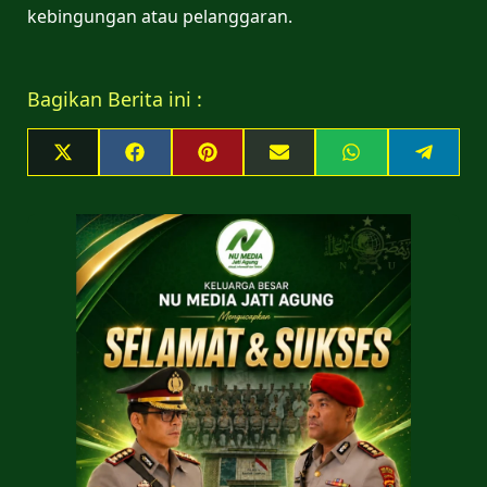
kebingungan atau pelanggaran.
Bagikan Berita ini :