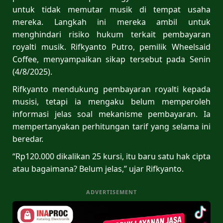
untuk tidak memutar musik di tempat usaha
mereka. Langkah ini mereka ambil untuk
menghindari risiko hukum terkait pembayaran
royalti musik. Rifkyanto Putro, pemilik Wheelsaid
Coffee, menyampaikan sikap tersebut pada Senin
(4/8/2025).
Rifkyanto mendukung pembayaran royalti kepada
musisi, tetapi ia mengaku belum memperoleh
informasi jelas soal mekanisme pembayaran. Ia
mempertanyakan perhitungan tarif yang selama ini
beredar.
“Rp120.000 dikalikan 25 kursi, itu baru satu hak cipta
atau bagaimana? Belum jelas,” ujar Rifkyanto.
ADVERTISEMENT