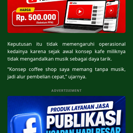
Keputusan itu tidak memengaruhi operasional
kedainya karena sejak awal konsep kafe miliknya
tidak mengandalkan musik sebagai daya tarik.
“Konsep coffee shop saya memang tanpa musik,
jadi alur pembelian cepat,” ujarnya.
ADVERTISEMENT