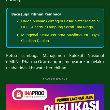
Baca Juga Pilihan Pembaca:
Harga Minyak Goreng di Pasar Natar Melebihi
HET, Gubernur Lampung Soroti Tata Niaga
Mengenal Ketua Pertama Muslimat NU, Nyai
Chadijah Dahlan
Ketua Lembaga Manajemen Kolektif Nasional
(LMKN), Dharma Oratmangun, menyarankan pelaku
usaha tidak khawatir berlebihan.
ADVERTISEMENT