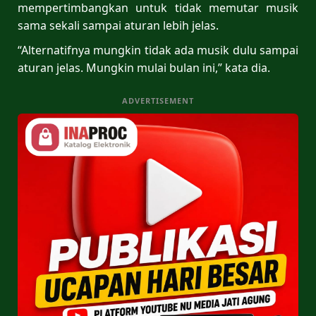
mempertimbangkan untuk tidak memutar musik
sama sekali sampai aturan lebih jelas.
“Alternatifnya mungkin tidak ada musik dulu sampai
aturan jelas. Mungkin mulai bulan ini,” kata dia.
ADVERTISEMENT