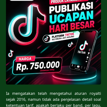
Ia mengatakan telah mengetahui aturan royalti
sejak 2016, namun tidak ada penjelasan detail soal
ketentuan tarif, apakah berlaku per band, per lagu,