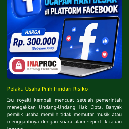
Pelaku Usaha Pilih Hindari Risiko
Isu royalti kembali mencuat setelah pemerintah
menegakkan Undang-Undang Hak Cipta. Banyak
pemilik usaha memilih tidak memutar musik atau
menggantinya dengan suara alam seperti kicauan
burung.