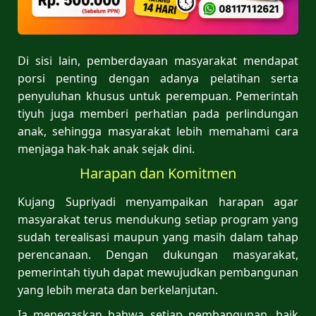
Di sisi lain, pemberdayaan masyarakat mendapat
porsi penting dengan adanya pelatihan serta
penyuluhan khusus untuk perempuan. Pemerintah
tiyuh juga memberi perhatian pada perlindungan
anak, sehingga masyarakat lebih memahami cara
menjaga hak-hak anak sejak dini.
Harapan dan Komitmen
Kujang Supriyadi menyampaikan harapan agar
masyarakat terus mendukung setiap program yang
sudah terealisasi maupun yang masih dalam tahap
perencanaan. Dengan dukungan masyarakat,
pemerintah tiyuh dapat mewujudkan pembangunan
yang lebih merata dan berkelanjutan.
Ia menegaskan bahwa setiap pembangunan, baik