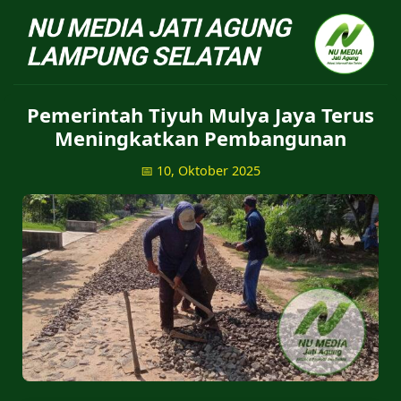
NU Jatiagung - Situs 
Pemerintah Tiyuh Mulya Jaya Terus
Meningkatkan Pembangunan
📅 10, Oktober 2025