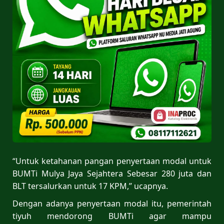
“Untuk ketahanan pangan penyertaan modal untuk
BUMTi Mulya Jaya Sejahtera Sebesar 280 juta dan
BLT tersalurkan untuk 17 KPM,” ucapnya.
Dengan adanya penyertaan modal itu, pemerintah
tiyuh mendorong BUMTi agar mampu