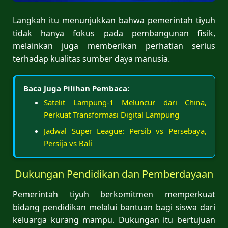
Langkah itu menunjukkan bahwa pemerintah tiyuh
tidak hanya fokus pada pembangunan fisik,
melainkan juga memberikan perhatian serius
terhadap kualitas sumber daya manusia.
Baca Juga Pilihan Pembaca:
Satelit Lampung-1 Meluncur dari China,
Perkuat Transformasi Digital Lampung
Jadwal Super League: Persib vs Persebaya,
Persija vs Bali
Dukungan Pendidikan dan Pemberdayaan
Pemerintah tiyuh berkomitmen memperkuat
bidang pendidikan melalui bantuan bagi siswa dari
keluarga kurang mampu. Dukungan itu bertujuan