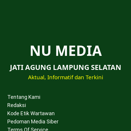
NU MEDIA
JATI AGUNG LAMPUNG SELATAN
Aktual, Informatif dan Terkini
Tentang Kami
Redaksi
Kode Etik Wartawan
Pedoman Media Siber
Terms Of Service