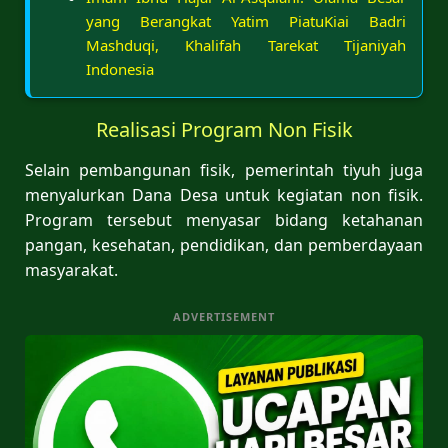
yang Berangkat Yatim PiatuKiai Badri
Mashduqi, Khalifah Tarekat Tijaniyah
Indonesia
Realisasi Program Non Fisik
Selain pembangunan fisik, pemerintah tiyuh juga
menyalurkan Dana Desa untuk kegiatan non fisik.
Program tersebut menyasar bidang ketahanan
pangan, kesehatan, pendidikan, dan pemberdayaan
masyarakat.
ADVERTISEMENT