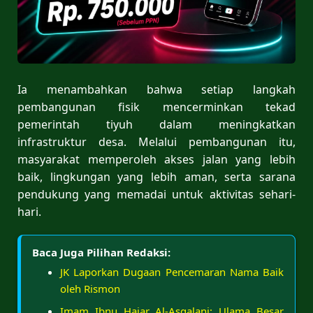
Ia menambahkan bahwa setiap langkah
pembangunan fisik mencerminkan tekad
pemerintah tiyuh dalam meningkatkan
infrastruktur desa. Melalui pembangunan itu,
masyarakat memperoleh akses jalan yang lebih
baik, lingkungan yang lebih aman, serta sarana
pendukung yang memadai untuk aktivitas sehari-
hari.
Baca Juga Pilihan Redaksi:
JK Laporkan Dugaan Pencemaran Nama Baik
oleh Rismon
Imam Ibnu Hajar Al-Asqalani: Ulama Besar