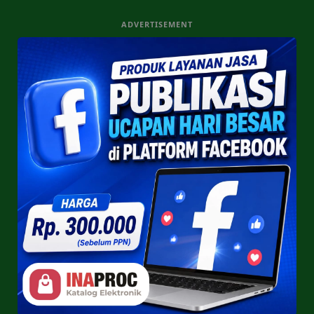
ADVERTISEMENT