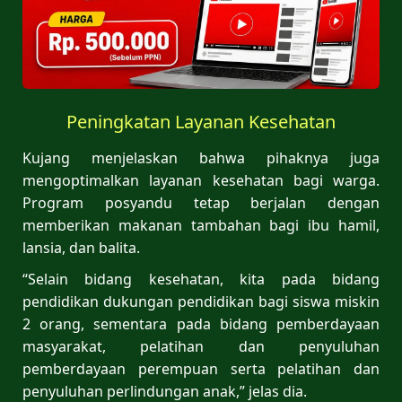
Peningkatan Layanan Kesehatan
Kujang menjelaskan bahwa pihaknya juga
mengoptimalkan layanan kesehatan bagi warga.
Program posyandu tetap berjalan dengan
memberikan makanan tambahan bagi ibu hamil,
lansia, dan balita.
“Selain bidang kesehatan, kita pada bidang
pendidikan dukungan pendidikan bagi siswa miskin
2 orang, sementara pada bidang pemberdayaan
masyarakat, pelatihan dan penyuluhan
pemberdayaan perempuan serta pelatihan dan
penyuluhan perlindungan anak,” jelas dia.