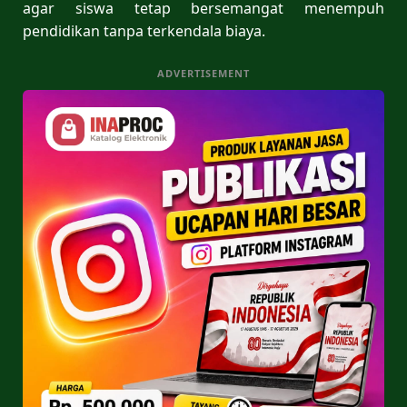
agar siswa tetap bersemangat menempuh
pendidikan tanpa terkendala biaya.
ADVERTISEMENT