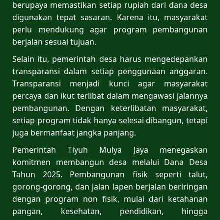
berupaya memastikan setiap rupiah dari dana desa
digunakan tepat sasaran. Karena itu, masyarakat
perlu mendukung agar program pembangunan
berjalan sesuai tujuan.
Selain itu, pemerintah desa harus mengedepankan
transparansi dalam setiap penggunaan anggaran.
Transparansi menjadi kunci agar masyarakat
percaya dan ikut terlibat dalam mengawasi jalannya
pembangunan. Dengan keterlibatan masyarakat,
setiap program tidak hanya selesai dibangun, tetapi
juga bermanfaat jangka panjang.
Pemerintah Tiyuh Mulya Jaya menegaskan
komitmen membangun desa melalui Dana Desa
Tahun 2025. Pembangunan fisik seperti talut,
gorong-gorong, dan jalan lapen berjalan beriringan
dengan program non fisik, mulai dari ketahanan
pangan, kesehatan, pendidikan, hingga