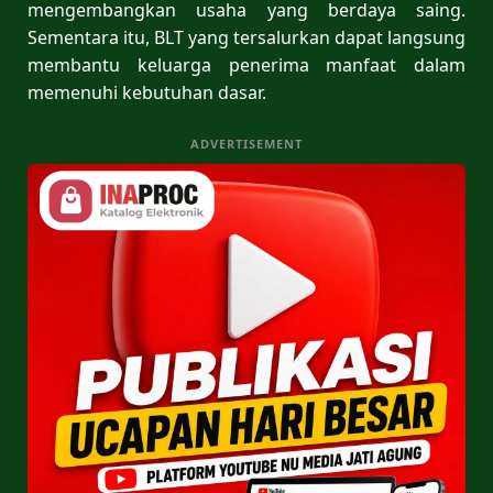
mengembangkan usaha yang berdaya saing.
Sementara itu, BLT yang tersalurkan dapat langsung
membantu keluarga penerima manfaat dalam
memenuhi kebutuhan dasar.
ADVERTISEMENT