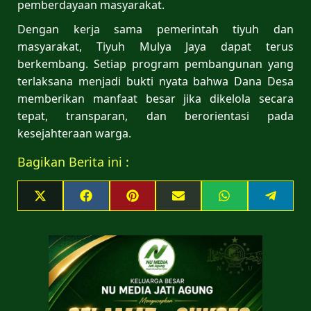
pemberdayaan masyarakat.
Dengan kerja sama pemerintah tiyuh dan
masyarakat, Tiyuh Mulya Jaya dapat terus
berkembang. Setiap program pembangunan yang
terlaksana menjadi bukti nyata bahwa Dana Desa
memberikan manfaat besar jika dikelola secara
tepat, transparan, dan berorientasi pada
kesejahteraan warga.
Bagikan Berita ini :