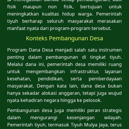
fisik maupun non fisik, bertujuan untuk
meningkatkan kualitas hidup warga. Pemerintah
tiyuh berharap seluruh masyarakat merasakan
manfaat nyata dari program-program tersebut.
Konteks Pembangunan Desa
Program Dana Desa menjadi salah satu instrumen
penting dalam pembangunan di tingkat tiyuh.
Melalui dana ini, pemerintah desa memiliki ruang
untuk mengembangkan infrastruktur, layanan
kesehatan, pendidikan, serta pemberdayaan
masyarakat. Dengan kata lain, dana desa bukan
hanya sekadar alokasi anggaran, tetapi juga wujud
nyata kehadiran negara hingga ke pelosok.
Pembangunan desa juga memiliki peran strategis
dalam mengurangi kesenjangan wilayah.
Pemerintah tiyuh, termasuk Tiyuh Mulya Jaya, terus