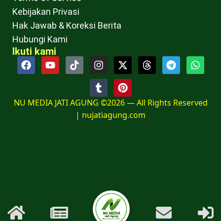
Kebijakan Privasi
Hak Jawab & Koreksi Berita
Hubungi Kami
Ikuti kami
NU MEDIA JATI AGUNG ©2026 — All Rights Reserved
|
nujatiagung.com