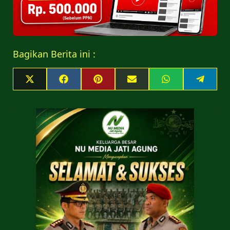
Bagikan Berita ini :