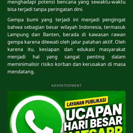
menghadapi potensi bencana yang sewaktu-waktu
bisa terjadi tanpa peringatan dini.
Gempa bumi yang terjadi ini menjadi pengingat
bahwa sebagian besar wilayah Indonesia, termasuk
Lampung dan Banten, berada di kawasan rawan
gempa karena dilewati oleh jalur patahan aktif. Oleh
karena itu, kesiapan dan edukasi masyarakat
menjadi hal yang sangat penting dalam
meminimalisir risiko korban dan kerusakan di masa
mendatang.
ADVERTISEMENT