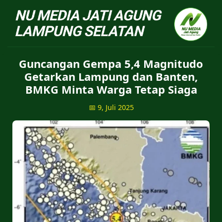
NU Jatiagung - Situs 
Guncangan Gempa 5,4 Magnitudo
Getarkan Lampung dan Banten,
BMKG Minta Warga Tetap Siaga
📅 9, Juli 2025