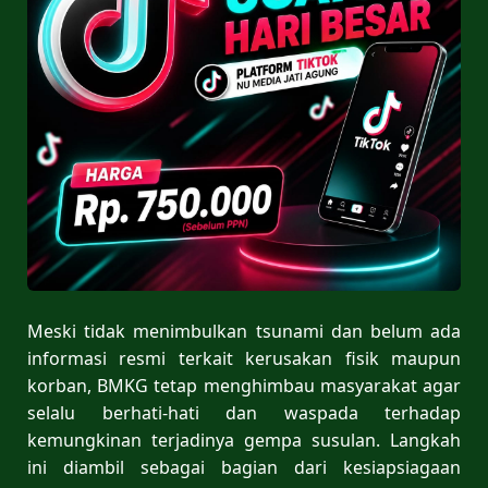
Meski tidak menimbulkan tsunami dan belum ada
informasi resmi terkait kerusakan fisik maupun
korban, BMKG tetap menghimbau masyarakat agar
selalu berhati-hati dan waspada terhadap
kemungkinan terjadinya gempa susulan. Langkah
ini diambil sebagai bagian dari kesiapsiagaan