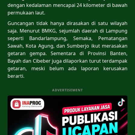
dengan kedalaman mencapai 24 kilometer di bawah
permukaan laut.
Guncangan tidak hanya dirasakan di satu wilayah
saja. Menurut BMKG, sejumlah daerah di Lampung
seperti Bandarlampung, Semaka, Pematangan
Sawah, Kota Agung, dan Sumberjo ikut merasakan
getaran gempa. Sementara di Provinsi Banten,
Bayah dan Cibeber juga dilaporkan turut terdampak
getaran, meski belum ada laporan kerusakan
berarti.
ADVERTISEMENT