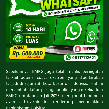
Sebelumnya, BMKG juga telah merilis peringatan
terkait potensi cuaca ekstrem yang diperkirakan
terjadi di sejumlah kota besar di Indonesia. Hal ini
menambah daftar peringatan dini yang dikeluarkan
BMKG untuk bulan Juli 2025, mengingat fenomena
alam akhir-akhir ini cenderung menunjukkan
peningkatan aktivitas.