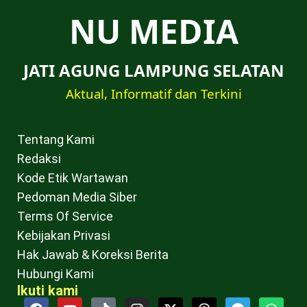
NU MEDIA
JATI AGUNG LAMPUNG SELATAN
Aktual, Informatif dan Terkini
Tentang Kami
Redaksi
Kode Etik Wartawan
Pedoman Media Siber
Terms Of Service
Kebijakan Privasi
Hak Jawab & Koreksi Berita
Hubungi Kami
Ikuti kami