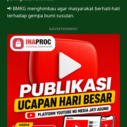
📢 BMKG menghimbau agar masyarakat berhati-hati
terhadap gempa bumi susulan.
ADVERTISEMENT