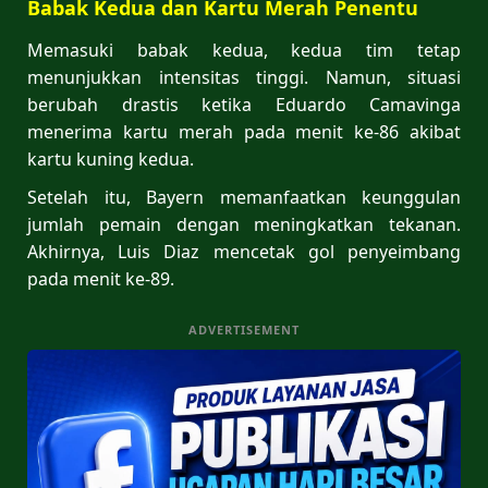
Babak Kedua dan Kartu Merah Penentu
Memasuki babak kedua, kedua tim tetap
menunjukkan intensitas tinggi. Namun, situasi
berubah drastis ketika Eduardo Camavinga
menerima kartu merah pada menit ke-86 akibat
kartu kuning kedua.
Setelah itu, Bayern memanfaatkan keunggulan
jumlah pemain dengan meningkatkan tekanan.
Akhirnya, Luis Diaz mencetak gol penyeimbang
pada menit ke-89.
ADVERTISEMENT