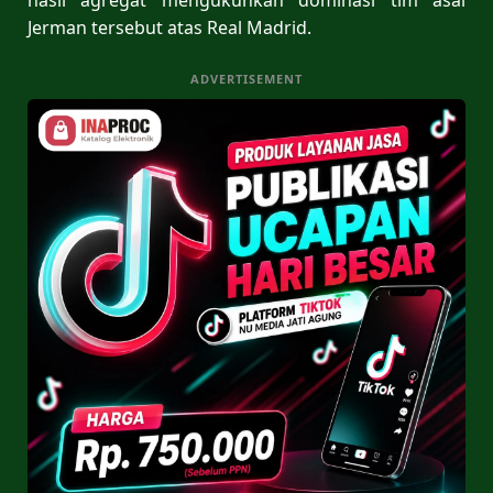
Jerman tersebut atas Real Madrid.
ADVERTISEMENT