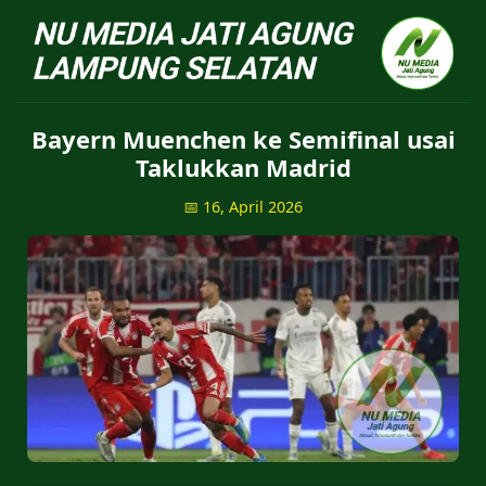
NU Jatiagung - Situs 
Bayern Muenchen ke Semifinal usai
Taklukkan Madrid
📅 16, April 2026