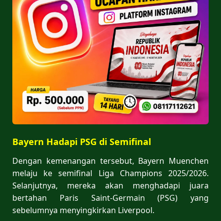
Bayern Hadapi PSG di Semifinal
Dengan kemenangan tersebut, Bayern Muenchen
melaju ke semifinal Liga Champions 2025/2026.
Selanjutnya, mereka akan menghadapi juara
bertahan Paris Saint-Germain (PSG) yang
sebelumnya menyingkirkan Liverpool.