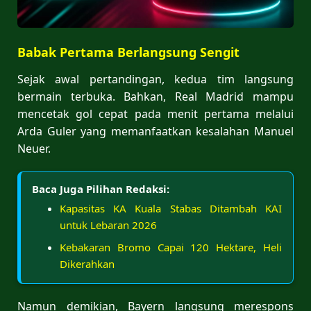
Babak Pertama Berlangsung Sengit
Sejak awal pertandingan, kedua tim langsung
bermain terbuka. Bahkan, Real Madrid mampu
mencetak gol cepat pada menit pertama melalui
Arda Guler yang memanfaatkan kesalahan Manuel
Neuer.
Baca Juga Pilihan Redaksi:
Kapasitas KA Kuala Stabas Ditambah KAI
untuk Lebaran 2026
Kebakaran Bromo Capai 120 Hektare, Heli
Dikerahkan
Namun demikian, Bayern langsung merespons