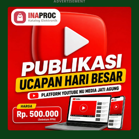
ADVERTISEMENT