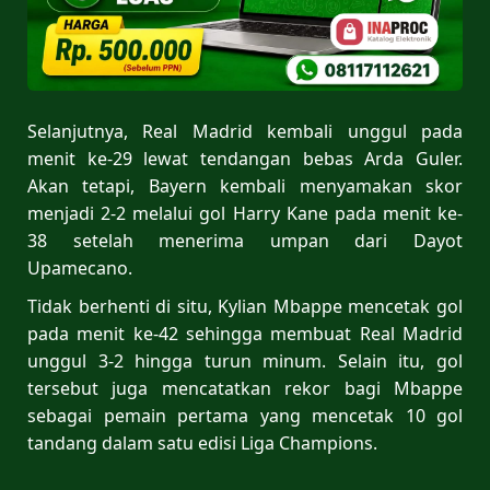
Selanjutnya, Real Madrid kembali unggul pada
menit ke-29 lewat tendangan bebas Arda Guler.
Akan tetapi, Bayern kembali menyamakan skor
menjadi 2-2 melalui gol Harry Kane pada menit ke-
38 setelah menerima umpan dari Dayot
Upamecano.
Tidak berhenti di situ, Kylian Mbappe mencetak gol
pada menit ke-42 sehingga membuat Real Madrid
unggul 3-2 hingga turun minum. Selain itu, gol
tersebut juga mencatatkan rekor bagi Mbappe
sebagai pemain pertama yang mencetak 10 gol
tandang dalam satu edisi Liga Champions.