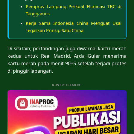
Pemprov Lampung Perkuat Eliminasi TBC di
Tanggamus
Kerja Sama Indonesia China Menguat Usai
Tegaskan Prinsip Satu China
Di sisi lain, pertandingan juga diwarnai kartu merah
kedua untuk Real Madrid. Arda Guler menerima
kartu merah pada menit 90+5 setelah terjadi protes
di pinggir lapangan.
ADVERTISEMENT