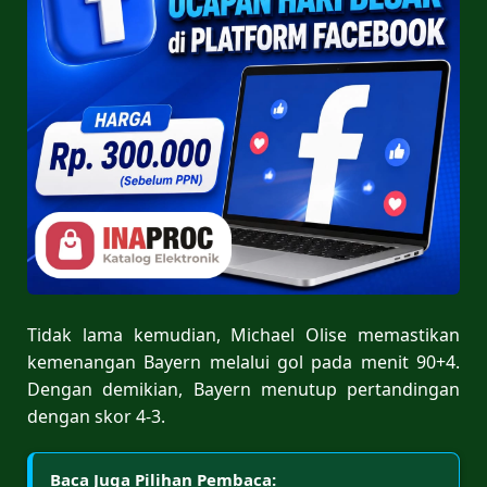
Tidak lama kemudian, Michael Olise memastikan
kemenangan Bayern melalui gol pada menit 90+4.
Dengan demikian, Bayern menutup pertandingan
dengan skor 4-3.
Baca Juga Pilihan Pembaca: