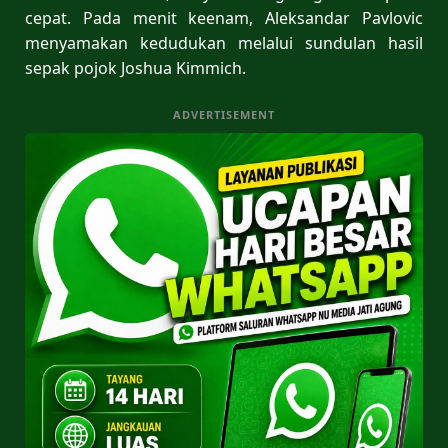
cepat. Pada menit keenam, Aleksandar Pavlovic
menyamakan kedudukan melalui sundulan hasil
sepak pojok Joshua Kimmich.
ADVERTISEMENT