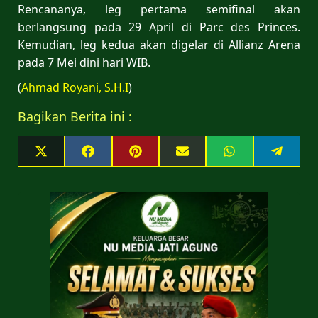
Rencananya, leg pertama semifinal akan
berlangsung pada 29 April di Parc des Princes.
Kemudian, leg kedua akan digelar di Allianz Arena
pada 7 Mei dini hari WIB.
(
Ahmad Royani, S.H.I
)
Bagikan Berita ini :