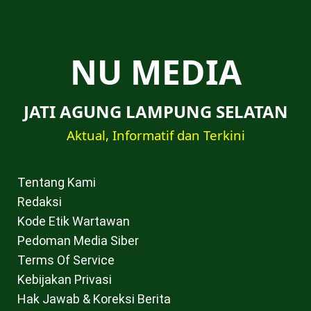
NU MEDIA
JATI AGUNG LAMPUNG SELATAN
Aktual, Informatif dan Terkini
Tentang Kami
Redaksi
Kode Etik Wartawan
Pedoman Media Siber
Terms Of Service
Kebijakan Privasi
Hak Jawab & Koreksi Berita