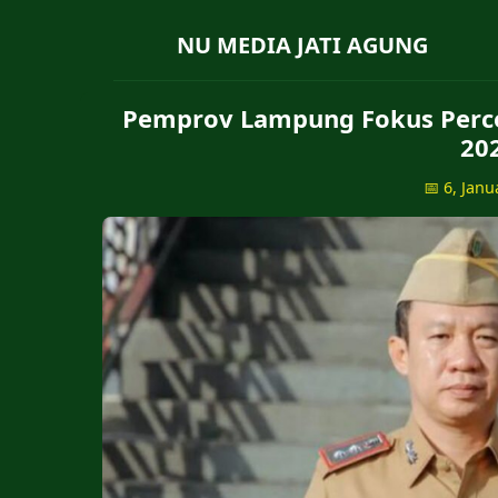
NU MEDIA JATI AGUNG
Pemprov Lampung Fokus Perc
20
📅 6, Janu