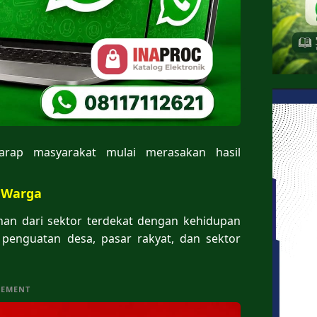
arap masyarakat mulai merasakan hasil
 Warga
 dari sektor terdekat dengan kehidupan
penguatan desa, pasar rakyat, dan sektor
SEMENT