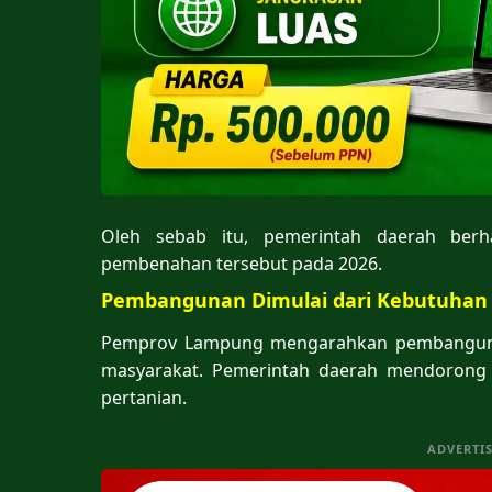
Oleh sebab itu, pemerintah daerah berh
pembenahan tersebut pada 2026.
Pembangunan Dimulai dari Kebutuhan
Pemprov Lampung mengarahkan pembangunan
masyarakat. Pemerintah daerah mendorong 
pertanian.
ADVERTI