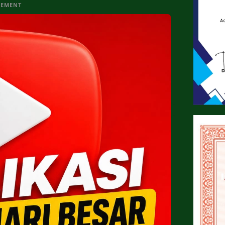
SEMENT