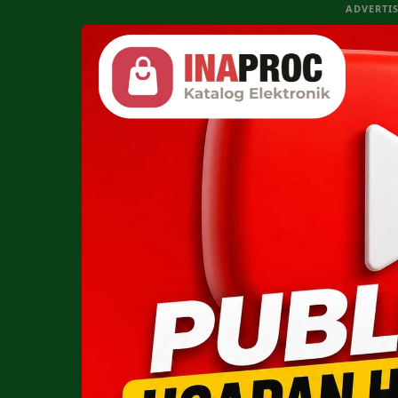
ADVERTI