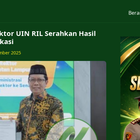
Bera
ktor UIN RIL Serahkan Hasil
ikasi
mber 2025