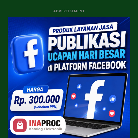
ADVERTISEMENT