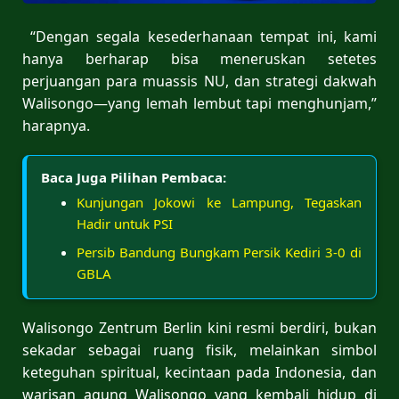
“Dengan segala kesederhanaan tempat ini, kami
hanya berharap bisa meneruskan setetes
perjuangan para muassis NU, dan strategi dakwah
Walisongo—yang lemah lembut tapi menghunjam,”
harapnya.
Baca Juga Pilihan Pembaca:
Kunjungan Jokowi ke Lampung, Tegaskan
Hadir untuk PSI
Persib Bandung Bungkam Persik Kediri 3-0 di
GBLA
Walisongo Zentrum Berlin kini resmi berdiri, bukan
sekadar sebagai ruang fisik, melainkan simbol
keteguhan spiritual, kecintaan pada Indonesia, dan
warisan agung Walisongo yang kembali hidup di