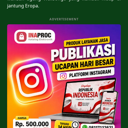
jantung Eropa.
ADVERTISEMENT