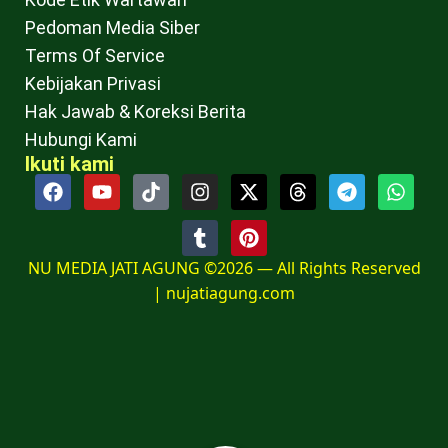
Pedoman Media Siber
Terms Of Service
Kebijakan Privasi
Hak Jawab & Koreksi Berita
Hubungi Kami
Ikuti kami
NU MEDIA JATI AGUNG ©2026 — All Rights Reserved
|
nujatiagung.com