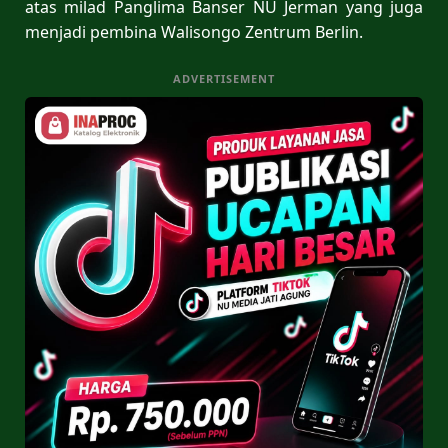
atas milad Panglima Banser NU Jerman yang juga
menjadi pembina Walisongo Zentrum Berlin.
ADVERTISEMENT