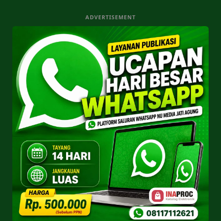
ADVERTISEMENT