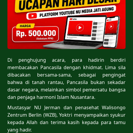
Di penghujung acara, para hadirin berdiri
membacakan Pancasila dengan khidmat. Lima sila
dibacakan bersama-sama, sebagai pengingat
bahwa di tanah rantau, Pancasila bukan sekadar
dasar negara, melainkan simbol pemersatu bangsa
dan penjaga harmoni Islam Nusantara.
Mustasyar NU Jerman dan penasehat Walisongo
Zentrum Berlin (WZB), Yoktri menyampaikan syukur
kepada Allah dan terima kasih kepada para tamu
yang hadir.