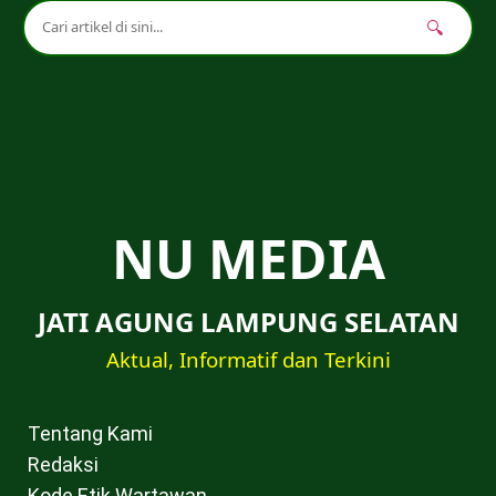
🔍
NU MEDIA
JATI AGUNG LAMPUNG SELATAN
Aktual, Informatif dan Terkini
Tentang Kami
Redaksi
Kode Etik Wartawan