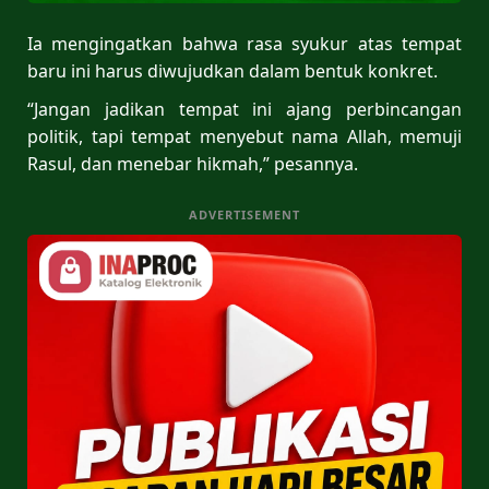
Ia mengingatkan bahwa rasa syukur atas tempat
baru ini harus diwujudkan dalam bentuk konkret.
“Jangan jadikan tempat ini ajang perbincangan
politik, tapi tempat menyebut nama Allah, memuji
Rasul, dan menebar hikmah,” pesannya.
ADVERTISEMENT