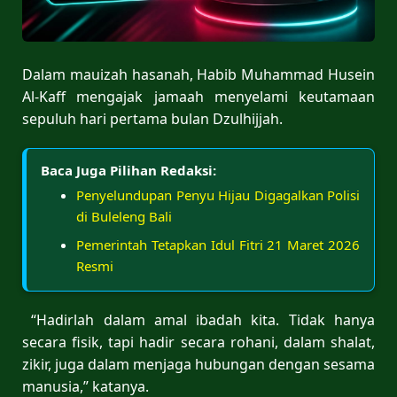
Dalam mauizah hasanah, Habib Muhammad Husein
Al-Kaff mengajak jamaah menyelami keutamaan
sepuluh hari pertama bulan Dzulhijjah.
Baca Juga Pilihan Redaksi:
Penyelundupan Penyu Hijau Digagalkan Polisi
di Buleleng Bali
Pemerintah Tetapkan Idul Fitri 21 Maret 2026
Resmi
“Hadirlah dalam amal ibadah kita. Tidak hanya
secara fisik, tapi hadir secara rohani, dalam shalat,
zikir, juga dalam menjaga hubungan dengan sesama
manusia,” katanya.