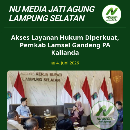
NU Jatiagung - Situs 
Akses Layanan Hukum Diperkuat,
Pemkab Lamsel Gandeng PA
Kalianda
📅 4, Juni 2026