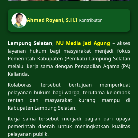
Ahmad Royani, S.H.I
Kontributor
Lampung Selatan
,
NU Media Jati Agung
– akses
layanan hukum bagi masyarakat menjadi fokus
Pemerintah Kabupaten (Pemkab) Lampung Selatan
melalui kerja sama dengan Pengadilan Agama (PA)
Kalianda.
Kolaborasi tersebut bertujuan memperkuat
pelayanan hukum bagi warga, terutama kelompok
rentan dan masyarakat kurang mampu di
Kabupaten Lampung Selatan.
Kerja sama tersebut menjadi bagian dari upaya
pemerintah daerah untuk meningkatkan kualitas
pelayanan publik.