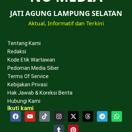
JATI AGUNG LAMPUNG SELATAN
Aktual, Informatif dan Terkini
Tentang Kami
Redaksi
Kode Etik Wartawan
Pedoman Media Siber
Terms Of Service
Kebijakan Privasi
Hak Jawab & Koreksi Berita
Hubungi Kami
Ikuti kami