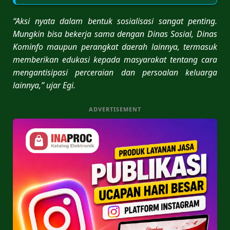
“Aksi nyata dalam bentuk sosialisasi sangat penting.
Mungkin bisa bekerja sama dengan Dinas Sosial, Dinas
Kominfo maupun perangkat daerah lainnya, termasuk
memberikan edukasi kepada masyarakat tentang cara
mengantisipasi perceraian dan persoalan keluarga
lainnya,” ujar Egi.
ADVERTISEMENT