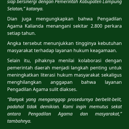
siap bersinergi dengan Pemerintah Kabupaten Lampung
Selatan,” katanya.
Dian juga mengungkapkan bahwa Pengadilan
Agama Kalianda menangani sekitar 2.800 perkara
setiap tahun.
Angka tersebut menunjukkan tingginya kebutuhan
masyarakat terhadap layanan hukum keagamaan.
Selain itu, pihaknya menilai kolaborasi dengan
pemerintah daerah menjadi langkah penting untuk
meningkatkan literasi hukum masyarakat sekaligus
menghilangkan anggapan bahwa layanan
Pengadilan Agama sulit diakses.
“Banyak yang menganggap prosedurnya berbelit-belit,
padahal tidak demikian. Kami ingin memutus sekat
antara Pengadilan Agama dan masyarakat,”
tambahnya.