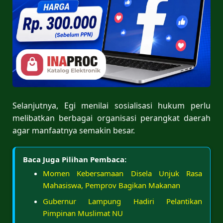
Selanjutnya, Egi menilai sosialisasi hukum perlu
melibatkan berbagai organisasi perangkat daerah
agar manfaatnya semakin besar.
Baca Juga Pilihan Pembaca:
Momen Kebersamaan Disela Unjuk Rasa
Mahasiswa, Pemprov Bagikan Makanan
Gubernur Lampung Hadiri Pelantikan
Pimpinan Muslimat NU