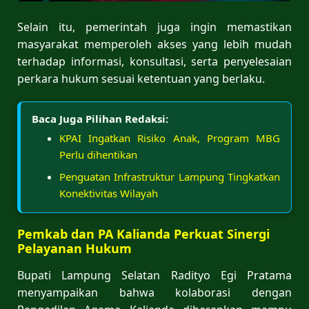
Selain itu, pemerintah juga ingin memastikan
masyarakat memperoleh akses yang lebih mudah
terhadap informasi, konsultasi, serta penyelesaian
perkara hukum sesuai ketentuan yang berlaku.
Baca Juga Pilihan Redaksi:
KPAI Ingatkan Risiko Anak, Program MBG
Perlu dihentikan
Penguatan Infrastruktur Lampung Tingkatkan
Konektivitas Wilayah
Pemkab dan PA Kalianda Perkuat Sinergi
Pelayanan Hukum
Bupati Lampung Selatan Radityo Egi Pratama
menyampaikan bahwa kolaborasi dengan