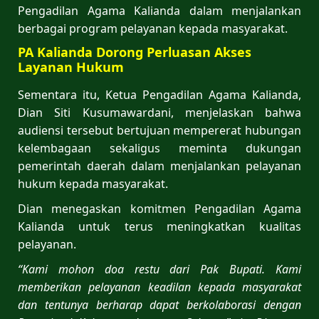
Pengadilan Agama Kalianda dalam menjalankan
berbagai program pelayanan kepada masyarakat.
PA Kalianda Dorong Perluasan Akses
Layanan Hukum
Sementara itu, Ketua Pengadilan Agama Kalianda,
Dian Siti Kusumawardani, menjelaskan bahwa
audiensi tersebut bertujuan mempererat hubungan
kelembagaan sekaligus meminta dukungan
pemerintah daerah dalam menjalankan pelayanan
hukum kepada masyarakat.
Dian menegaskan komitmen Pengadilan Agama
Kalianda untuk terus meningkatkan kualitas
pelayanan.
“Kami mohon doa restu dari Pak Bupati. Kami
memberikan pelayanan keadilan kepada masyarakat
dan tentunya berharap dapat berkolaborasi dengan