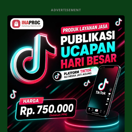
ADVERTISEMENT