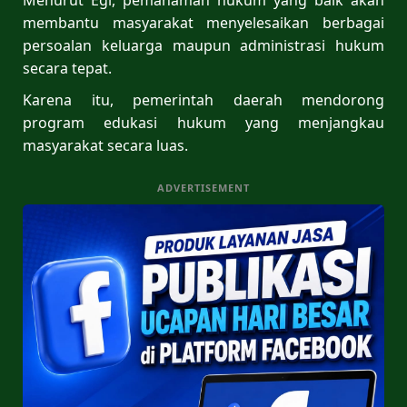
membantu masyarakat menyelesaikan berbagai
persoalan keluarga maupun administrasi hukum
secara tepat.
Karena itu, pemerintah daerah mendorong
program edukasi hukum yang menjangkau
masyarakat secara luas.
ADVERTISEMENT