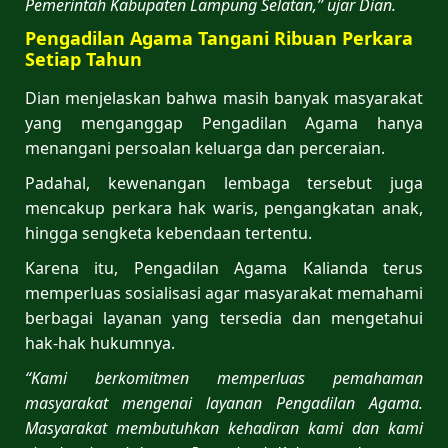
Pemerintah Kabupaten Lampung Selatan,” ujar Dian.
Pengadilan Agama Tangani Ribuan Perkara
Setiap Tahun
Dian menjelaskan bahwa masih banyak masyarakat
yang menganggap Pengadilan Agama hanya
menangani persoalan keluarga dan perceraian.
Padahal, kewenangan lembaga tersebut juga
mencakup perkara hak waris, pengangkatan anak,
hingga sengketa kebendaan tertentu.
Karena itu, Pengadilan Agama Kalianda terus
memperluas sosialisasi agar masyarakat memahami
berbagai layanan yang tersedia dan mengetahui
hak-hak hukumnya.
“Kami berkomitmen memperluas pemahaman
masyarakat mengenai layanan Pengadilan Agama.
Masyarakat membutuhkan kehadiran kami dan kami