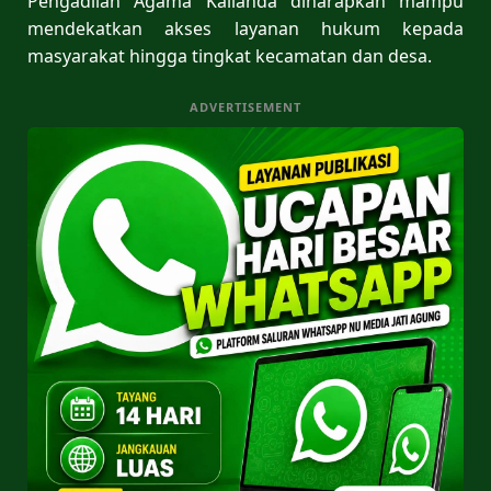
Pengadilan Agama Kalianda diharapkan mampu
mendekatkan akses layanan hukum kepada
masyarakat hingga tingkat kecamatan dan desa.
ADVERTISEMENT