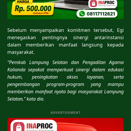
Sebelum menyampaikan komitmen tersebut, Egi
menegaskan pentingnya sinergi antarinstansi
dalam memberikan manfaat langsung kepada
masyarakat.
“Pemkab Lampung Selatan dan Pengadilan Agama
Kalianda sepakat memperkuat sinergi dalam edukasi
hukum, peningkatan akses layanan, serta
pengembangan program-program yang mampu
memberikan manfaat nyata bagi masyarakat Lampung
Selatan,” kata dia.
ADVERTISEMENT