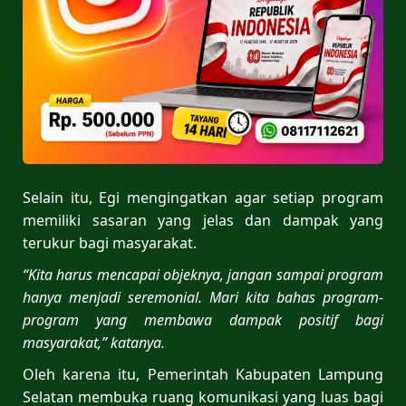
Selain itu, Egi mengingatkan agar setiap program
memiliki sasaran yang jelas dan dampak yang
terukur bagi masyarakat.
“Kita harus mencapai objeknya, jangan sampai program
hanya menjadi seremonial. Mari kita bahas program-
program yang membawa dampak positif bagi
masyarakat,” katanya.
Oleh karena itu, Pemerintah Kabupaten Lampung
Selatan membuka ruang komunikasi yang luas bagi