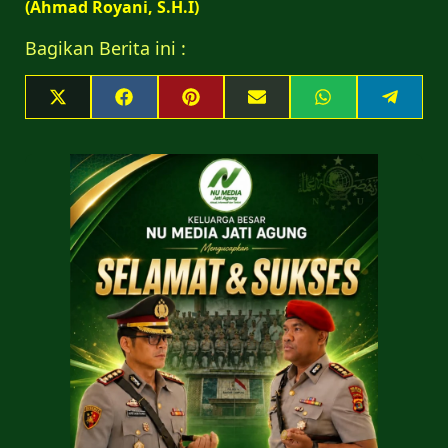
(Ahmad Royani, S.H.I)
Bagikan Berita ini :