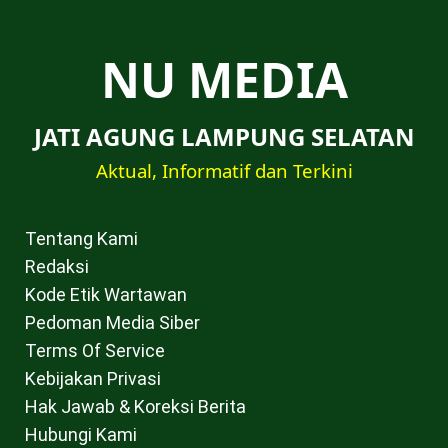
NU MEDIA
JATI AGUNG LAMPUNG SELATAN
Aktual, Informatif dan Terkini
Tentang Kami
Redaksi
Kode Etik Wartawan
Pedoman Media Siber
Terms Of Service
Kebijakan Privasi
Hak Jawab & Koreksi Berita
Hubungi Kami