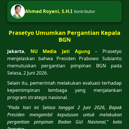
Ahmad Royani, S.H.I
Kontributor
Prasetyo Umumkan Pergantian Kepala
BGN
Jakarta
,
NU Media Jati Agung
– Prasetyo
menjelaskan bahwa Presiden Prabowo Subianto
memutuskan pergantian pimpinan BGN pada
Selasa, 2 Juni 2026.
Selain itu, pemerintah melakukan evaluasi terhadap
kepemimpinan lembaga yang menjalankan
program strategis nasional.
“Pada hari ini Selasa tanggal 2 Juni 2026, Bapak
Presiden mengambil keputusan untuk melakukan
pergantian pimpinan Badan Gizi Nasional,” kata
Prasetyo.