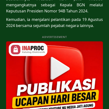
mengangkatnya sebagai Kepala BGN melalui
Keputusan Presiden Nomor 94B Tahun 2024.
Kemudian, ia menjalani pelantikan pada 19 Agustus
2024 bersama sejumlah pejabat negara lainnya.
ADVERTISEMENT