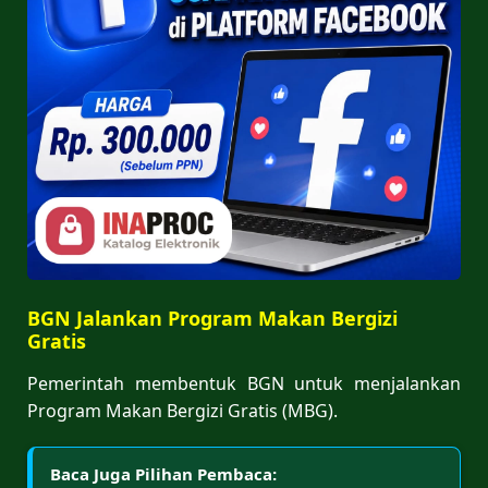
BGN Jalankan Program Makan Bergizi
Gratis
Pemerintah membentuk BGN untuk menjalankan
Program Makan Bergizi Gratis (MBG).
Baca Juga Pilihan Pembaca: