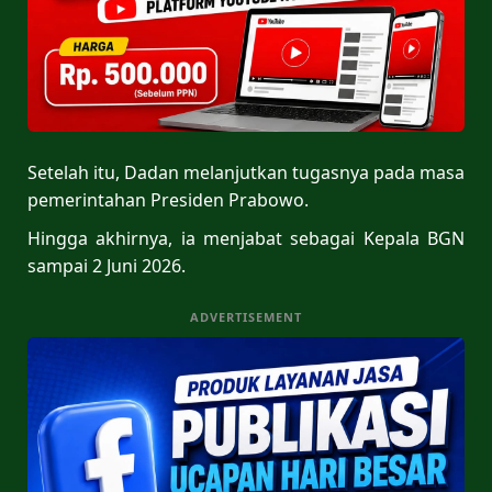
Setelah itu, Dadan melanjutkan tugasnya pada masa
pemerintahan Presiden Prabowo.
Hingga akhirnya, ia menjabat sebagai Kepala BGN
sampai 2 Juni 2026.
ADVERTISEMENT