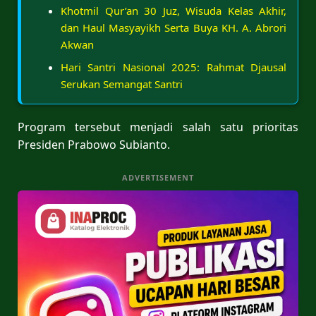
Khotmil Qur’an 30 Juz, Wisuda Kelas Akhir,
dan Haul Masyayikh Serta Buya KH. A. Abrori
Akwan
Hari Santri Nasional 2025: Rahmat Djausal
Serukan Semangat Santri
Program tersebut menjadi salah satu prioritas
Presiden Prabowo Subianto.
ADVERTISEMENT