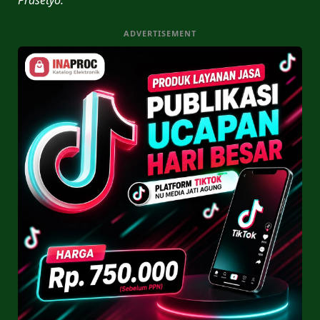
ADVERTISEMENT