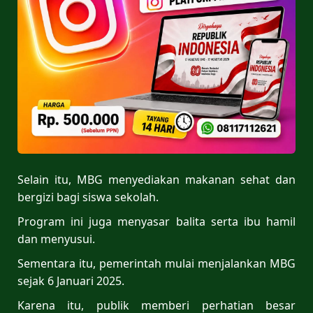
Selain itu, MBG menyediakan makanan sehat dan
bergizi bagi siswa sekolah.
Program ini juga menyasar balita serta ibu hamil
dan menyusui.
Sementara itu, pemerintah mulai menjalankan MBG
sejak 6 Januari 2025.
Karena itu, publik memberi perhatian besar