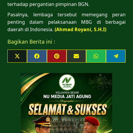
terhadap pergantian pimpinan BGN.
Pasalnya, lembaga tersebut memegang peran
penting dalam pelaksanaan MBG di berbagai
daerah di Indonesia.
(Ahmad Royani, S.H.I)
Bagikan Berita ini :