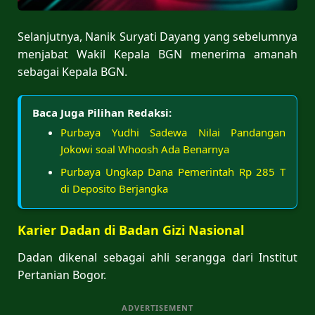
Selanjutnya, Nanik Suryati Dayang yang sebelumnya
menjabat Wakil Kepala BGN menerima amanah
sebagai Kepala BGN.
Baca Juga Pilihan Redaksi:
Purbaya Yudhi Sadewa Nilai Pandangan
Jokowi soal Whoosh Ada Benarnya
Purbaya Ungkap Dana Pemerintah Rp 285 T
di Deposito Berjangka
Karier Dadan di Badan Gizi Nasional
Dadan dikenal sebagai ahli serangga dari Institut
Pertanian Bogor.
ADVERTISEMENT