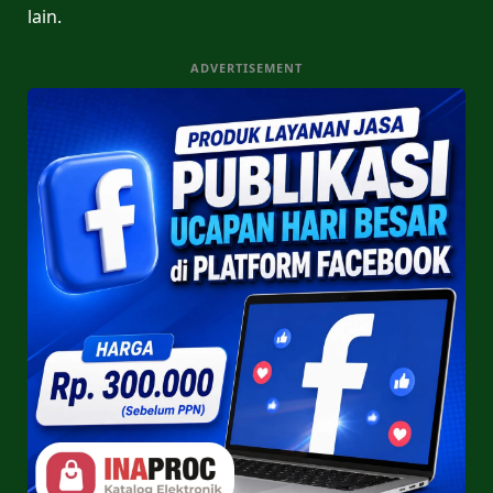
lain.
ADVERTISEMENT