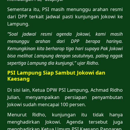
Sementara itu, PSI masih menunggu arahan resmi
dari DPP terkait jadwal pasti kunjungan Jokowi ke
Lampung.
“Soal jadwal resmi agenda Jokowi, kami masih
menunggu arahan dari DPP berapa harinya.
Kemungkinan kita berharap tiga hari supaya Pak Jokowi
bisa melihat Lampung dengan seutuhnya, paling nggak
sepertiga Lampung dia kunjungi,” ujar Ridho.
PSI Lampung Siap Sambut Jokowi dan
Kaesang
Di sisi lain, Ketua DPW PSI Lampung, Achmad Ridho
Julian, menyampaikan persiapan penyambutan
Jokowi sudah mencapai 100 persen.
Menurut Ridho, kunjungan itu tidak hanya
menghadirkan Jokowi. Agenda tersebut juga
menghadirkan Ketua Umum PSI Kaesang Pangarep,