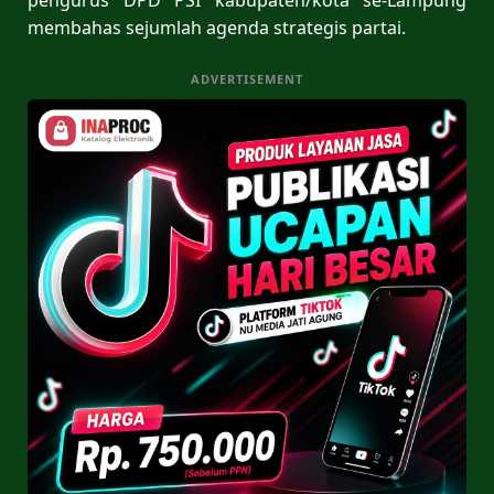
membahas sejumlah agenda strategis partai.
ADVERTISEMENT