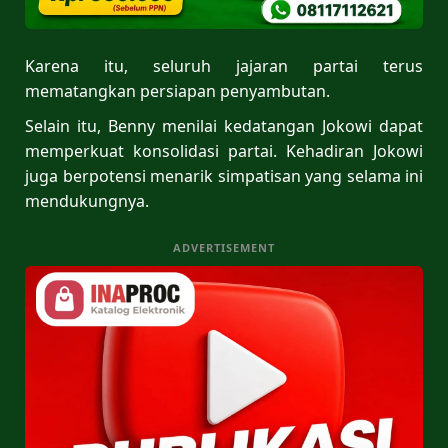
Karena itu, seluruh jajaran partai terus
mematangkan persiapan penyambutan.
Selain itu, Benny menilai kedatangan Jokowi dapat
memperkuat konsolidasi partai. Kehadiran Jokowi
juga berpotensi menarik simpatisan yang selama ini
mendukungnya.
ADVERTISEMENT