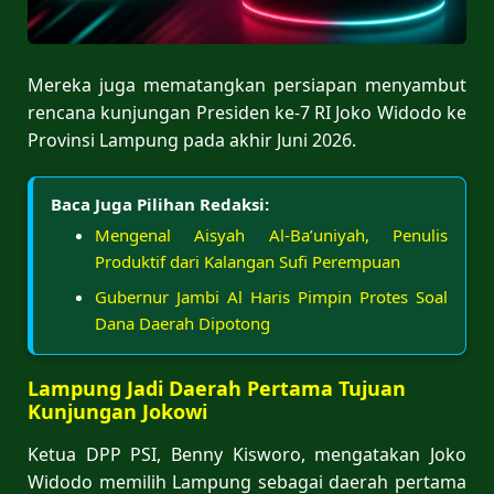
Mereka juga mematangkan persiapan menyambut
rencana kunjungan Presiden ke-7 RI Joko Widodo ke
Provinsi Lampung pada akhir Juni 2026.
Baca Juga Pilihan Redaksi:
Mengenal Aisyah Al-Ba’uniyah, Penulis
Produktif dari Kalangan Sufi Perempuan
Gubernur Jambi Al Haris Pimpin Protes Soal
Dana Daerah Dipotong
Lampung Jadi Daerah Pertama Tujuan
Kunjungan Jokowi
Ketua DPP PSI, Benny Kisworo, mengatakan Joko
Widodo memilih Lampung sebagai daerah pertama