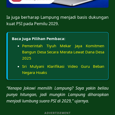
Ia juga berharap Lampung menjadi basis dukungan
kuat PSI pada Pemilu 2029.
Baca Juga Pilihan Pembaca:
Pemerintah Tiyuh Mekar Jaya Komitmen
Bangun Desa Secara Merata Lewat Dana Desa
2025
Sri Mulyani Klarifikasi Video Guru Beban
Negara Hoaks
“Kenapa Jokowi memilih Lampung? Saya yakin beliau
punya hitungan, jadi mungkin Lampung diharapkan
menjadi lumbung suara PSI di 2029,” ujarnya.
ADVERTISEMENT