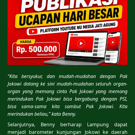
“Kita bersyukur, dan mudah-mudahan dengan Pak
Jokowi datang ke sini mudah-mudahan seluruh organ-
organ yang memang cinta Pak Jokowi yang memang
merindukan Pak Jokowi bisa bergabung dengan PSI,
bisa sama-sama kita sambut Pak Jokowi. Kita
merindukan beliau,” kata Benny.
Selanjutnya, Benny berharap Lampung dapat
menjadi barometer kunjungan Jokowi ke daerah