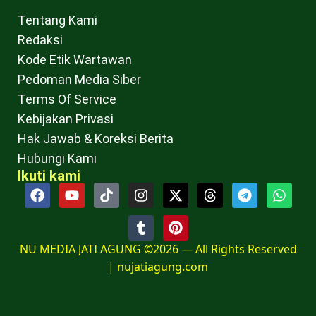
Tentang Kami
Redaksi
Kode Etik Wartawan
Pedoman Media Siber
Terms Of Service
Kebijakan Privasi
Hak Jawab & Koreksi Berita
Hubungi Kami
Ikuti kami
NU MEDIA JATI AGUNG ©2026 — All Rights Reserved
|
nujatiagung.com