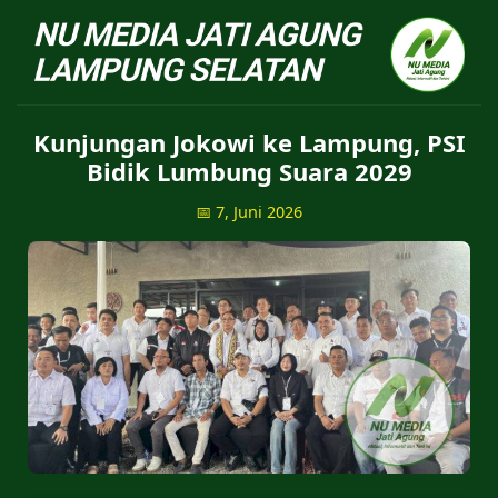
NU Jatiagung - Situs 
Kunjungan Jokowi ke Lampung, PSI
Bidik Lumbung Suara 2029
📅 7, Juni 2026