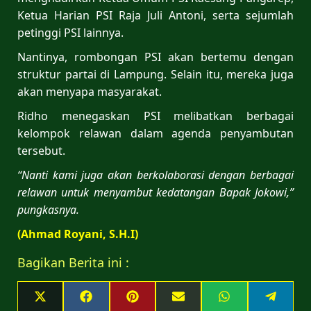
Ketua Harian PSI Raja Juli Antoni, serta sejumlah
petinggi PSI lainnya.
Nantinya, rombongan PSI akan bertemu dengan
struktur partai di Lampung. Selain itu, mereka juga
akan menyapa masyarakat.
Ridho menegaskan PSI melibatkan berbagai
kelompok relawan dalam agenda penyambutan
tersebut.
“Nanti kami juga akan berkolaborasi dengan berbagai
relawan untuk menyambut kedatangan Bapak Jokowi,”
pungkasnya.
(Ahmad Royani, S.H.I)
Bagikan Berita ini :