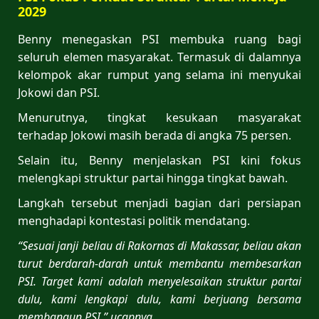
2029
Benny menegaskan PSI membuka ruang bagi
seluruh elemen masyarakat. Termasuk di dalamnya
kelompok akar rumput yang selama ini menyukai
Jokowi dan PSI.
Menurutnya, tingkat kesukaan masyarakat
terhadap Jokowi masih berada di angka 75 persen.
Selain itu, Benny menjelaskan PSI kini fokus
melengkapi struktur partai hingga tingkat bawah.
Langkah tersebut menjadi bagian dari persiapan
menghadapi kontestasi politik mendatang.
“Sesuai janji beliau di Rakornas di Makassar, beliau akan
turut berdarah-darah untuk membantu membesarkan
PSI. Target kami adalah menyelesaikan struktur partai
dulu, kami lengkapi dulu, kami berjuang bersama
membangun PSI,” ucapnya.