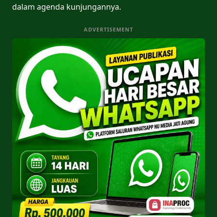
dalam agenda kunjungannya.
ADVERTISEMENT