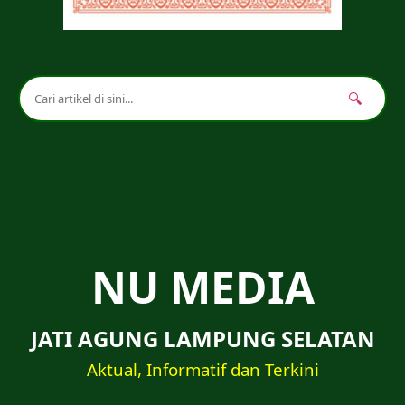
🔍
NU MEDIA
JATI AGUNG LAMPUNG SELATAN
Aktual, Informatif dan Terkini