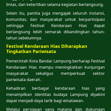
lintas, dan ketertiban selama kegiatan berlangsung.
Selain itu, panitia juga mengajak seluruh instansi,
komunitas, dan masyarakat untuk berpartisipasi
sehingga Festival Kendaraan Hias dapat
berlangsung lebih semarak dibandingkan tahun-
tahun sebelumnya.
Festival Kendaraan Hias Diharapkan
Tingkatkan Pariwisata
Pemerintah Kota Bandar Lampung berharap Festival
Kendaraan Hias mampu meningkatkan kunjungan
masyarakat sekaligus memperkuat sektor
pariwisata daerah.
Kehadiran berbagai kendaraan hias yang
menampilkan identitas budaya Lampung diyakini
dapat menjadi daya tarik bagi wisatawan.
Melalui persiapan yang matang dan dukungan