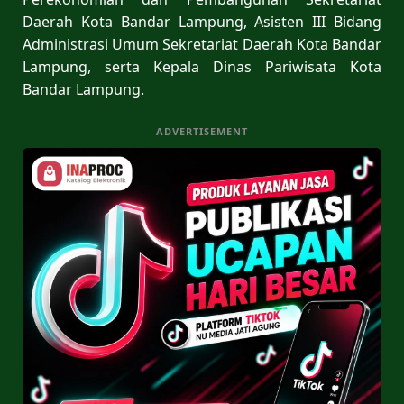
Daerah Kota Bandar Lampung, Asisten III Bidang
Administrasi Umum Sekretariat Daerah Kota Bandar
Lampung, serta Kepala Dinas Pariwisata Kota
Bandar Lampung.
ADVERTISEMENT