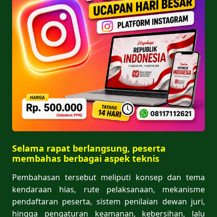
Selama rapat berlangsung, peserta
membahas berbagai aspek teknis
Pembahasan tersebut meliputi konsep dan tema
kendaraan hias, rute pelaksanaan, mekanisme
pendaftaran peserta, sistem penilaian dewan juri,
hingga pengaturan keamanan, kebersihan, lalu