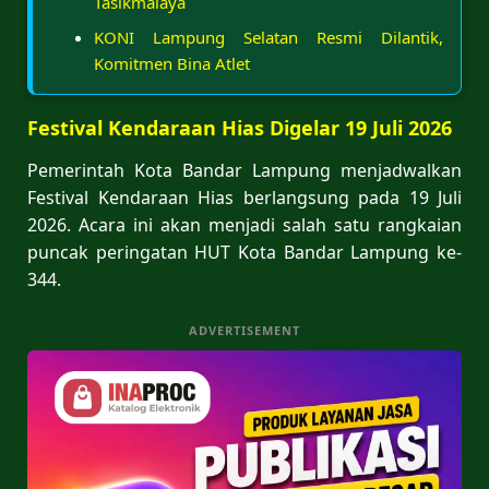
Tasikmalaya
KONI Lampung Selatan Resmi Dilantik,
Komitmen Bina Atlet
Festival Kendaraan Hias Digelar 19 Juli 2026
Pemerintah Kota Bandar Lampung menjadwalkan
Festival Kendaraan Hias berlangsung pada 19 Juli
2026. Acara ini akan menjadi salah satu rangkaian
puncak peringatan HUT Kota Bandar Lampung ke-
344.
ADVERTISEMENT