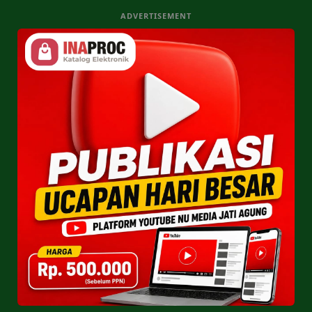
ADVERTISEMENT