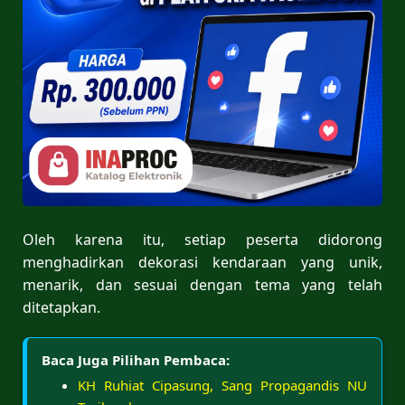
Oleh karena itu, setiap peserta didorong
menghadirkan dekorasi kendaraan yang unik,
menarik, dan sesuai dengan tema yang telah
ditetapkan.
Baca Juga Pilihan Pembaca:
KH Ruhiat Cipasung, Sang Propagandis NU