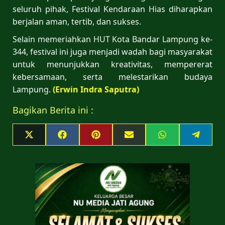
seluruh pihak, Festival Kendaraan Hias diharapkan
berjalan aman, tertib, dan sukses.
Selain memeriahkan HUT Kota Bandar Lampung ke-
344, festival ini juga menjadi wadah bagi masyarakat
untuk menunjukkan kreativitas, mempererat
kebersamaan, serta melestarikan budaya
Lampung.
(Erwin Indra
Saputra)
Bagikan Berita ini :