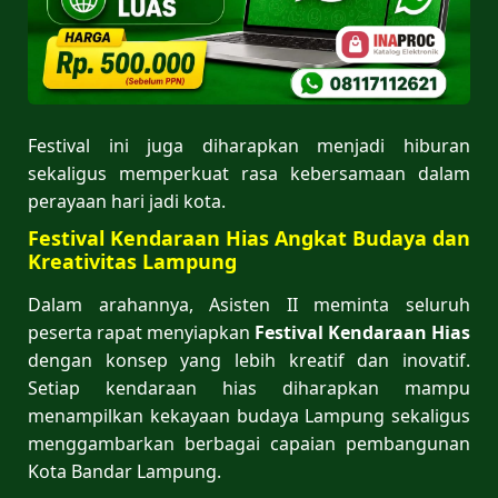
Festival ini juga diharapkan menjadi hiburan
sekaligus memperkuat rasa kebersamaan dalam
perayaan hari jadi kota.
Festival Kendaraan Hias Angkat Budaya dan
Kreativitas Lampung
Dalam arahannya, Asisten II meminta seluruh
peserta rapat menyiapkan
Festival Kendaraan Hias
dengan konsep yang lebih kreatif dan inovatif.
Setiap kendaraan hias diharapkan mampu
menampilkan kekayaan budaya Lampung sekaligus
menggambarkan berbagai capaian pembangunan
Kota Bandar Lampung.