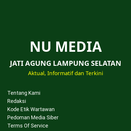
NU MEDIA
JATI AGUNG LAMPUNG SELATAN
Aktual, Informatif dan Terkini
Tentang Kami
Redaksi
Kode Etik Wartawan
Pedoman Media Siber
Terms Of Service