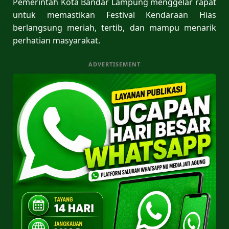
Pemerintah Kota Bandar Lampung menggelar rapat
untuk memastikan Festival Kendaraan Hias
berlangsung meriah, tertib, dan mampu menarik
perhatian masyarakat.
ADVERTISEMENT