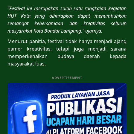
“Festival ini merupakan salah satu rangkaian kegiatan
HUT Kota yang diharapkan dapat menumbuhkan
semangat kebersamaan dan kreativitas seluruh
masyarakat Kota Bandar Lampung,” ujarnya.
Menurut panitia, festival tidak hanya menjadi ajang
pamer kreativitas, tetapi juga menjadi sarana
memperkenalkan budaya daerah kepada
masyarakat luas.
ADVERTISEMENT