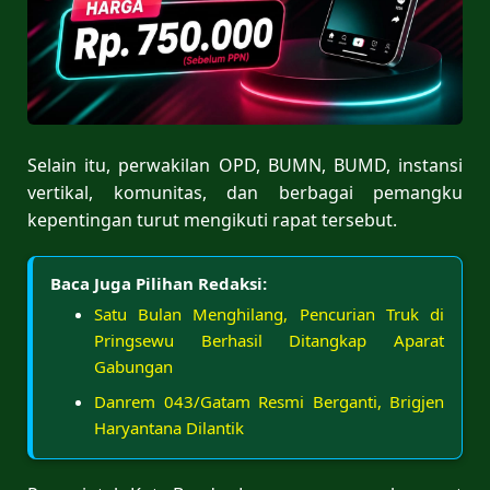
Selain itu, perwakilan OPD, BUMN, BUMD, instansi
vertikal, komunitas, dan berbagai pemangku
kepentingan turut mengikuti rapat tersebut.
Baca Juga Pilihan Redaksi:
Satu Bulan Menghilang, Pencurian Truk di
Pringsewu Berhasil Ditangkap Aparat
Gabungan
Danrem 043/Gatam Resmi Berganti, Brigjen
Haryantana Dilantik