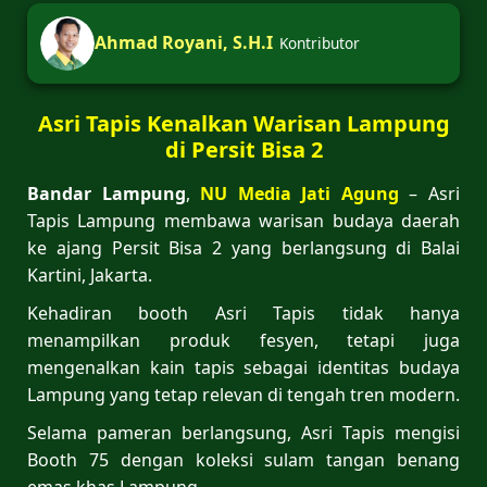
Ahmad Royani, S.H.I
Kontributor
Asri Tapis Kenalkan Warisan Lampung
di Persit Bisa 2
Bandar Lampung
,
NU Media Jati Agung
– Asri
Tapis Lampung membawa warisan budaya daerah
ke ajang Persit Bisa 2 yang berlangsung di Balai
Kartini, Jakarta.
Kehadiran booth Asri Tapis tidak hanya
menampilkan produk fesyen, tetapi juga
mengenalkan kain tapis sebagai identitas budaya
Lampung yang tetap relevan di tengah tren modern.
Selama pameran berlangsung, Asri Tapis mengisi
Booth 75 dengan koleksi sulam tangan benang
emas khas Lampung.