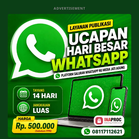
ADVERTISEMENT