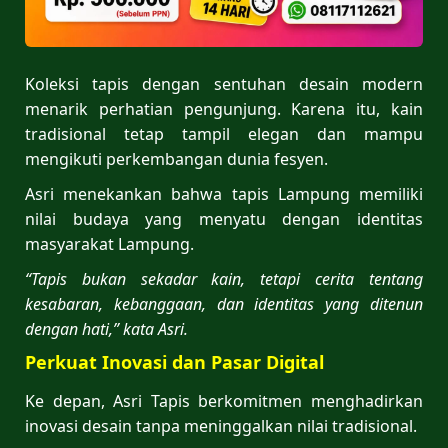
Koleksi tapis dengan sentuhan desain modern
menarik perhatian pengunjung. Karena itu, kain
tradisional tetap tampil elegan dan mampu
mengikuti perkembangan dunia fesyen.
Asri menekankan bahwa tapis Lampung memiliki
nilai budaya yang menyatu dengan identitas
masyarakat Lampung.
“Tapis bukan sekadar kain, tetapi cerita tentang
kesabaran, kebanggaan, dan identitas yang ditenun
dengan hati,” kata Asri.
Perkuat Inovasi dan Pasar Digital
Ke depan, Asri Tapis berkomitmen menghadirkan
inovasi desain tanpa meninggalkan nilai tradisional.