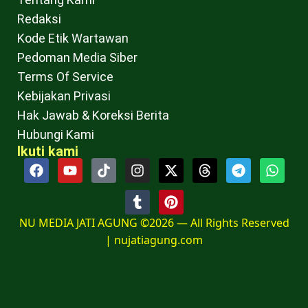
Redaksi
Kode Etik Wartawan
Pedoman Media Siber
Terms Of Service
Kebijakan Privasi
Hak Jawab & Koreksi Berita
Hubungi Kami
Ikuti kami
NU MEDIA JATI AGUNG ©2026 — All Rights Reserved
|
nujatiagung.com