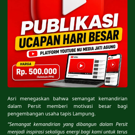
Asri menegaskan bahwa semangat kemandirian
dalam Persit memberi motivasi besar bagi
pengembangan usaha tapis Lampung.
“Semangat kemandirian yang dibangun dalam Persit
menjadi inspirasi sekaligus energi bagi kami untuk terus