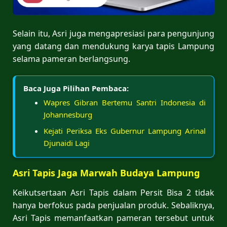
Selain itu, Asri juga mengapresiasi para pengunjung
yang datang dan mendukung karya tapis Lampung
selama pameran berlangsung.
Baca Juga Pilihan Pembaca:
Wapres Gibran Bertemu Santri Indonesia di
Johannesburg
Kejati Periksa Eks Gubernur Lampung Arinal
Djunaidi Lagi
Asri Tapis Jaga Marwah Budaya Lampung
Keikutsertaan Asri Tapis dalam Persit Bisa 2 tidak
hanya berfokus pada penjualan produk. Sebaliknya,
Asri Tapis memanfaatkan pameran tersebut untuk