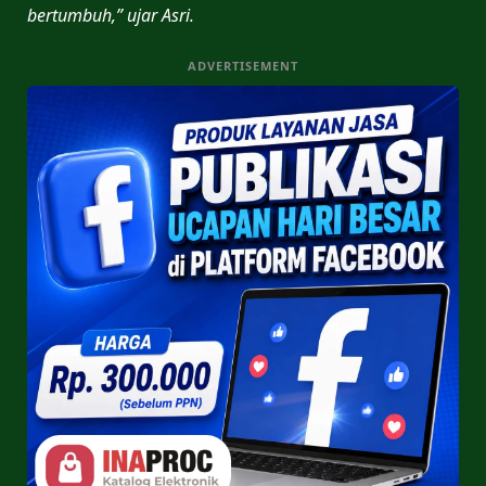
bertumbuh,” ujar Asri.
ADVERTISEMENT