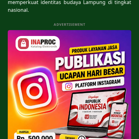
memperkuat identitas budaya Lampung di tingkat
nasional.
ADVERTISEMENT