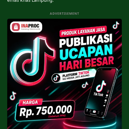
ADVERTISEMENT