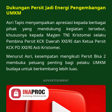
Dukungan Persit Jadi Energi Pengembangan
UMKM
Asri Tapis menyampaikan apresiasi kepada berbagai
pihak yang mendukung kegiatan tersebut,
khususnya kepada Mayjen TNI Kristomei selaku
Pembina Persit KCK Daerah XXI/RI dan Ketua Persit
KCK PD XXI/RI Asti Kristomei.
Menurut Asri, kesempatan mengikuti Persit Bisa 2
membuka peluang penting bagi pelaku UMKM
budaya untuk berkembang lebih luas.
ADVERTISEMENT