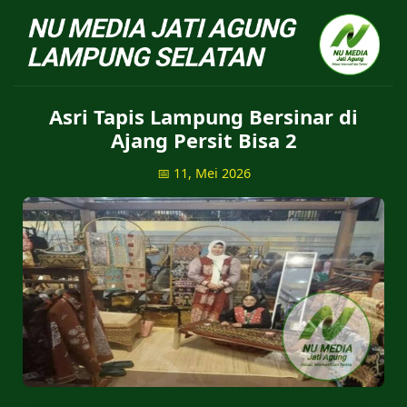
NU Jatiagung - Situs 
Asri Tapis Lampung Bersinar di
Ajang Persit Bisa 2
📅 11, Mei 2026