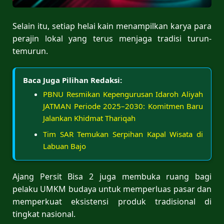
Selain itu, setiap helai kain menampilkan karya para
perajin lokal yang terus menjaga tradisi turun-
temurun.
Baca Juga Pilihan Redaksi:
PBNU Resmikan Kepengurusan Idaroh Aliyah
JATMAN Periode 2025–2030: Komitmen Baru
Jalankan Khidmat Thariqah
Tim SAR Temukan Serpihan Kapal Wisata di
Labuan Bajo
Ajang Persit Bisa 2 juga membuka ruang bagi
pelaku UMKM budaya untuk memperluas pasar dan
memperkuat eksistensi produk tradisional di
tingkat nasional.