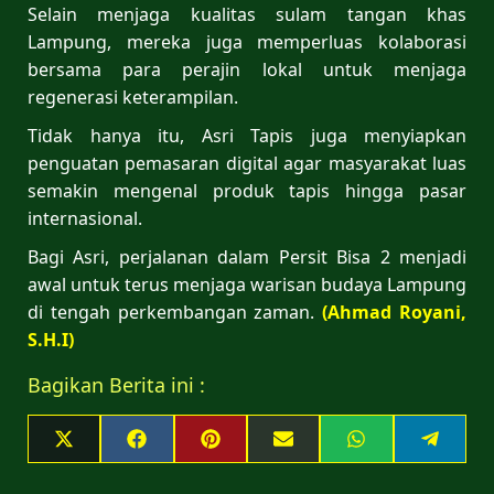
Selain menjaga kualitas sulam tangan khas
Lampung, mereka juga memperluas kolaborasi
bersama para perajin lokal untuk menjaga
regenerasi keterampilan.
Tidak hanya itu, Asri Tapis juga menyiapkan
penguatan pemasaran digital agar masyarakat luas
semakin mengenal produk tapis hingga pasar
internasional.
Bagi Asri, perjalanan dalam Persit Bisa 2 menjadi
awal untuk terus menjaga warisan budaya Lampung
di tengah perkembangan zaman.
(Ahmad Royani,
S.H.I)
Bagikan Berita ini :