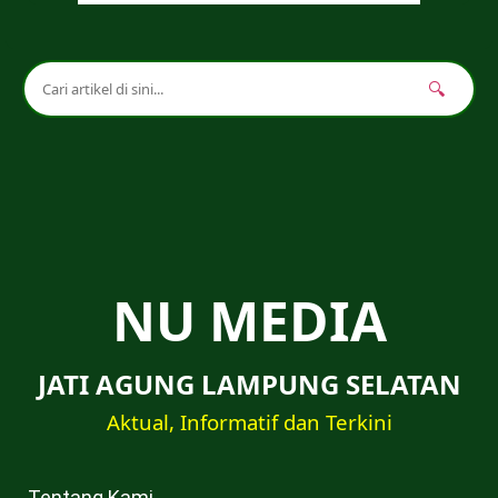
🔍
NU MEDIA
JATI AGUNG LAMPUNG SELATAN
Aktual, Informatif dan Terkini
Tentang Kami