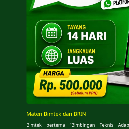
Materi Bimtek dari BRIN
Bimtek bertema “Bimbingan Teknis Adapt