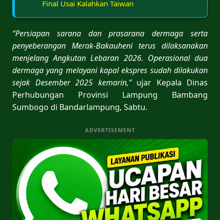
Final Usai Kalahkan Taiwan
“Persiapan sarana dan prasarana dermaga serta
penyeberangan Merak-Bakauheni terus dilaksanakan
menjelang Angkutan Lebaran 2026.
Operasional dua
dermaga yang melayani kapal ekspres sudah dilakukan
sejak Desember 2025 kemarin,”
ujar Kepala Dinas
Perhubungan Provinsi Lampung Bambang
Sumbogo di Bandarlampung, Sabtu.
ADVERTISEMENT