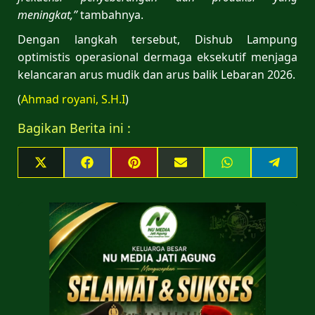
meningkat,”
tambahnya.
Dengan langkah tersebut, Dishub Lampung
optimistis operasional dermaga eksekutif menjaga
kelancaran arus mudik dan arus balik Lebaran 2026.
(
Ahmad royani, S.H.I
)
Bagikan Berita ini :