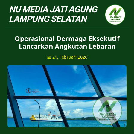
NU Jatiagung - Situs 
Operasional Dermaga Eksekutif
Lancarkan Angkutan Lebaran
📅 21, Februari 2026