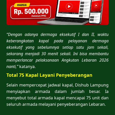
“Dengan adanya dermaga eksekutif I dan II, waktu
keberangkatan kapal pada pelayanan dermaga
eksekutif yang sebelumnya setiap satu jam sekali,
sekarang menjadi 30 menit sekali. Ini bisa membantu
memperlancar pelaksanaan Angkutan Lebaran 2026
nanti,”
katanya.
Total 75 Kapal Layani Penyeberangan
Selain mempercepat jadwal kapal, Dishub Lampung
menyiapkan armada dalam jumlah besar. Ia
menyebut total armada kapal mencapai 75 unit dan
seluruh armada melayani penyeberangan Lebaran.