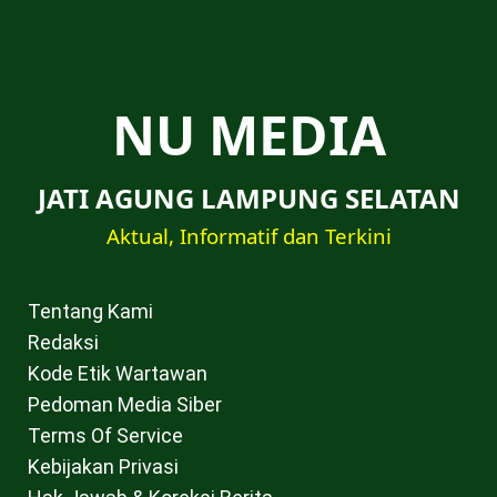
NU MEDIA
JATI AGUNG LAMPUNG SELATAN
Aktual, Informatif dan Terkini
Tentang Kami
Redaksi
Kode Etik Wartawan
Pedoman Media Siber
Terms Of Service
Kebijakan Privasi