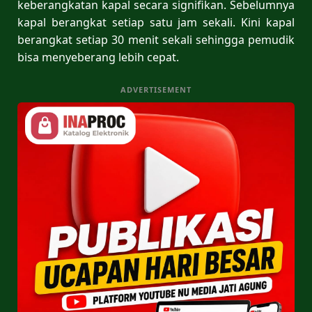
keberangkatan kapal secara signifikan. Sebelumnya
kapal berangkat setiap satu jam sekali. Kini kapal
berangkat setiap 30 menit sekali sehingga pemudik
bisa menyeberang lebih cepat.
ADVERTISEMENT