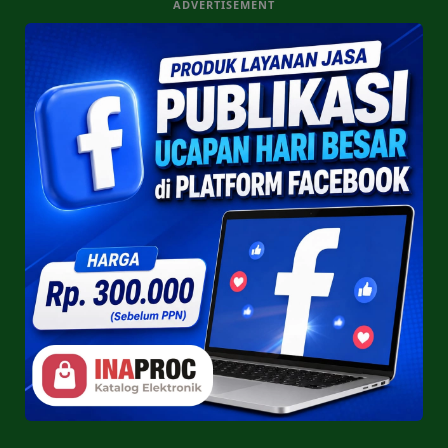
ADVERTISEMENT