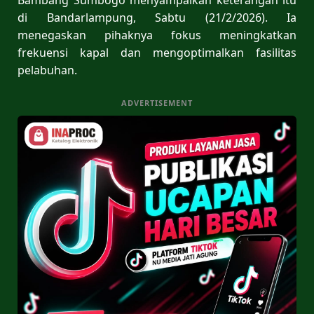
di Bandarlampung, Sabtu (21/2/2026). Ia
menegaskan pihaknya fokus meningkatkan
frekuensi kapal dan mengoptimalkan fasilitas
pelabuhan.
ADVERTISEMENT