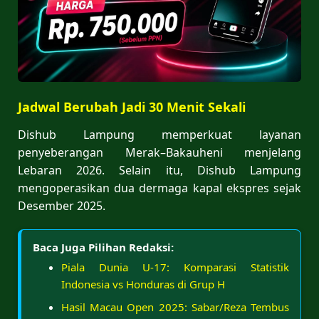
J
adwal Berubah Jadi 30 Menit Sekali
Dishub Lampung memperkuat layanan
penyeberangan Merak–Bakauheni menjelang
Lebaran 2026. Selain itu, Dishub Lampung
mengoperasikan dua dermaga kapal ekspres sejak
Desember 2025.
Baca Juga Pilihan Redaksi:
Piala Dunia U-17: Komparasi Statistik
Indonesia vs Honduras di Grup H
Hasil Macau Open 2025: Sabar/Reza Tembus