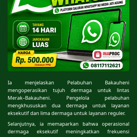
Ia menjelaskan Pelabuhan Bakauheni
mengoperasikan tujuh dermaga untuk lintas
Merak–Bakauheni. Pengelola pelabuhan
mengkhususkan dua dermaga untuk layanan
eksekutif dan lima dermaga untuk layanan reguler.
Selanjutnya, ia memaparkan bahwa operasional
dermaga eksekutif meningkatkan frekuensi