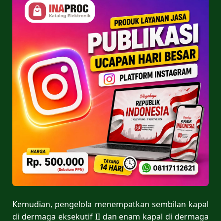
Kemudian, pengelola menempatkan sembilan kapal
di dermaga eksekutif II dan enam kapal di dermaga