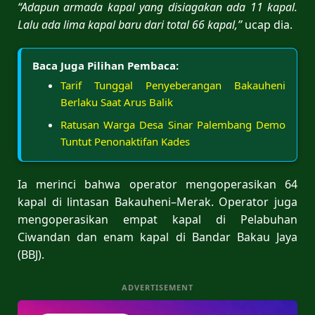
“Adapun armada kapal yang disiagakan ada 11 kapal.
Lalu ada lima kapal baru dari total 66 kapal,”
ucap dia.
Baca Juga Pilihan Pembaca:
Tarif Tunggal Penyeberangan Bakauheni
Berlaku Saat Arus Balik
Ratusan Warga Desa Sinar Palembang Demo
Tuntut Penonaktifan Kades
Ia merinci bahwa operator mengoperasikan 64
kapal di lintasan Bakauheni–Merak. Operator juga
mengoperasikan empat kapal di Pelabuhan
Ciwandan dan enam kapal di Bandar Bakau Jaya
(BBJ).
ADVERTISEMENT