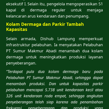
eksekutif I. Selain itu, pengelola mengoperasikan 51
kapal di dermaga reguler untuk menjaga
kelancaran arus kendaraan dan penumpang.
Kolam Dermaga dan Parkir Tambah
Kapasitas
Selain armada, Dishub Lampung memperkuat
infrastruktur pelabuhan. Ia menyatakan Pelabuhan
PT Sumur Makmur Abadi menambah dua kolam
dermaga untuk meningkatkan produksi layanan
penyeberangan.
“Terdapat pula dua kolam dermaga baru pada
Pelabuhan PT Sumur Makmur Abadi, sehingga dapat
menambah produksi.
Dan untuk kapasitas parkir
pelabuhan mencapai 5.738 unit kendaraan kecil atau
326 unit kendaraan roda empat, sehingga angkutan
penyeberangan telah siap karena ada penambahan
frekuensi penyeberangan dan produksi yang