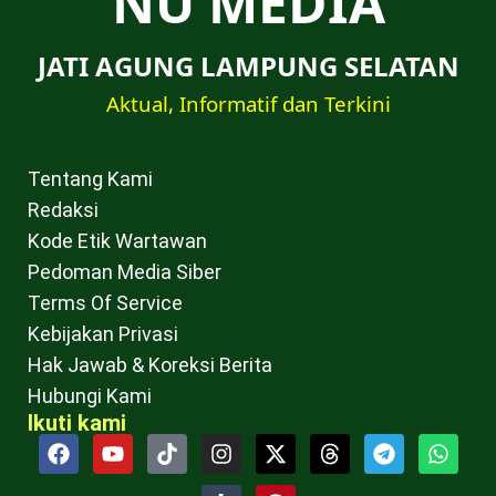
NU MEDIA
JATI AGUNG LAMPUNG SELATAN
Aktual, Informatif dan Terkini
Tentang Kami
Redaksi
Kode Etik Wartawan
Pedoman Media Siber
Terms Of Service
Kebijakan Privasi
Hak Jawab & Koreksi Berita
Hubungi Kami
Ikuti kami