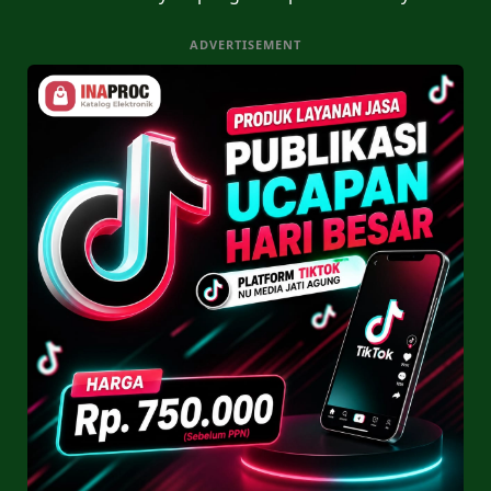
ADVERTISEMENT