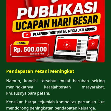
Pendapatan Petani Meningkat
Namun, kondisi tersebut mulai berubah seiring
meningkatnya kesejahteraan masyarakat,
khususnya para petani.
Kenaikan harga sejumlah komoditas pertanian ikut
mendorong peningkatan pendapatan keluarga.