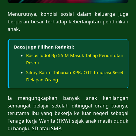
Menurutnya, kondisi sosial dalam keluarga juga
berperan besar terhadap keberlanjutan pendidikan
anak.
Baca Juga Pilihan Redaksi:
Kasus Judol Rp 55 M Masuk Tahap Penuntutan
Resmi
Silmy Karim Tahanan KPK, OTT Imigrasi Seret
Delapan Orang
Ia mengungkapkan banyak anak kehilangan
semangat belajar setelah ditinggal orang tuanya,
terutama ibu yang bekerja ke luar negeri sebagai
Tenaga Kerja Wanita (TKW) sejak anak masih duduk
di bangku SD atau SMP.