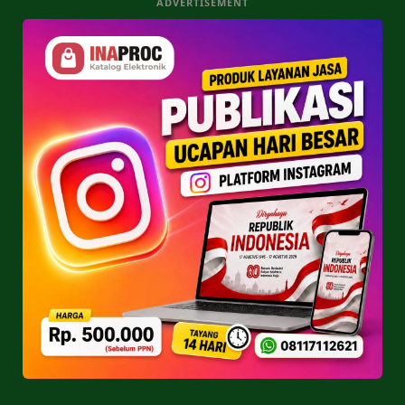
ADVERTISEMENT