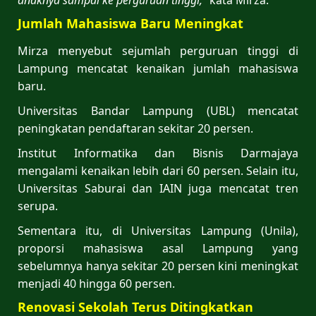
Jumlah Mahasiswa Baru Meningkat
Mirza menyebut sejumlah perguruan tinggi di
Lampung mencatat kenaikan jumlah mahasiswa
baru.
Universitas Bandar Lampung (UBL) mencatat
peningkatan pendaftaran sekitar 20 persen.
Institut Informatika dan Bisnis Darmajaya
mengalami kenaikan lebih dari 60 persen. Selain itu,
Universitas Saburai dan IAIN juga mencatat tren
serupa.
Sementara itu, di Universitas Lampung (Unila),
proporsi mahasiswa asal Lampung yang
sebelumnya hanya sekitar 20 persen kini meningkat
menjadi 40 hingga 60 persen.
Renovasi Sekolah Terus Ditingkatkan