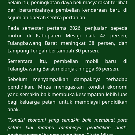
Selain itu, peningkatan daya beli masyarakat terlihat
dari bertambahnya pembelian kendaraan baru di
sejumlah daerah sentra pertanian.
Pada semester pertama 2026, penjualan sepeda
motor di Kabupaten Mesuji naik 42 persen,
Tulangbawang Barat meningkat 38 persen, dan
Lampung Tengah bertambah 30 persen.
Sementara itu, pembelian mobil baru di
Tulangbawang Barat melonjak hingga 86 persen.
Sebelum menyampaikan dampaknya terhadap
pendidikan, Mirza menegaskan kondisi ekonomi
yang semakin baik membuka kesempatan lebih luas
bagi keluarga petani untuk membiayai pendidikan
anak.
“Kondisi ekonomi yang semakin baik membuat para
petani kini mampu membiayai pendidikan anak-
anaknya sampai ke perguruan tinggi,”
kata Mirza.