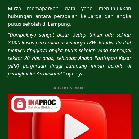
Mirza memaparkan data yang menunjukkan
hubungan antara persoalan keluarga dan angka
putus sekolah di Lampung.
“Dampaknya sangat besar. Setiap tahun ada sekitar
8.000 kasus perceraian di keluarga TKW. Kondisi itu ikut
memicu tingginya angka putus sekolah yang mencapai
sekitar 20 ribu anak, sehingga Angka Partisipasi Kasar
(APK) perguruan tinggi Lampung masih berada di
peringkat ke-35 nasional,”
ujarnya.
ADVERTISEMENT