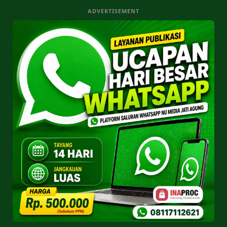
ADVERTISEMENT