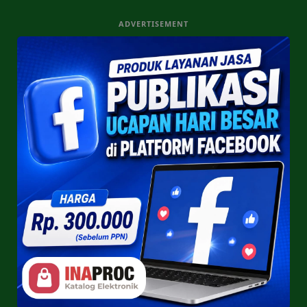
ADVERTISEMENT