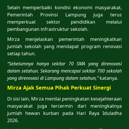
Selain memperbaiki kondisi ekonomi masyarakat,
Pemerintah Provinsi Lampung juga terus
memperkuat sektor pendidikan melalui
pembangunan infrastruktur sekolah.
Mirza menjelaskan pemerintah meningkatkan
jumlah sekolah yang mendapat program renovasi
setiap tahun.
“Sebelumnya hanya sekitar 70 SMA yang direnovasi
dalam setahun. Sekarang mencapai sekitar 700 sekolah
yang direnovasi di Lampung dalam setahun,”
katanya.
Mirza Ajak Semua Pihak Perkuat Sinergi
Di sisi lain, Mirza menilai peningkatan kesejahteraan
masyarakat juga tercermin dari meningkatnya
jumlah hewan kurban pada Hari Raya Iduladha
2026.