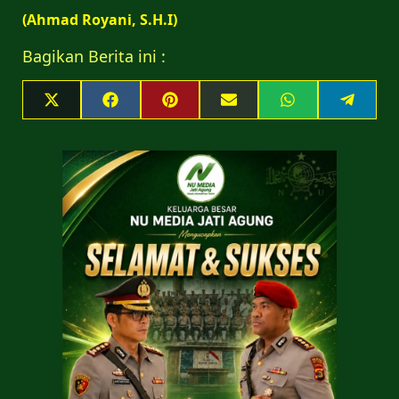
(Ahmad Royani, S.H.I)
Bagikan Berita ini :