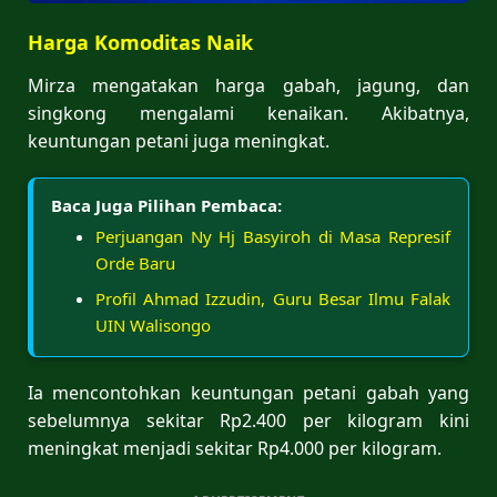
Harga Komoditas Naik
Mirza mengatakan harga gabah, jagung, dan
singkong mengalami kenaikan. Akibatnya,
keuntungan petani juga meningkat.
Baca Juga Pilihan Pembaca:
Perjuangan Ny Hj Basyiroh di Masa Represif
Orde Baru
Profil Ahmad Izzudin, Guru Besar Ilmu Falak
UIN Walisongo
Ia mencontohkan keuntungan petani gabah yang
sebelumnya sekitar Rp2.400 per kilogram kini
meningkat menjadi sekitar Rp4.000 per kilogram.