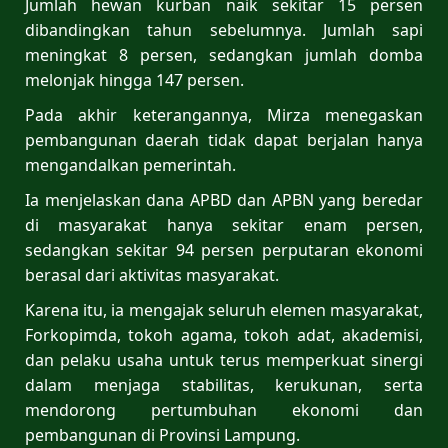
Jumlah hewan kurban naik sekitar 15 persen
dibandingkan tahun sebelumnya. Jumlah sapi
meningkat 8 persen, sedangkan jumlah domba
melonjak hingga 147 persen.
Pada akhir keterangannya, Mirza menegaskan
pembangunan daerah tidak dapat berjalan hanya
mengandalkan pemerintah.
Ia menjelaskan dana APBD dan APBN yang beredar
di masyarakat hanya sekitar enam persen,
sedangkan sekitar 94 persen perputaran ekonomi
berasal dari aktivitas masyarakat.
Karena itu, ia mengajak seluruh elemen masyarakat,
Forkopimda, tokoh agama, tokoh adat, akademisi,
dan pelaku usaha untuk terus memperkuat sinergi
dalam menjaga stabilitas, kerukunan, serta
mendorong pertumbuhan ekonomi dan
pembangunan di Provinsi Lampung.