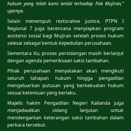
hukum yang telah kami ambil terhadap Pak Mujiran,”
ujarnya.
Selain menempuh restorative justice, PTPN I
Regional 7 juga berencana menyiapkan program
asistensi sosial bagi Mujiran setelah proses hukum
selesai sebagai bentuk kepedulian perusahaan.
Sementara itu, proses persidangan masih berlanjut
dengan agenda pemeriksaan saksi tambahan.
Pihak perusahaan menyatakan akan mengikuti
seluruh tahapan hukum hingga pengadilan
mengeluarkan putusan yang berkekuatan hukum
sesuai ketentuan yang berlaku.
Majelis hakim Pengadilan Negeri Kalianda juga
menjadwalkan sidang lanjutan untuk
mendengarkan keterangan saksi tambahan dalam
perkara tersebut.