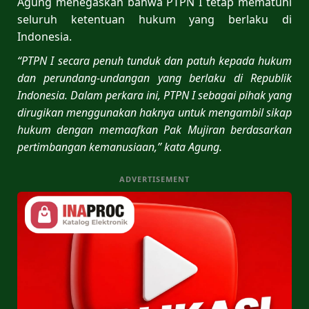
Agung menegaskan bahwa PTPN I tetap mematuhi
seluruh ketentuan hukum yang berlaku di
Indonesia.
“PTPN I secara penuh tunduk dan patuh kepada hukum
dan perundang-undangan yang berlaku di Republik
Indonesia. Dalam perkara ini, PTPN I sebagai pihak yang
dirugikan menggunakan haknya untuk mengambil sikap
hukum dengan memaafkan Pak Mujiran berdasarkan
pertimbangan kemanusiaan,” kata Agung.
ADVERTISEMENT