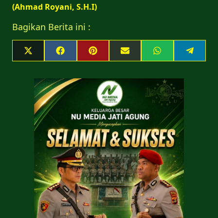
(Ahmad Royani, S.H.I)
Bagikan Berita ini :