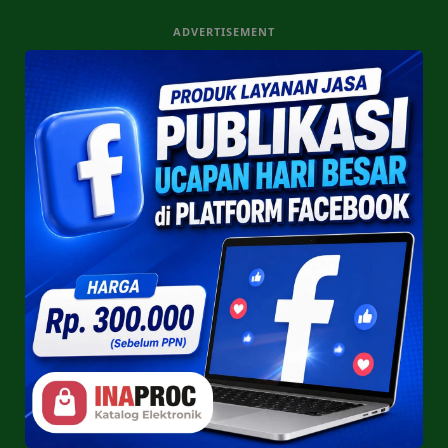
ADVERTISEMENT