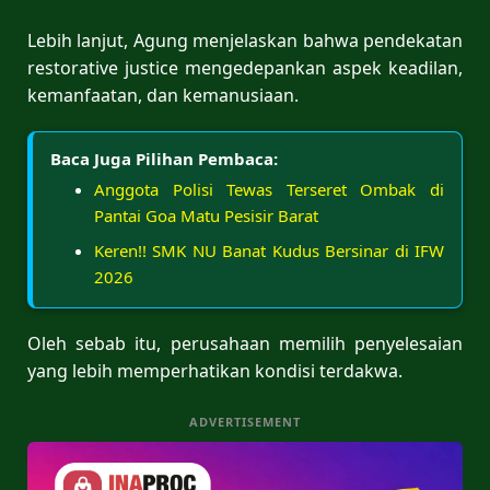
Lebih lanjut, Agung menjelaskan bahwa pendekatan
restorative justice mengedepankan aspek keadilan,
kemanfaatan, dan kemanusiaan.
Baca Juga Pilihan Pembaca:
Anggota Polisi Tewas Terseret Ombak di
Pantai Goa Matu Pesisir Barat
Keren!! SMK NU Banat Kudus Bersinar di IFW
2026
Oleh sebab itu, perusahaan memilih penyelesaian
yang lebih memperhatikan kondisi terdakwa.
ADVERTISEMENT