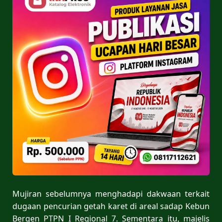
Mujiran sebelumnya menghadapi dakwaan terkait
dugaan pencurian getah karet di areal sadap Kebun
Bergen PTPN I Regional 7. Sementara itu, majelis