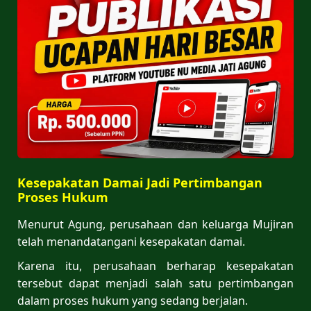
Kesepakatan Damai Jadi Pertimbangan
Proses Hukum
Menurut Agung, perusahaan dan keluarga Mujiran
telah menandatangani kesepakatan damai.
Karena itu, perusahaan berharap kesepakatan
tersebut dapat menjadi salah satu pertimbangan
dalam proses hukum yang sedang berjalan.