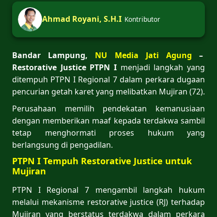
Ahmad Royani, S.H.I
Kontributor
Bandar Lampung,
NU Media Jati Agung
–
Restorative Justice PTPN I
menjadi langkah yang
ditempuh PTPN I Regional 7 dalam perkara dugaan
pencurian getah karet yang melibatkan Mujiran (72).
Perusahaan memilih pendekatan kemanusiaan
dengan memberikan maaf kepada terdakwa sambil
tetap menghormati proses hukum yang
berlangsung di pengadilan.
PTPN I Tempuh Restorative Justice untuk
Mujiran
PTPN I Regional 7 mengambil langkah hukum
melalui mekanisme restorative justice (RJ) terhadap
Mujiran yang berstatus terdakwa dalam perkara