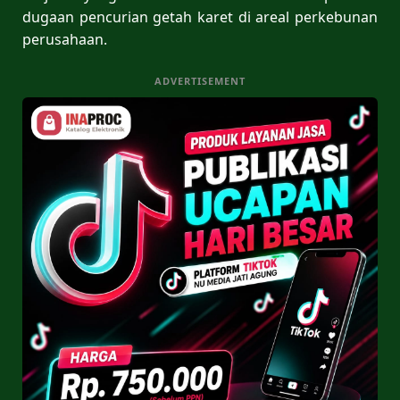
dugaan pencurian getah karet di areal perkebunan
perusahaan.
ADVERTISEMENT