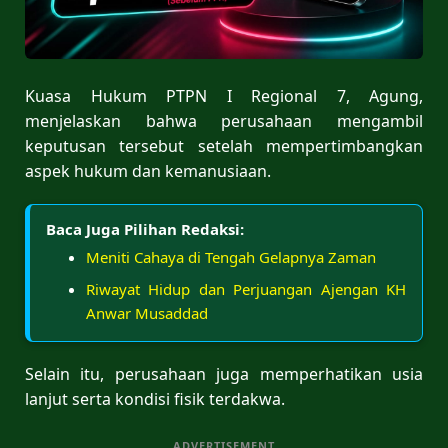
Kuasa Hukum PTPN I Regional 7, Agung,
menjelaskan bahwa perusahaan mengambil
keputusan tersebut setelah mempertimbangkan
aspek hukum dan kemanusiaan.
Baca Juga Pilihan Redaksi:
Meniti Cahaya di Tengah Gelapnya Zaman
Riwayat Hidup dan Perjuangan Ajengan KH
Anwar Musaddad
Selain itu, perusahaan juga memperhatikan usia
lanjut serta kondisi fisik terdakwa.
ADVERTISEMENT