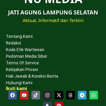
JATI AGUNG LAMPUNG SELATAN
Aktual, Informatif dan Terkini
Tentang Kami
Redaksi
Kode Etik Wartawan
Pedoman Media Siber
Terms Of Service
Kebijakan Privasi
Hak Jawab & Koreksi Berita
Hubungi Kami
Ikuti kami