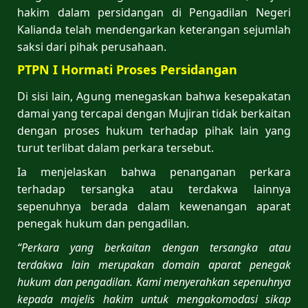
hakim dalam persidangan di Pengadilan Negeri
Kalianda telah mendengarkan keterangan sejumlah
saksi dari pihak perusahaan.
PTPN I Hormati Proses Persidangan
Di sisi lain, Agung menegaskan bahwa kesepakatan
damai yang tercapai dengan Mujiran tidak berkaitan
dengan proses hukum terhadap pihak lain yang
turut terlibat dalam perkara tersebut.
Ia menjelaskan bahwa penanganan perkara
terhadap tersangka atau terdakwa lainnya
sepenuhnya berada dalam kewenangan aparat
penegak hukum dan pengadilan.
“Perkara yang berkaitan dengan tersangka atau
terdakwa lain merupakan domain aparat penegak
hukum dan pengadilan. Kami menyerahkan sepenuhnya
kepada majelis hakim untuk mengakomodasi sikap