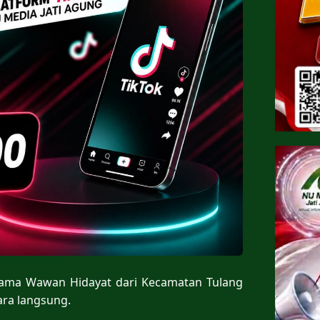
rsama Wawan Hidayat dari Kecamatan Tulang
ra langsung.