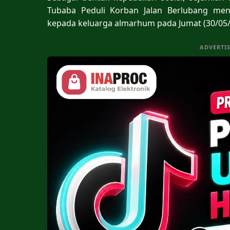
Tubaba Peduli Korban Jalan Berlubang me
kepada keluarga almarhum pada Jumat (30/05/
ADVERTI