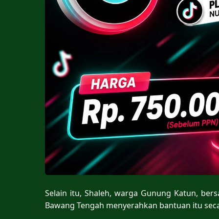
Selain itu, Shaleh, warga Gunung Katun, be
Bawang Tengah menyerahkan bantuan itu seca