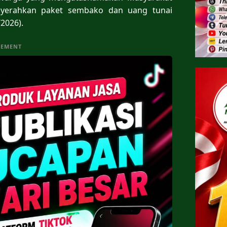
nyerahkan paket sembako dan uang tunai
2026).
SEMENT