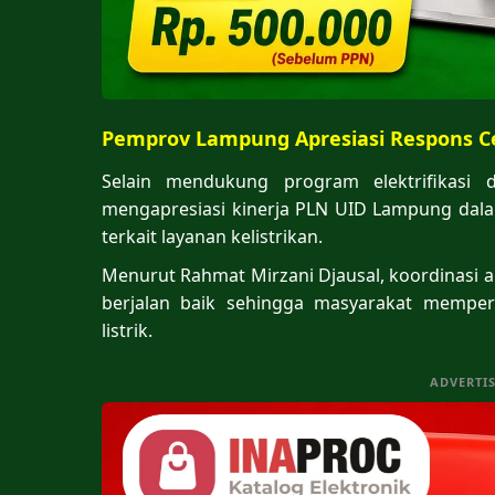
Pemprov Lampung Apresiasi Respons C
Selain mendukung program elektrifikasi 
mengapresiasi kinerja PLN UID Lampung dal
terkait layanan kelistrikan.
Menurut Rahmat Mirzani Djausal, koordinasi 
berjalan baik sehingga masyarakat memper
listrik.
ADVERTI