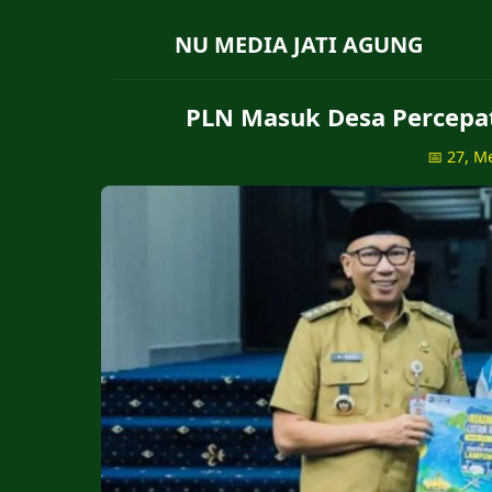
NU MEDIA JATI AGUNG
PLN Masuk Desa Percepat
📅 27, M