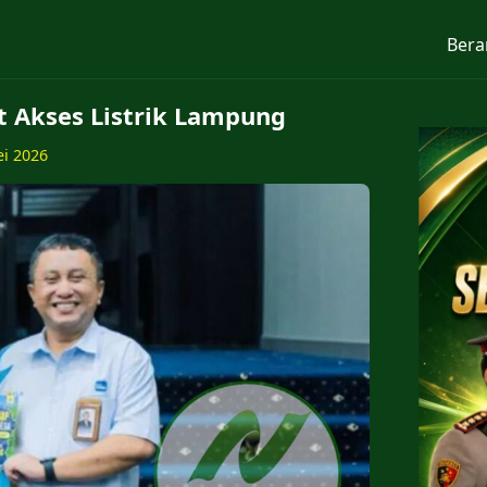
Bera
 Akses Listrik Lampung
ei 2026