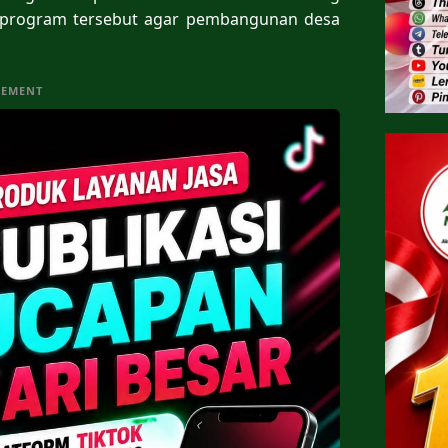
 program tersebut agar pembangunan desa
SEMENT