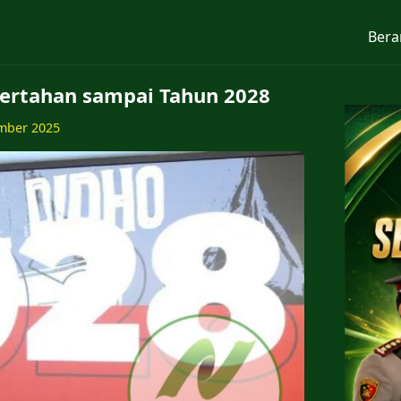
Bera
Bertahan sampai Tahun 2028
mber 2025