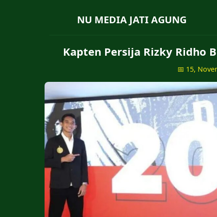
NU MEDIA JATI AGUNG
Kapten Persija Rizky Ridho 
📅 15, Nove