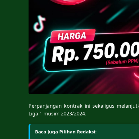
Perpanjangan kontrak ini sekaligus melanju
Liga 1 musim 2023/2024.
Baca Juga Pilihan Redaksi: