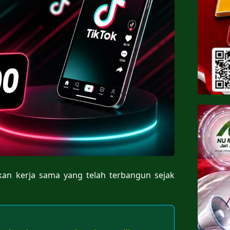
tkan kerja sama yang telah terbangun sejak