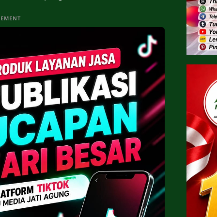
SEMENT