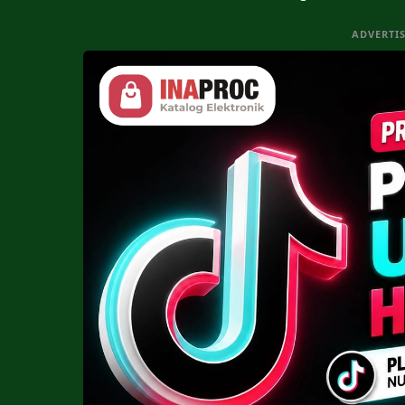
ADVERTI