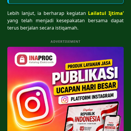
Lebih lanjut, ia berharap kegiatan
Lailatul Ijtima’
yang telah menjadi kesepakatan bersama dapat
terus berjalan secara istiqamah.
ADVERTISEMENT