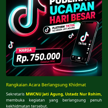
Rangkaian Acara Berlangsung Khidmat
Sekretaris
MWCNU Jati Agung, Ustadz Nur Rohim,
membuka kegiatan yang berlangsung penuh
kekhidmatan tersebut.