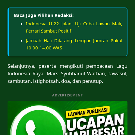
Baca Juga Pilihan Redaksi:
Indonesia U-22 Jalani Uji Coba Lawan Mali,
Ferrari Sambut Positif
Jamaah Haji Dilarang Lempar Jumrah Pukul
10.00-14.00 WAS
Selanjutnya, peserta mengikuti pembacaan Lagu
Indonesia Raya, Mars Syubbanul Wathan, tawasul,
sambutan, istighotsah, doa, dan penutup.
ADVERTISEMENT