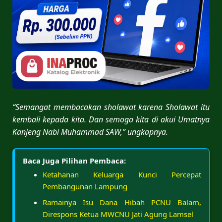
“Semangat membacakan sholawat karena Sholawat itu
kembali kepada kita. Dan semoga kita di akui Umatnya
Kanjeng Nabi Muhammad SAW,” ungkapnya.
Baca Juga Pilihan Pembaca:
Ketahanan Keluarga Kunci Percepat
Pembangunan Lampung
Ramainya Isu Dana Hibah PCNU Balam,
Direspons Ketua MWCNU Jati Agung Lamsel