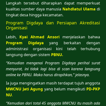
Langkah tersebut diharapkan dapat memperkuat
kualitas sumber daya manusia
Nahdlatul Ulama
di
tingkat desa hingga kecamatan.
Program Digdaya dan Persiapan Akreditasi
Organisasi
Lebih,
Kyai Ahmad Ansori
menjelaskan bahwa
Program Digdaya
yang berkaitan dengan
administrasi organisasi kini telah terhubung
langsung dengan sistem
PBNU.
“Kemudian mengenai Program Digdaya perihal surat
menyurat, ini tidak lagi bisa di scan karena langsung
online ke PBNU. Maka harus dirapihkan,” jelasnya.
Ia juga mengingatkan masih terdapat tujuh anggota
MWCNU Jati Agung
yang belum mengikuti
PD-PKP
NU
.
“Kemudian dari total 45 anggota MWCNU itu masih ada