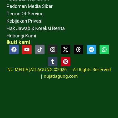
Pedoman Media Siber
Terms Of Service
Kebijakan Privasi
Hak Jawab & Koreksi Berita
Hubungi Kami
Ikuti kami
NU MEDIA JATI AGUNG ©2026 — All Rights Reserved
|
nujatiagung.com