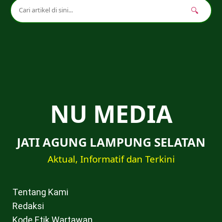
🔍
NU MEDIA
JATI AGUNG LAMPUNG SELATAN
Aktual, Informatif dan Terkini
Tentang Kami
Redaksi
Kode Etik Wartawan