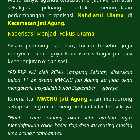
sekaligus peluang untuk menunjukkan
perkembangan organisasi
Nahdlatul Ulama
di
Kecamatan Jati Agung
.
Kaderisasi Menjadi Fokus Utama
Selain pembangunan fisik, forum tersebut juga
menyoroti pentingnya kaderisasi sebagai pondasi
keberlanjutan organisasi.
“PD-PKP NU oleh PCNU Lampung Selatan, diserukan
bulan 11 ke depan MWCNU Jati Agung itu juga akan
mengawali, InsyaAllah bulan September ,” ujarnya.
Karena itu,
MWCNU Jati Agung
akan mendorong
setiap ranting untuk mengirimkan kader terbaiknya.
“Nanti setiap ranting akan kita himbau agar
mendaftarkan calon kader tiap desa itu masing-masing
lima orang,” tambahnya.