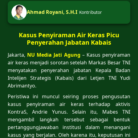
Ahmad Royani, S.H.I
Kontributor
Kasus Penyiraman Air Keras Picu
Penyerahan Jabatan Kabais
Jakarta,
NU Media Jati Agung
– Kasus penyiraman
air keras menjadi sorotan setelah Markas Besar TNI
menyatakan penyerahan jabatan Kepala Badan
Intelijen Strategis (Kabais) dari Letjen TNI Yudi
Abrimantyo.
Peristiwa ini muncul seiring proses pengusutan
kasus penyiraman air keras terhadap aktivis
KontraS, Andrie Yunus. Selain itu, Mabes TNI
mengambil langkah tersebut sebagai bentuk
pertanggungjawaban institusi dalam menangani
kasus yang berjalan. Oleh karena itu, keputusan ini