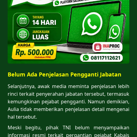
Belum Ada Penjelasan Pengganti Jabatan
Selanjutnya, awak media meminta penjelasan lebih
rinci terkait penyerahan jabatan tersebut, termasuk
kemungkinan pejabat pengganti. Namun demikian,
Aulia tidak memberikan penjelasan detail mengenai
hal tersebut.
Meski begitu, pihak TNI belum menyampaikan
informasi resmi terkait pergantian pejabat Kabais