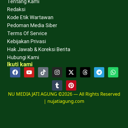
Tentang Kami
Redaksi
Kode Etik Wartawan
Pedoman Media Siber
Terms Of Service
Kebijakan Privasi
Hak Jawab & Koreksi Berita
Hubungi Kami
Ikuti kami
NU MEDIA JATI AGUNG ©2026 — All Rights Reserved
|
nujatiagung.com