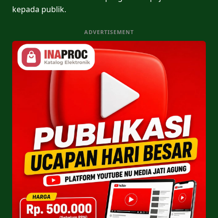
kepada publik.
ADVERTISEMENT