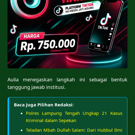
Aulia menegaskan langkah ini sebagai bentuk
tanggung jawab institusi.
Baca Juga Pilihan Redaksi:
Polres Lampung Tengah Ungkap 21 Kasus
Kriminal dalam Sepekan
Teladan Mbah Dullah Salam: Dari Hubbul Ilmi