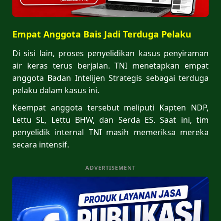
Empat Anggota Bais Jadi Terduga Pelaku
Di sisi lain, proses penyelidikan kasus penyiraman
air keras terus berjalan. TNI menetapkan empat
anggota Badan Intelijen Strategis sebagai terduga
pelaku dalam kasus ini.
Keempat anggota tersebut meliputi Kapten NDP,
Lettu SL, Lettu BHW, dan Serda ES. Saat ini, tim
penyelidik internal TNI masih memeriksa mereka
secara intensif.
ADVERTISEMENT