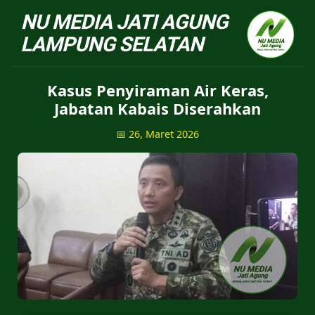
NU Jatiagung - Situs 
Kasus Penyiraman Air Keras,
Jabatan Kabais Diserahkan
📅 26, Maret 2026