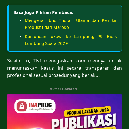
Baca Juga Pilihan Pembaca:
Mengenal Ibnu Thufail, Ulama dan Pemikir
Produktif dari Maroko
Kunjungan Jokowi ke Lampung, PSI Bidik
Lumbung Suara 2029
Selain itu, TNI menegaskan komitmennya untuk
menuntaskan kasus ini secara transparan dan
profesional sesuai prosedur yang berlaku.
ADVERTISEMENT