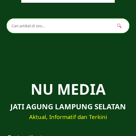
🔍
NU MEDIA
JATI AGUNG LAMPUNG SELATAN
Aktual, Informatif dan Terkini