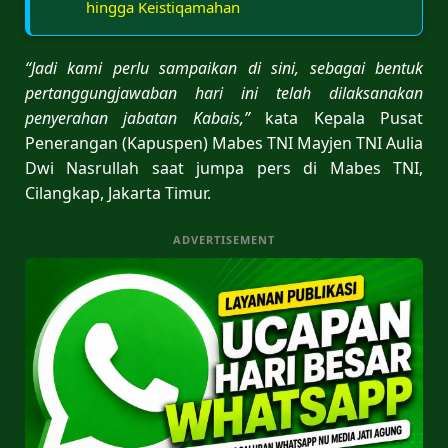
hingga Keistiqamahan
“Jadi kami perlu sampaikan di sini, sebagai bentuk
pertanggungjawaban hari ini telah dilaksanakan
penyerahan jabatan Kabais,”
kata Kepala Pusat
Penerangan (Kapuspen) Mabes TNI Mayjen TNI Aulia
Dwi Nasrullah saat jumpa pers di Mabes TNI,
Cilangkap, Jakarta Timur.
ADVERTISEMENT