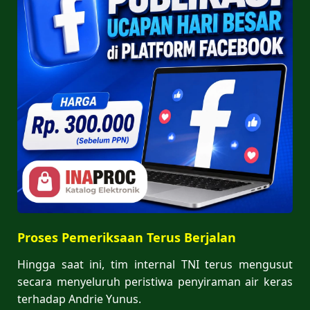
Proses Pemeriksaan Terus Berjalan
Hingga saat ini, tim internal TNI terus mengusut
secara menyeluruh peristiwa penyiraman air keras
terhadap Andrie Yunus.