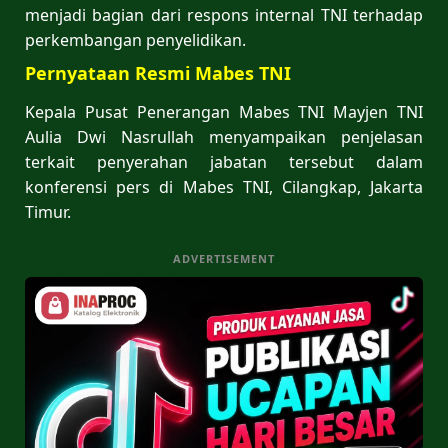
menjadi bagian dari respons internal TNI terhadap
perkembangan penyelidikan.
Pernyataan Resmi Mabes TNI
Kepala Pusat Penerangan Mabes TNI Mayjen TNI
Aulia Dwi Nasrullah menyampaikan penjelasan
terkait penyerahan jabatan tersebut dalam
konferensi pers di Mabes TNI, Cilangkap, Jakarta
Timur.
ADVERTISEMENT