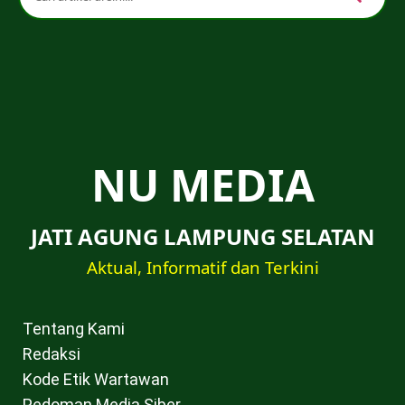
NU MEDIA
JATI AGUNG LAMPUNG SELATAN
Aktual, Informatif dan Terkini
Tentang Kami
Redaksi
Kode Etik Wartawan
Pedoman Media Siber