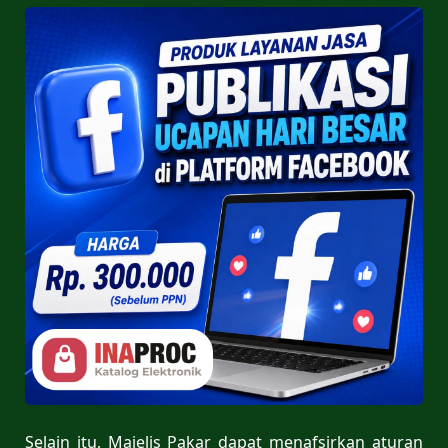
Selain itu, Majelis Pakar dapat menafsirkan aturan