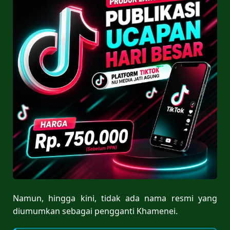
Namun, hingga kini, tidak ada nama resmi yang
diumumkan sebagai pengganti Khamenei.