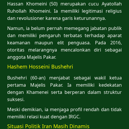
Hassan Khomeini (50) merupakan cucu Ayatollah
Ruhollah Khomeini. Ia memiliki legitimasi religius
dan revolusioner karena garis keturunannya.
Namun, ia belum pernah memegang jabatan publik
dan memiliki pengaruh terbatas terhadap aparat
keamanan maupun elit penguasa. Pada 2016,
otoritas melarangnya mencalonkan diri sebagai
anggota Majelis Pakar.
Hashem Hosseini Bushehri
Bushehri (60-an) menjabat sebagai wakil ketua
pertama Majelis Pakar. Ia memiliki kedekatan
dengan Khamenei serta berperan dalam struktur
suksesi.
Meski demikian, ia menjaga profil rendah dan tidak
memiliki relasi kuat dengan IRGC.
Situasi Politik Iran Masih Dinamis