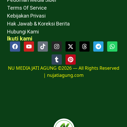
Terms Of Service
Kebijakan Privasi
Hak Jawab & Koreksi Berita
Hubungi Kami
Ikuti kami
NU MEDIA JATI AGUNG ©2026 — All Rights Reserved
|
nujatiagung.com