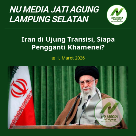
NU Jatiagung - Situs 
Iran di Ujung Transisi, Siapa
Pengganti Khamenei?
📅 1, Maret 2026