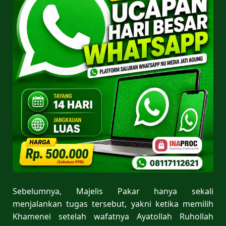
Sebelumnya, Majelis Pakar hanya sekali
menjalankan tugas tersebut, yakni ketika memilih
Khamenei setelah wafatnya Ayatollah Ruhollah