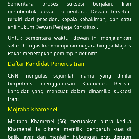
Sementara proses suksesi berjalan, Iran
membentuk dewan sementara. Dewan tersebut
terdiri dari presiden, kepala kehakiman, dan satu
ahli hukum Dewan Penjaga Konstitusi.
Untuk sementara waktu, dewan ini menjalankan
seluruh tugas kepemimpinan negara hingga Majelis
Pakar menetapkan pemimpin definitif.
Daftar Kandidat Penerus Iran
CNN mengulas sejumlah nama yang dinilai
berpotensi menggantikan Khamenei. Berikut
kandidat yang mencuat dalam dinamika suksesi
Iran:
Mojtaba Khamenei
Mojtaba Khamenei (56) merupakan putra kedua
Khamenei. Ia dikenal memiliki pengaruh kuat di
balik layar dan menjalin hubungan erat dengan