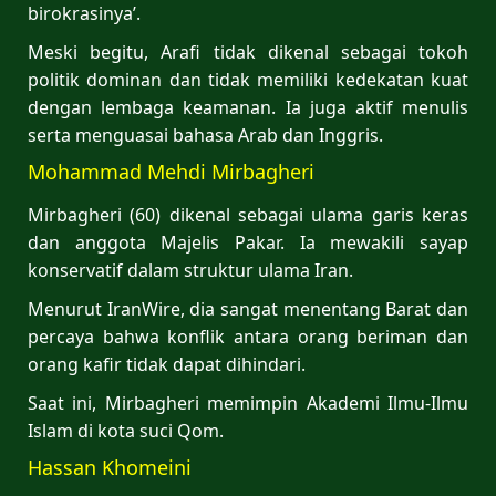
birokrasinya’.
Meski begitu, Arafi tidak dikenal sebagai tokoh
politik dominan dan tidak memiliki kedekatan kuat
dengan lembaga keamanan. Ia juga aktif menulis
serta menguasai bahasa Arab dan Inggris.
Mohammad Mehdi Mirbagheri
Mirbagheri (60) dikenal sebagai ulama garis keras
dan anggota Majelis Pakar. Ia mewakili sayap
konservatif dalam struktur ulama Iran.
Menurut IranWire, dia sangat menentang Barat dan
percaya bahwa konflik antara orang beriman dan
orang kafir tidak dapat dihindari.
Saat ini, Mirbagheri memimpin Akademi Ilmu-Ilmu
Islam di kota suci Qom.
Hassan Khomeini