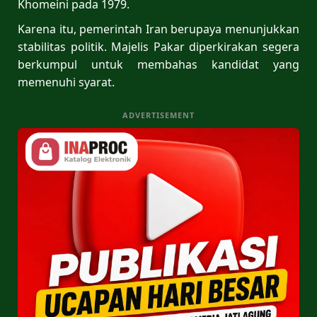
Khomeini pada 1979.
Karena itu, pemerintah Iran berupaya menunjukkan
stabilitas politik. Majelis Pakar diperkirakan segera
berkumpul untuk membahas kandidat yang
memenuhi syarat.
ADVERTISEMENT