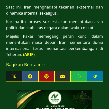
Saat ini, Iran menghadapi tekanan eksternal dan
dinamika internal sekaligus.
Karena itu, proses suksesi akan menentukan arah
politik dan stabilitas negara dalam waktu dekat.
Majelis Pakar memegang peran kunci dalam
menentukan masa depan Iran, sementara dunia
internasional terus memantau perkembangan di
Teheran.
(ARIF)
Bagikan Berita ini :