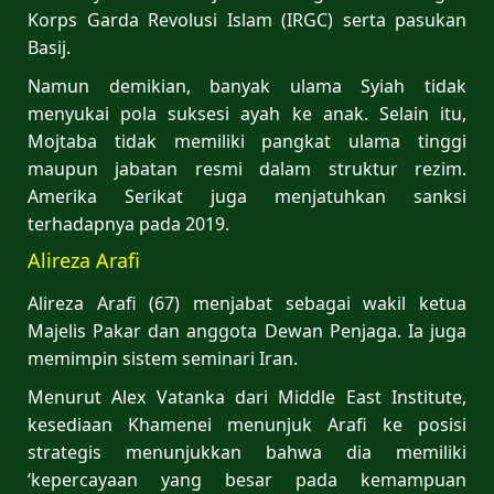
Korps Garda Revolusi Islam (IRGC) serta pasukan
Basij.
Namun demikian, banyak ulama Syiah tidak
menyukai pola suksesi ayah ke anak. Selain itu,
Mojtaba tidak memiliki pangkat ulama tinggi
maupun jabatan resmi dalam struktur rezim.
Amerika Serikat juga menjatuhkan sanksi
terhadapnya pada 2019.
Alireza Arafi
Alireza Arafi (67) menjabat sebagai wakil ketua
Majelis Pakar dan anggota Dewan Penjaga. Ia juga
memimpin sistem seminari Iran.
Menurut Alex Vatanka dari Middle East Institute,
kesediaan Khamenei menunjuk Arafi ke posisi
strategis menunjukkan bahwa dia memiliki
‘kepercayaan yang besar pada kemampuan