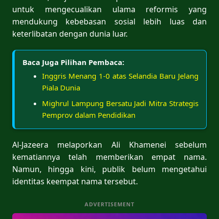
untuk mengecualikan ulama reformis yang
mendukung kebebasan sosial lebih luas dan
keterlibatan dengan dunia luar.
Baca Juga Pilihan Pembaca:
Inggris Menang 1-0 atas Selandia Baru Jelang
Piala Dunia
Mighrul Lampung Bersatu Jadi Mitra Strategis
Pemprov dalam Pendidikan
Al-Jazeera melaporkan Ali Khamenei sebelum
kematiannya telah memberikan empat nama.
Namun, hingga kini, publik belum mengetahui
identitas keempat nama tersebut.
ADVERTISEMENT