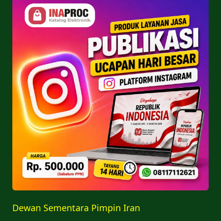
Dewan Sementara Pimpin Iran