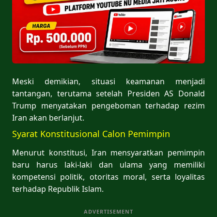
Meski demikian, situasi keamanan menjadi
tantangan, terutama setelah Presiden AS Donald
Trump menyatakan pengeboman terhadap rezim
Iran akan berlanjut.
Syarat Konstitusional Calon Pemimpin
Menurut konstitusi, Iran mensyaratkan pemimpin
baru harus laki-laki dan ulama yang memiliki
kompetensi politik, otoritas moral, serta loyalitas
terhadap Republik Islam.
ADVERTISEMENT