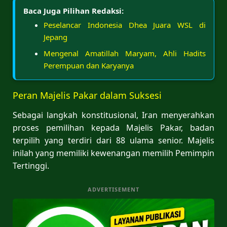
Baca Juga Pilihan Redaksi:
Peselancar Indonesia Dhea Juara WSL di
Jepang
Mengenal Amatillah Maryam, Ahli Hadits
Perempuan dan Karyanya
Peran Majelis Pakar dalam Suksesi
Sebagai langkah konstitusional, Iran menyerahkan
proses pemilihan kepada Majelis Pakar, badan
terpilih yang terdiri dari 88 ulama senior. Majelis
inilah yang memiliki kewenangan memilih Pemimpin
Tertinggi.
ADVERTISEMENT