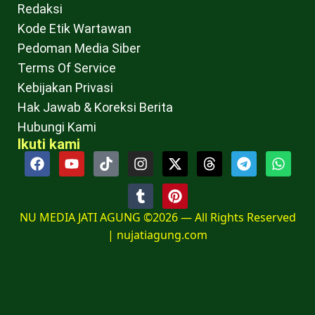
Redaksi
Kode Etik Wartawan
Pedoman Media Siber
Terms Of Service
Kebijakan Privasi
Hak Jawab & Koreksi Berita
Hubungi Kami
Ikuti kami
NU MEDIA JATI AGUNG ©2026 — All Rights Reserved
|
nujatiagung.com