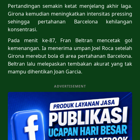
Pertandingan semakin ketat menjelang akhir laga.
Girona kemudian meningkatkan intensitas pressing
sehingga pertahanan Barcelona kehilangan
konsentrasi.
Pada menit ke-87, Fran Beltran mencetak gol
kemenangan. Ia menerima umpan Joel Roca setelah
Girona merebut bola di area pertahanan Barcelona.
Beltran lalu melepaskan tembakan akurat yang tak
mampu dihentikan Joan Garcia.
ADVERTISEMENT