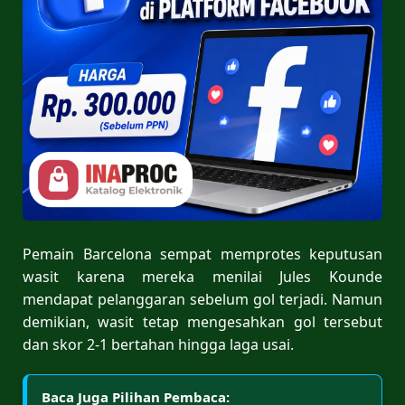
Pemain Barcelona sempat memprotes keputusan
wasit karena mereka menilai Jules Kounde
mendapat pelanggaran sebelum gol terjadi. Namun
demikian, wasit tetap mengesahkan gol tersebut
dan skor 2-1 bertahan hingga laga usai.
Baca Juga Pilihan Pembaca: