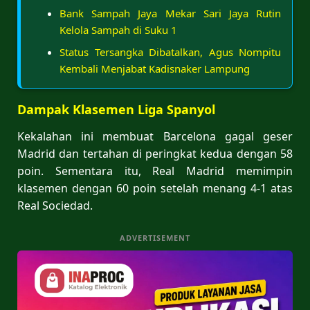
Bank Sampah Jaya Mekar Sari Jaya Rutin
Kelola Sampah di Suku 1
Status Tersangka Dibatalkan, Agus Nompitu
Kembali Menjabat Kadisnaker Lampung
Dampak Klasemen Liga Spanyol
Kekalahan ini membuat Barcelona gagal geser
Madrid dan tertahan di peringkat kedua dengan 58
poin. Sementara itu, Real Madrid memimpin
klasemen dengan 60 poin setelah menang 4-1 atas
Real Sociedad.
ADVERTISEMENT