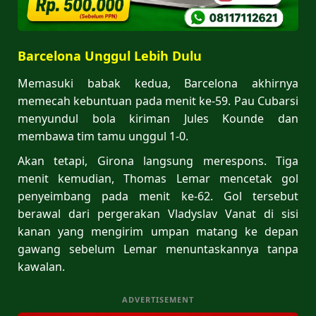
Barcelona Unggul Lebih Dulu
Memasuki babak kedua, Barcelona akhirnya
memecah kebuntuan pada menit ke-59. Pau Cubarsi
menyundul bola kiriman Jules Kounde dan
membawa tim tamu unggul 1-0.
Akan tetapi, Girona langsung merespons. Tiga
menit kemudian, Thomas Lemar mencetak gol
penyeimbang pada menit ke-62. Gol tersebut
berawal dari pergerakan Vladyslav Vanat di sisi
kanan yang mengirim umpan matang ke depan
gawang sebelum Lemar menuntaskannya tanpa
kawalan.
ADVERTISEMENT