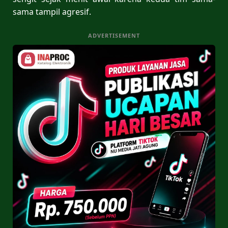
sama tampil agresif.
ADVERTISEMENT