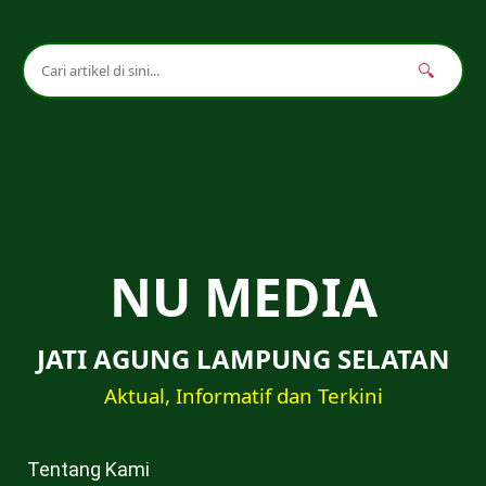
🔍
NU MEDIA
JATI AGUNG LAMPUNG SELATAN
Aktual, Informatif dan Terkini
Tentang Kami