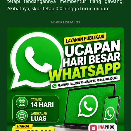
tetapi tendangannya membentur tiang gawang.
Akibatnya, skor tetap 0-0 hingga turun minum.
ADVERTISEMENT