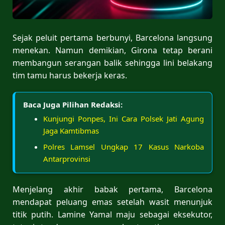
Sejak peluit pertama berbunyi, Barcelona langsung
menekan. Namun demikian, Girona tetap berani
membangun serangan balik sehingga lini belakang
tim tamu harus bekerja keras.
Baca Juga Pilihan Redaksi:
Kunjungi Ponpes, Ini Cara Polsek Jati Agung
Jaga Kamtibmas
Polres Lamsel Ungkap 17 Kasus Narkoba
Antarprovinsi
Menjelang akhir babak pertama, Barcelona
mendapat peluang emas setelah wasit menunjuk
titik putih. Lamine Yamal maju sebagai eksekutor,