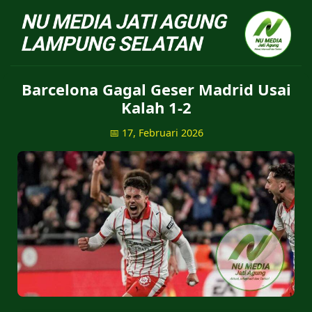
NU Jatiagung - Situs 
Barcelona Gagal Geser Madrid Usai
Kalah 1-2
📅 17, Februari 2026