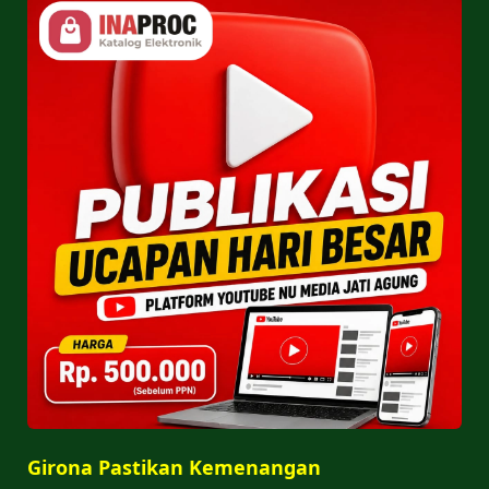
Girona Pastikan Kemenangan