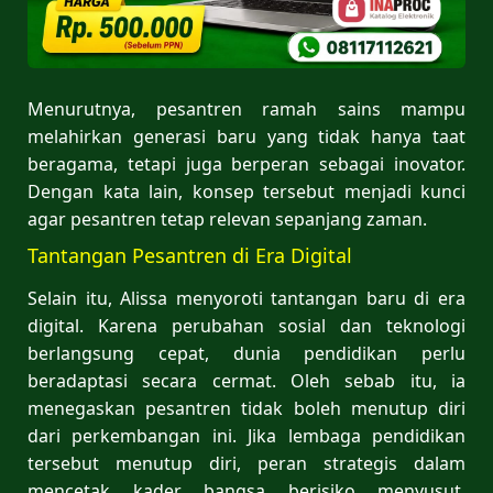
Menurutnya, pesantren ramah sains mampu
melahirkan generasi baru yang tidak hanya taat
beragama, tetapi juga berperan sebagai inovator.
Dengan kata lain, konsep tersebut menjadi kunci
agar pesantren tetap relevan sepanjang zaman.
Tantangan Pesantren di Era Digital
Selain itu, Alissa menyoroti tantangan baru di era
digital. Karena perubahan sosial dan teknologi
berlangsung cepat, dunia pendidikan perlu
beradaptasi secara cermat. Oleh sebab itu, ia
menegaskan pesantren tidak boleh menutup diri
dari perkembangan ini. Jika lembaga pendidikan
tersebut menutup diri, peran strategis dalam
mencetak kader bangsa berisiko menyusut.