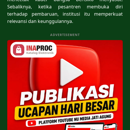
Sebaliknya, ketika pesantren membuka diri
terhadap pembaruan, institusi itu memperkuat
relevansi dan keunggulannya.
ADVERTISEMENT