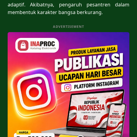
adaptif. Akibatnya, pengaruh pesantren dalam
membentuk karakter bangsa berkurang.
ADVERTISEMENT