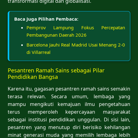
transformasi digital dan globalisasi.
Baca Juga Pilihan Pembaca:
Pemprov Lampung Fokus Percepatan
Pembangunan Daerah 2026
Barcelona Jauhi Real Madrid Usai Menang 2-0
di Villarreal
Pesantren Ramah Sains sebagai Pilar
Pendidikan Bangsa
Karena itu, gagasan pesantren ramah sains semakin
terasa relevan. Secara umum, lembaga yang
mampu mengikuti kemajuan ilmu pengetahuan
terus memperoleh kepercayaan masyarakat
sebagai institusi pendidikan unggulan. Di sisi lain,
pesantren yang menutup diri berisiko kehilangan
minat generasi muda yang memilih lembaga lebih