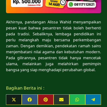
Akhirnya, pandangan Alissa Wahid menyampaikan
pesan kuat bahwa pesantren tidak boleh berhenti
pada tradisi. Sebaliknya, lembaga pendidikan ini
perlu melangkah maju bersama perkembangan
zaman. Dengan demikian, pendekatan ramah sains
menjembatani nilai agama dan kebutuhan modern.
Pada gilirannya, pesantren tidak hanya mencetak
ulama, melainkan juga melahirkan pemimpin
bangsa yang siap menghadapi perubahan global.
Bagikan Berita ini :