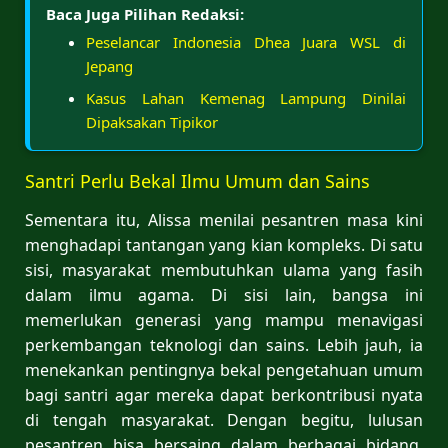
Baca Juga Pilihan Redaksi:
Peselancar Indonesia Dhea Juara WSL di
Jepang
Kasus Lahan Kemenag Lampung Dinilai
Dipaksakan Tipikor
Santri Perlu Bekal Ilmu Umum dan Sains
Sementara itu, Alissa menilai pesantren masa kini
menghadapi tantangan yang kian kompleks. Di satu
sisi, masyarakat membutuhkan ulama yang fasih
dalam ilmu agama. Di sisi lain, bangsa ini
memerlukan generasi yang mampu menavigasi
perkembangan teknologi dan sains. Lebih jauh, ia
menekankan pentingnya bekal pengetahuan umum
bagi santri agar mereka dapat berkontribusi nyata
di tengah masyarakat. Dengan begitu, lulusan
pesantren bisa bersaing dalam berbagai bidang,