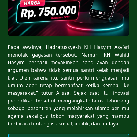
Pada awalnya, Hadratussyekh KH Hasyim Asy’ari
menolak gagasan tersebut. Namun, KH Wahid
Hasyim berhasil meyakinkan sang ayah dengan
argumen bahwa tidak semua santri kelak menjadi
kiai. Oleh karena itu, santri perlu menguasai ilmu
umum agar tetap bermanfaat ketika kembali ke
masyarakat,” tutur Alissa. Sejak saat itu, inovasi
pendidikan tersebut mengangkat status Tebuireng
sebagai pesantren yang melahirkan ulama berilmu
agama sekaligus tokoh masyarakat yang mampu
berbicara tentang isu sosial, politik, dan budaya.