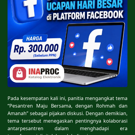
Pada kesempatan kali ini, panitia mengangkat tema
“Pesantren Maju Bersama, dengan Rohmah dan
Amanah” sebagai pijakan diskusi. Dengan demikian,
tema tersebut menegaskan pentingnya kolaborasi
antarpesantren dalam menghadapi era