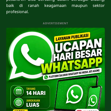
baik di ranah keagamaan maupun sektor
profesional.
ADVERTISEMENT