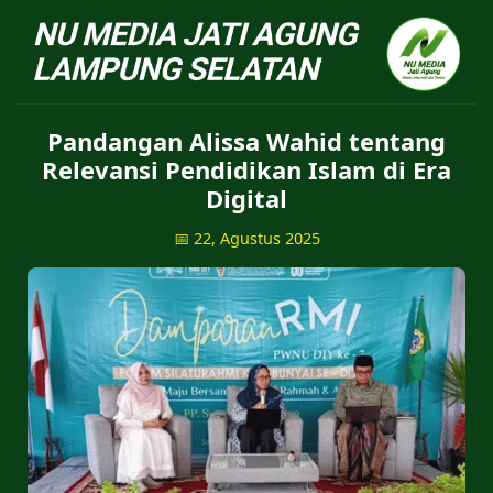
NU Jatiagung - Situs 
Pandangan Alissa Wahid tentang
Relevansi Pendidikan Islam di Era
Digital
📅 22, Agustus 2025