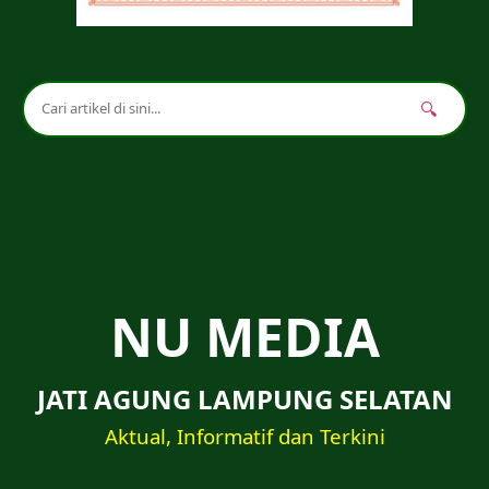
🔍
NU MEDIA
JATI AGUNG LAMPUNG SELATAN
Aktual, Informatif dan Terkini