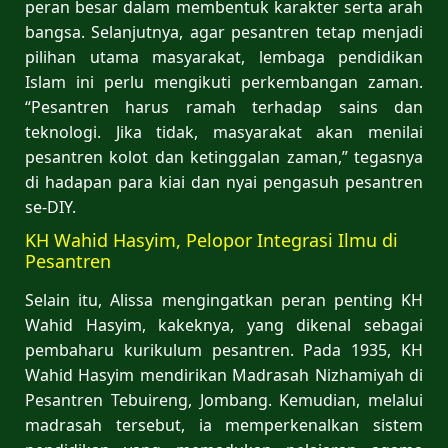
peran besar dalam membentuk karakter serta arah
bangsa. Selanjutnya, agar pesantren tetap menjadi
pilihan utama masyarakat, lembaga pendidikan
Islam ini perlu mengikuti perkembangan zaman.
“Pesantren harus ramah terhadap sains dan
teknologi. Jika tidak, masyarakat akan menilai
pesantren kolot dan ketinggalan zaman,” tegasnya
di hadapan para kiai dan nyai pengasuh pesantren
se-DIY.
KH Wahid Hasyim, Pelopor Integrasi Ilmu di
Pesantren
Selain itu, Alissa mengingatkan peran penting KH
Wahid Hasyim, kakeknya, yang dikenal sebagai
pembaharu kurikulum pesantren. Pada 1935, KH
Wahid Hasyim mendirikan Madrasah Nizhamiyah di
Pesantren Tebuireng, Jombang. Kemudian, melalui
madrasah tersebut, ia memperkenalkan sistem