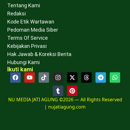
Tentang Kami
Redaksi
Kode Etik Wartawan
Pedoman Media Siber
Terms Of Service
Kebijakan Privasi
Hak Jawab & Koreksi Berita
Hubungi Kami
Ikuti kami
NU MEDIA JATI AGUNG ©2026 — All Rights Reserved
|
nujatiagung.com