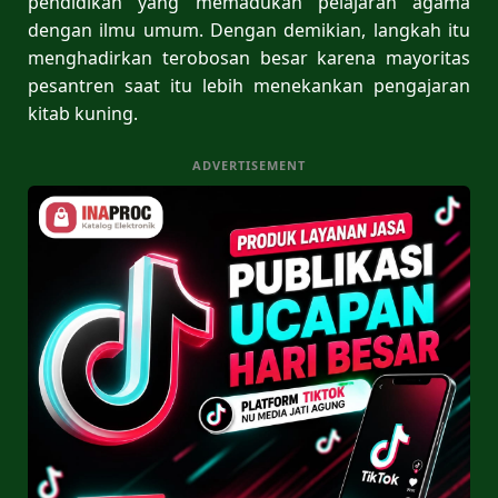
pendidikan yang memadukan pelajaran agama
dengan ilmu umum. Dengan demikian, langkah itu
menghadirkan terobosan besar karena mayoritas
pesantren saat itu lebih menekankan pengajaran
kitab kuning.
ADVERTISEMENT