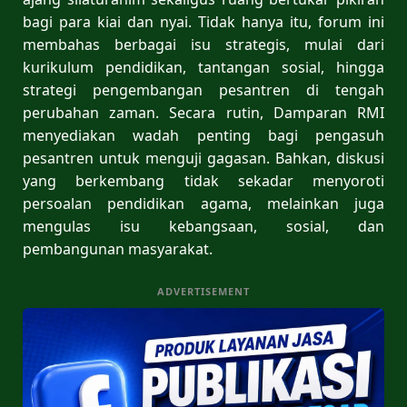
bagi para kiai dan nyai. Tidak hanya itu, forum ini
membahas berbagai isu strategis, mulai dari
kurikulum pendidikan, tantangan sosial, hingga
strategi pengembangan pesantren di tengah
perubahan zaman. Secara rutin, Damparan RMI
menyediakan wadah penting bagi pengasuh
pesantren untuk menguji gagasan. Bahkan, diskusi
yang berkembang tidak sekadar menyoroti
persoalan pendidikan agama, melainkan juga
mengulas isu kebangsaan, sosial, dan
pembangunan masyarakat.
ADVERTISEMENT