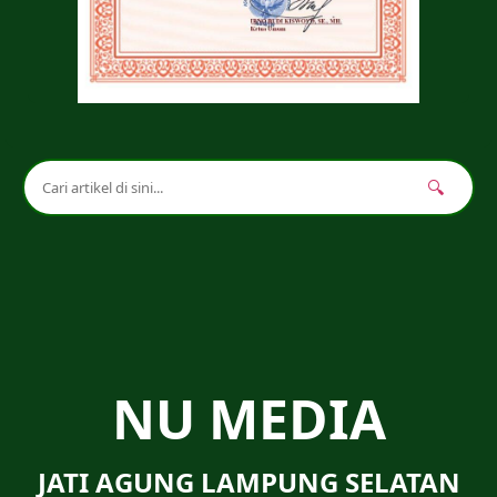
🔍
NU MEDIA
JATI AGUNG LAMPUNG SELATAN