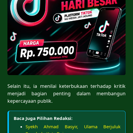
Selain itu, ia menilai keterbukaan terhadap kritik
menjadi bagian penting dalam membangun
kepercayaan publik.
Baca Juga Pilihan Redaksi:
Syekh Ahmad Basyir, Ulama Berjuluk