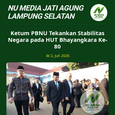
NU Jatiagung - Situs 
Ketum PBNU Tekankan Stabilitas
Negara pada HUT Bhayangkara Ke-
80
📅 2, Juli 2026