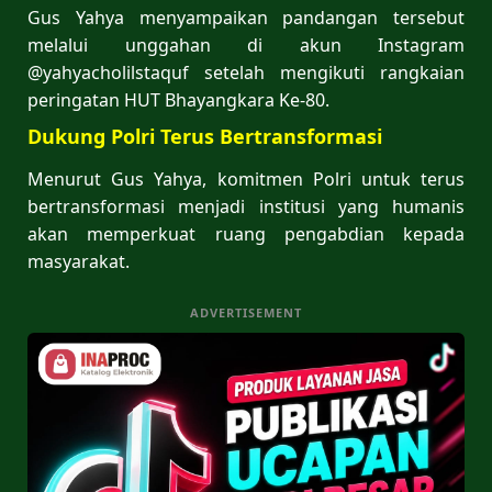
Gus Yahya menyampaikan pandangan tersebut
melalui unggahan di akun Instagram
@yahyacholilstaquf setelah mengikuti rangkaian
peringatan HUT Bhayangkara Ke-80.
Dukung Polri Terus Bertransformasi
Menurut Gus Yahya, komitmen Polri untuk terus
bertransformasi menjadi institusi yang humanis
akan memperkuat ruang pengabdian kepada
masyarakat.
ADVERTISEMENT