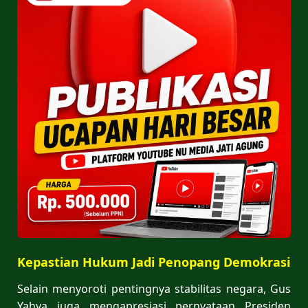
Kepastian Hukum Jadi Penopang Demokrasi
Selain menyoroti pentingnya stabilitas negara, Gus
Yahya juga mengapresiasi pernyataan Presiden