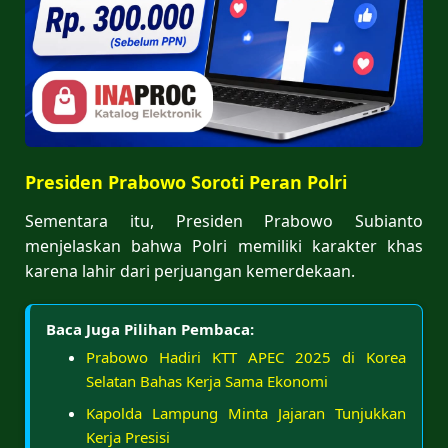
Presiden Prabowo Soroti Peran Polri
Sementara itu, Presiden Prabowo Subianto
menjelaskan bahwa Polri memiliki karakter khas
karena lahir dari perjuangan kemerdekaan.
Baca Juga Pilihan Pembaca:
Prabowo Hadiri KTT APEC 2025 di Korea
Selatan Bahas Kerja Sama Ekonomi
Kapolda Lampung Minta Jajaran Tunjukkan
Kerja Presisi