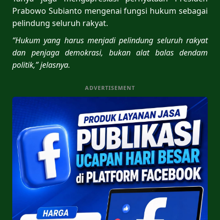
Prabowo Subianto mengenai fungsi hukum sebagai
pelindung seluruh rakyat.
“Hukum yang harus menjadi pelindung seluruh rakyat
dan penjaga demokrasi, bukan alat balas dendam
politik,” jelasnya.
ADVERTISEMENT