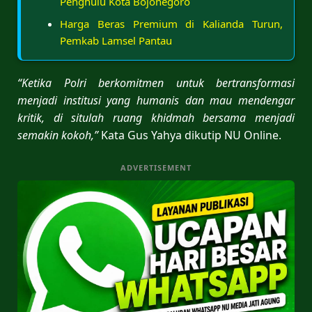
Penghulu Kota Bojonegoro
Harga Beras Premium di Kalianda Turun,
Pemkab Lamsel Pantau
“Ketika Polri berkomitmen untuk bertransformasi
menjadi institusi yang humanis dan mau mendengar
kritik, di situlah ruang khidmah bersama menjadi
semakin kokoh,”
Kata Gus Yahya dikutip NU Online.
ADVERTISEMENT