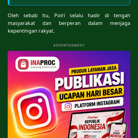
Oleh sebab itu, Polri selalu hadir di tengah
masyarakat dan berperan dalam menjaga
kepentingan rakyat.
ADVERTISEMENT