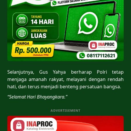
Selanjutnya, Gus Yahya berharap Polri tetap
menjaga amanah rakyat, melayani dengan rendah
hati, dan terus menjadi benteng persatuan bangsa.
“Selamat Hari Bhayangkara.”
ADVERTISEMENT