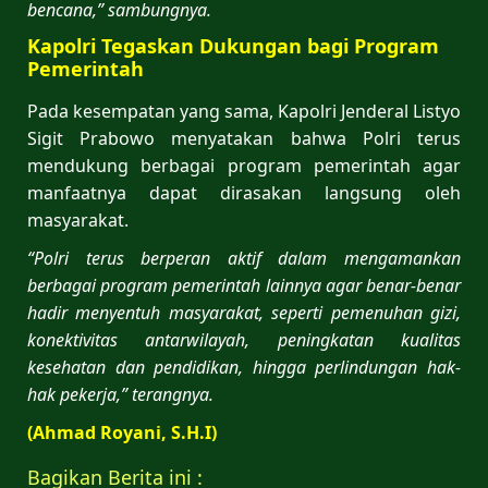
bencana,” sambungnya.
Kapolri Tegaskan Dukungan bagi Program
Pemerintah
Pada kesempatan yang sama, Kapolri Jenderal Listyo
Sigit Prabowo menyatakan bahwa Polri terus
mendukung berbagai program pemerintah agar
manfaatnya dapat dirasakan langsung oleh
masyarakat.
“Polri terus berperan aktif dalam mengamankan
berbagai program pemerintah lainnya agar benar-benar
hadir menyentuh masyarakat, seperti pemenuhan gizi,
konektivitas antarwilayah, peningkatan kualitas
kesehatan dan pendidikan, hingga perlindungan hak-
hak pekerja,” terangnya.
(Ahmad Royani, S.H.I)
Bagikan Berita ini :