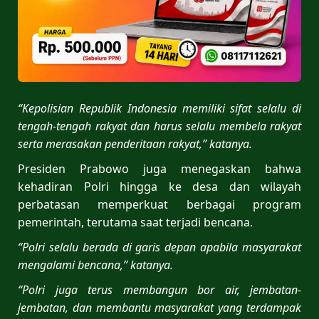
“Kepolisian Republik Indonesia memiliki sifat selalu di
tengah-tengah rakyat dan harus selalu membela rakyat
serta merasakan penderitaan rakyat,” katanya.
Presiden Prabowo juga menegaskan bahwa
kehadiran Polri hingga ke desa dan wilayah
perbatasan memperkuat berbagai program
pemerintah, terutama saat terjadi bencana.
“Polri selalu berada di garis depan apabila masyarakat
mengalami bencana,” katanya.
“Polri juga terus membangun bor air, jembatan-
jembatan, dan membantu masyarakat yang terdampak