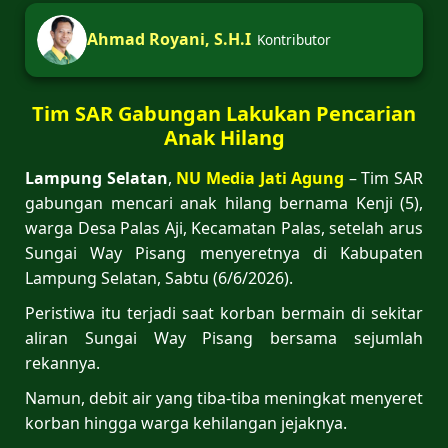
Ahmad Royani, S.H.I
Kontributor
Tim SAR Gabungan Lakukan Pencarian
Anak Hilang
Lampung Selatan
,
NU Media Jati Agung
– Tim SAR
gabungan mencari anak hilang bernama Kenji (5),
warga Desa Palas Aji, Kecamatan Palas, setelah arus
Sungai Way Pisang menyeretnya di Kabupaten
Lampung Selatan, Sabtu (6/6/2026).
Peristiwa itu terjadi saat korban bermain di sekitar
aliran Sungai Way Pisang bersama sejumlah
rekannya.
Namun, debit air yang tiba-tiba meningkat menyeret
korban hingga warga kehilangan jejaknya.