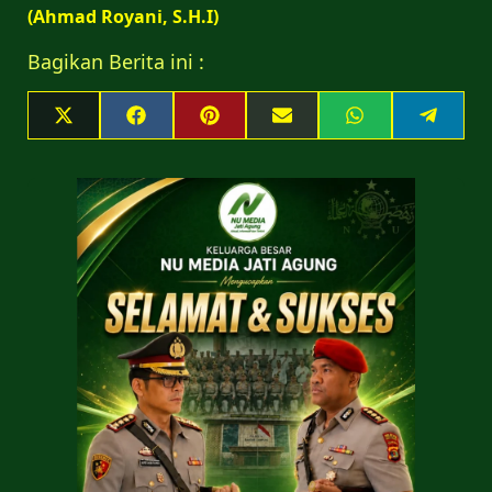
(Ahmad Royani, S.H.I)
Bagikan Berita ini :