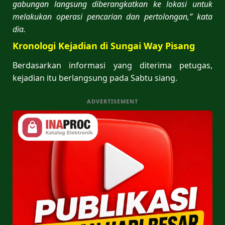
gabungan langsung diberangkatkan ke lokasi untuk
melakukan operasi pencarian dan pertolongan,” kata
dia.
Kronologi Kejadian di Sungai Way Pisang
Berdasarkan informasi yang diterima petugas,
kejadian itu berlangsung pada Sabtu siang.
ADVERTISEMENT