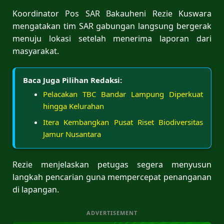
Koordinator Pos SAR Bakauheni Rezie Kuswara
mengatakan tim SAR gabungan langsung bergerak
menuju lokasi setelah menerima laporan dari
masyarakat.
Baca Juga Pilihan Redaksi:
Pelacakan TBC Bandar Lampung Diperkuat
hingga Kelurahan
Itera Kembangkan Pusat Riset Biodiversitas
Jamur Nusantara
Rezie menjelaskan petugas segera menyusun
langkah pencarian guna mempercepat penanganan
di lapangan.
ADVERTISEMENT