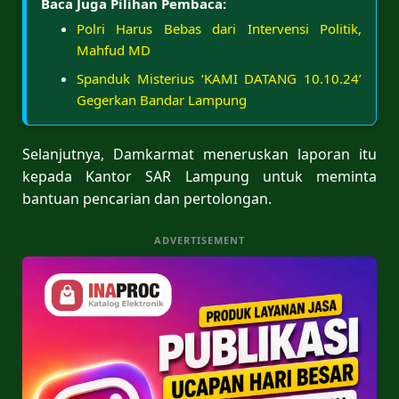
Baca Juga Pilihan Pembaca:
Polri Harus Bebas dari Intervensi Politik,
Mahfud MD
Spanduk Misterius ‘KAMI DATANG 10.10.24’
Gegerkan Bandar Lampung
Selanjutnya, Damkarmat meneruskan laporan itu
kepada Kantor SAR Lampung untuk meminta
bantuan pencarian dan pertolongan.
ADVERTISEMENT