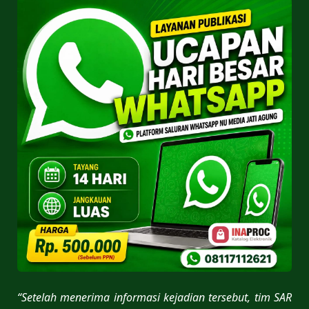
“Setelah menerima informasi kejadian tersebut, tim SAR