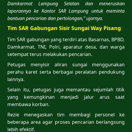
Damkarmat Lampung Selatan dan meneruskan
laporannya ke Kantor SAR Lampung untuk meminta
bantuan pencarian dan pertolongan,” ujarnya.
Tim SAR Gabungan Sisir Sungai Way Pisang
Tim SAR gabungan yang terdiri atas Basarnas, BPBD,
Damkarmat, TNI, Polri, aparatur desa, dan warga
setempat terus melakukan pencarian.
Petugas menyisir aliran sungai menggunakan
perahu karet serta berbagai peralatan pendukung
lainnya.
Selain itu, petugas juga memantau sejumlah titik
yang kemungkinan menjadi jalur arus saat
membawa korban.
Rezie menegaskan tim membagi personel ke
beberapa area agar proses pencarian berlangsung
lebih efektif.