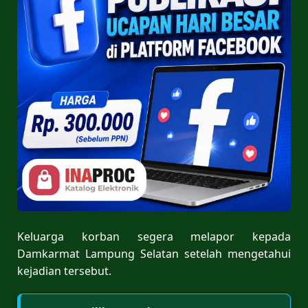
Keluarga korban segera melapor kepada
Damkarmat Lampung Selatan setelah mengetahui
kejadian tersebut.