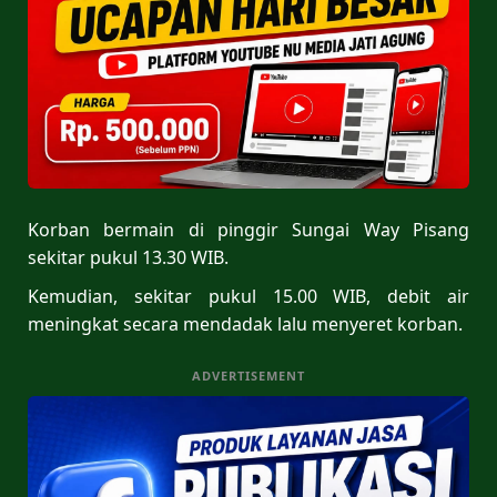
Korban bermain di pinggir Sungai Way Pisang
sekitar pukul 13.30 WIB.
Kemudian, sekitar pukul 15.00 WIB, debit air
meningkat secara mendadak lalu menyeret korban.
ADVERTISEMENT