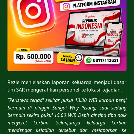
Rezie menjelaskan laporan keluarga menjadi dasar
tim SAR mengerahkan personel ke lokasi kejadian.
“Peristiwa terjadi sekitar pukul 13.30 WIB korban pergi
bermain di pinggir Sungai Way Pisang, saat sedang
bermain sekira pukul 15.00 WIB Debit air tiba tiba naik
menyeret korban. Selanjutnya keluarga korban
mendengar kejadian tersebut dan melaporkan ke