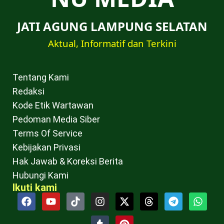
JATI AGUNG LAMPUNG SELATAN
Aktual, Informatif dan Terkini
Tentang Kami
Redaksi
Kode Etik Wartawan
Pedoman Media Siber
Terms Of Service
Kebijakan Privasi
Hak Jawab & Koreksi Berita
Hubungi Kami
Ikuti kami