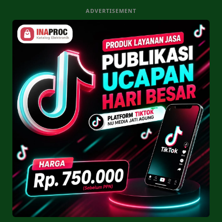
ADVERTISEMENT