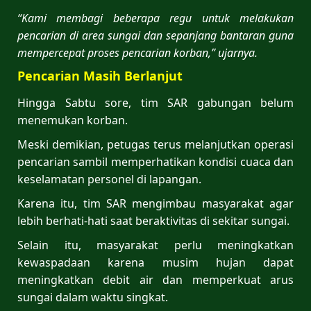
“Kami membagi beberapa regu untuk melakukan
pencarian di area sungai dan sepanjang bantaran guna
mempercepat proses pencarian korban,” ujarnya.
Pencarian Masih Berlanjut
Hingga Sabtu sore, tim SAR gabungan belum
menemukan korban.
Meski demikian, petugas terus melanjutkan operasi
pencarian sambil memperhatikan kondisi cuaca dan
keselamatan personel di lapangan.
Karena itu, tim SAR mengimbau masyarakat agar
lebih berhati-hati saat beraktivitas di sekitar sungai.
Selain itu, masyarakat perlu meningkatkan
kewaspadaan karena musim hujan dapat
meningkatkan debit air dan memperkuat arus
sungai dalam waktu singkat.