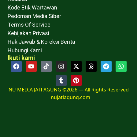
Kode Etik Wartawan
Pedoman Media Siber
Terms Of Service
Kebijakan Privasi
Hak Jawab & Koreksi Berita
Hubungi Kami
Ikuti kami
NU MEDIA JATI AGUNG ©2026 — All Rights Reserved
|
nujatiagung.com