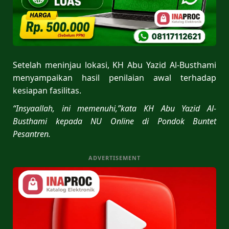
Setelah meninjau lokasi, KH Abu Yazid Al-Busthami
menyampaikan hasil penilaian awal terhadap
kesiapan fasilitas.
“Insyaallah, ini memenuhi,”kata KH Abu Yazid Al-
Busthami kepada NU Online di Pondok Buntet
Pesantren.
ADVERTISEMENT