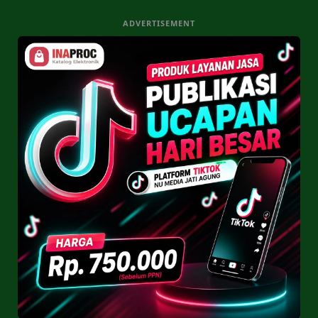
ADVERTISEMENT