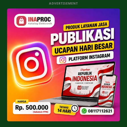
ADVERTISEMENT