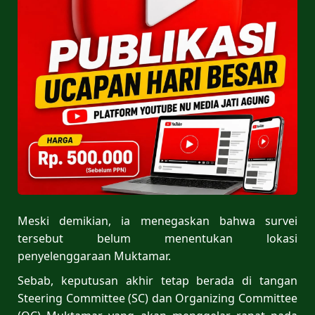
Meski demikian, ia menegaskan bahwa survei
tersebut belum menentukan lokasi
penyelenggaraan Muktamar.
Sebab, keputusan akhir tetap berada di tangan
Steering Committee (SC) dan Organizing Committee