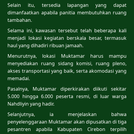
Selain itu, tersedia lapangan yang dapat
dimanfaatkan apabila panitia membutuhkan ruang
tambahan.
Selama ini, kawasan tersebut telah beberapa kali
menjadi lokasi kegiatan berskala besar, termasuk
haul yang dihadiri ribuan jamaah.
Menurutnya, lokasi Muktamar harus mampu
menyediakan ruang sidang komisi, ruang pleno,
akses transportasi yang baik, serta akomodasi yang
memadai.
Pasalnya, Muktamar diperkirakan diikuti sekitar
5.000 hingga 6.000 peserta resmi, di luar warga
Nahdliyin yang hadir.
Selanjutnya, ia menjelaskan bahwa
penyelenggaraan Muktamar akan dipusatkan di tiga
pesantren apabila Kabupaten Cirebon terpilih