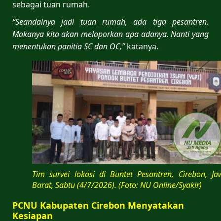
sebagai tuan rumah.
“Seandainya jadi tuan rumah, ada tiga pesantren.
Makanya kita akan melaporkan apa adanya. Nanti yang
menentukan panitia SC dan OC,”
katanya.
Tim survei lokasi di Buntet Pesantren, Cirebon, Ja
Barat, Sabtu (4/7/2026). (Foto: NU Online/Syakir)
PCNU Kabupaten Cirebon Menyatakan
Kesiapan