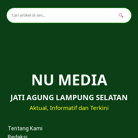
🔍
NU MEDIA
JATI AGUNG LAMPUNG SELATAN
Aktual, Informatif dan Terkini
Tentang Kami
Redaksi