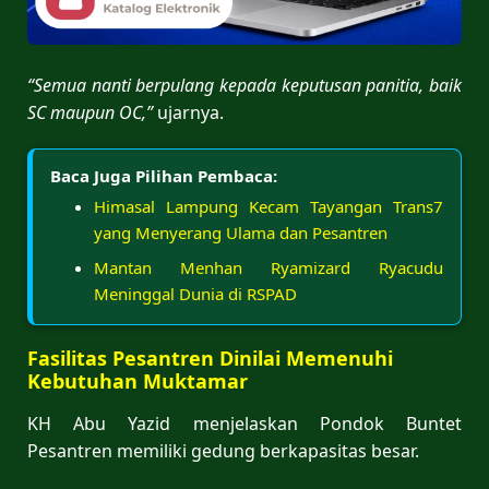
“Semua nanti berpulang kepada keputusan panitia, baik
SC maupun OC,”
ujarnya.
Baca Juga Pilihan Pembaca:
Himasal Lampung Kecam Tayangan Trans7
yang Menyerang Ulama dan Pesantren
Mantan Menhan Ryamizard Ryacudu
Meninggal Dunia di RSPAD
Fasilitas Pesantren Dinilai Memenuhi
Kebutuhan Muktamar
KH Abu Yazid menjelaskan Pondok Buntet
Pesantren memiliki gedung berkapasitas besar.