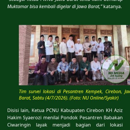
Muktamar bisa kembali digelar di Jawa Barat,”
katanya.
Tim survei lokasi di Pesantren Kempek, Cirebon, Ja
Barat, Sabtu (4/7/2026). (Foto: NU Online/Syakir)
Disisi lain, Ketua PCNU Kabupaten Cirebon KH Aziz
Hakim Syaerozi menilai Pondok Pesantren Babakan
Ciwaringin layak menjadi bagian dari lokasi