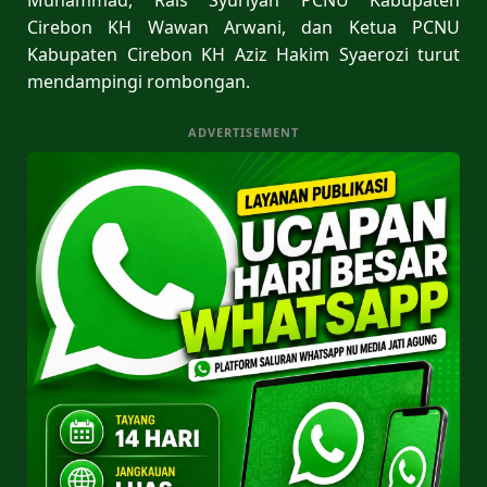
Cirebon KH Wawan Arwani, dan Ketua PCNU
Kabupaten Cirebon KH Aziz Hakim Syaerozi turut
mendampingi rombongan.
ADVERTISEMENT