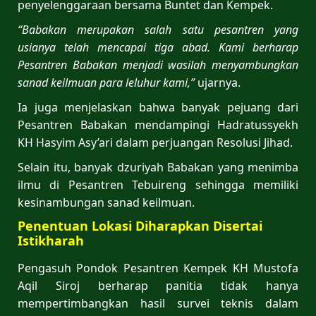
penyelenggaraan bersama Buntet dan Kempek.
“Babakan merupakan salah satu pesantren yang
usianya telah mencapai tiga abad. Kami berharap
Pesantren Babakan menjadi wasilah menyambungkan
sanad keilmuan para leluhur kami,”
ujarnya.
Ia juga menjelaskan bahwa banyak pejuang dari
Pesantren Babakan mendampingi Hadratussyekh
KH Hasyim Asy’ari dalam perjuangan Resolusi Jihad.
Selain itu, banyak dzuriyah Babakan yang menimba
ilmu di Pesantren Tebuireng sehingga memiliki
kesinambungan sanad keilmuan.
Penentuan Lokasi Diharapkan Disertai
Istikharah
Pengasuh Pondok Pesantren Kempek KH Mustofa
Aqil Siroj berharap panitia tidak hanya
mempertimbangkan hasil survei teknis dalam