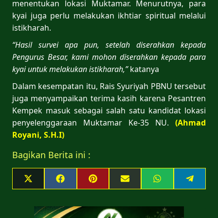
menentukan lokasi Muktamar. Menurutnya, para
kyai juga perlu melakukan ikhtiar spiritual melalui
istikharah.
“Hasil survei apa pun, setelah diserahkan kepada
Pengurus Besar, kami mohon diserahkan kepada para
kyai untuk melakukan istikharah,”
katanya
Dalam kesempatan itu, Rais Syuriyah PBNU tersebut
juga menyampaikan terima kasih karena Pesantren
Kempek masuk sebagai salah satu kandidat lokasi
penyelenggaraan Muktamar Ke-35 NU.
(Ahmad
Royani, S.H.I)
Bagikan Berita ini :