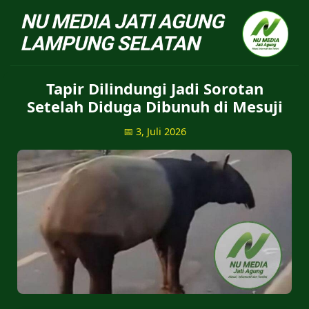
NU Jatiagung - Situs 
Tapir Dilindungi Jadi Sorotan
Setelah Diduga Dibunuh di Mesuji
📅 3, Juli 2026