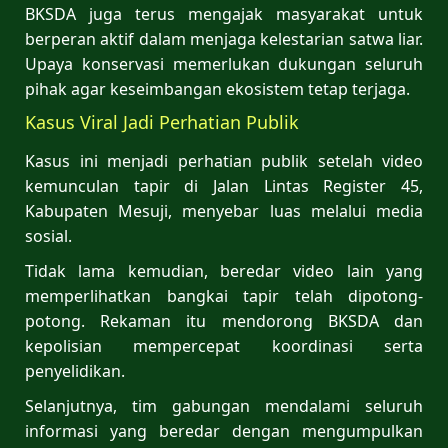
BKSDA juga terus mengajak masyarakat untuk
berperan aktif dalam menjaga kelestarian satwa liar.
Upaya konservasi memerlukan dukungan seluruh
pihak agar keseimbangan ekosistem tetap terjaga.
Kasus Viral Jadi Perhatian Publik
Kasus ini menjadi perhatian publik setelah video
kemunculan tapir di Jalan Lintas Register 45,
Kabupaten Mesuji, menyebar luas melalui media
sosial.
Tidak lama kemudian, beredar video lain yang
memperlihatkan bangkai tapir telah dipotong-
potong. Rekaman itu mendorong BKSDA dan
kepolisian mempercepat koordinasi serta
penyelidikan.
Selanjutnya, tim gabungan mendalami seluruh
informasi yang beredar dengan mengumpulkan