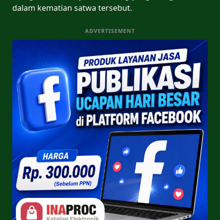
dalam kematian satwa tersebut.
ADVERTISEMENT