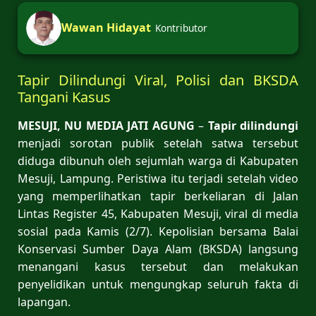
Wawan Hidayat
Kontributor
Tapir Dilindungi Viral, Polisi dan BKSDA
Tangani Kasus
MESUJI, NU MEDIA JATI AGUNG
–
Tapir dilindungi
menjadi sorotan publik setelah satwa tersebut
diduga dibunuh oleh sejumlah warga di Kabupaten
Mesuji, Lampung. Peristiwa itu terjadi setelah video
yang memperlihatkan tapir berkeliaran di Jalan
Lintas Register 45, Kabupaten Mesuji, viral di media
sosial pada Kamis (2/7). Kepolisian bersama Balai
Konservasi Sumber Daya Alam (BKSDA) langsung
menangani kasus tersebut dan melakukan
penyelidikan untuk mengungkap seluruh fakta di
lapangan.