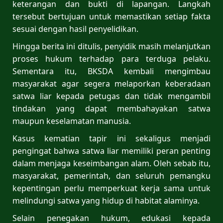
keterangan dan bukti di lapangan. Langkah
tersebut bertujuan untuk memastikan setiap fakta
sesuai dengan hasil penyelidikan.
Hingga berita ini ditulis, penyidik masih melanjutkan
proses hukum terhadap para terduga pelaku.
Sementara itu, BKSDA kembali mengimbau
masyarakat agar segera melaporkan keberadaan
satwa liar kepada petugas dan tidak mengambil
tindakan yang dapat membahayakan satwa
maupun keselamatan manusia.
Kasus kematian tapir ini sekaligus menjadi
pengingat bahwa satwa liar memiliki peran penting
dalam menjaga keseimbangan alam. Oleh sebab itu,
masyarakat, pemerintah, dan seluruh pemangku
kepentingan perlu memperkuat kerja sama untuk
melindungi satwa yang hidup di habitat alaminya.
Selain penegakan hukum, edukasi kepada