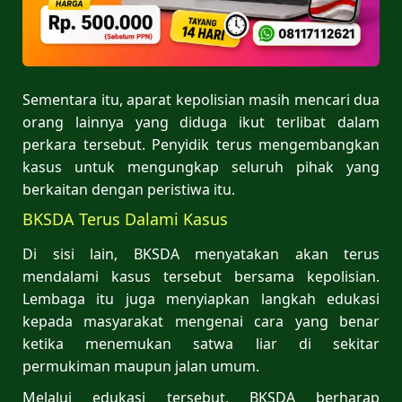
Sementara itu, aparat kepolisian masih mencari dua
orang lainnya yang diduga ikut terlibat dalam
perkara tersebut. Penyidik terus mengembangkan
kasus untuk mengungkap seluruh pihak yang
berkaitan dengan peristiwa itu.
BKSDA Terus Dalami Kasus
Di sisi lain, BKSDA menyatakan akan terus
mendalami kasus tersebut bersama kepolisian.
Lembaga itu juga menyiapkan langkah edukasi
kepada masyarakat mengenai cara yang benar
ketika menemukan satwa liar di sekitar
permukiman maupun jalan umum.
Melalui edukasi tersebut, BKSDA berharap