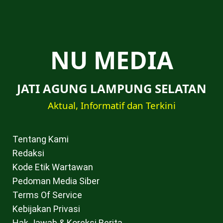
NU MEDIA
JATI AGUNG LAMPUNG SELATAN
Aktual, Informatif dan Terkini
Tentang Kami
Redaksi
Kode Etik Wartawan
Pedoman Media Siber
Terms Of Service
Kebijakan Privasi
Hak Jawab & Koreksi Berita