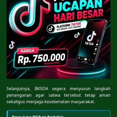
Selanjutnya, BKSDA segera menyusun langkah
penanganan agar satwa tersebut tetap aman
sekaligus menjaga keselamatan masyarakat.
Baca Juga Pilihan Redaksi: