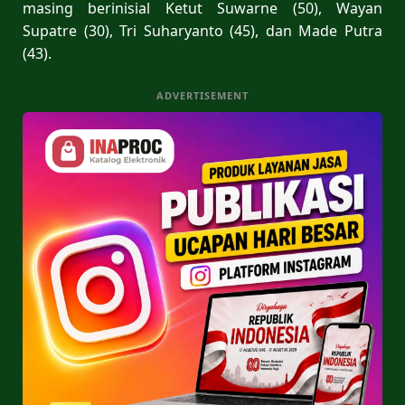
masing berinisial Ketut Suwarne (50), Wayan
Supatre (30), Tri Suharyanto (45), dan Made Putra
(43).
ADVERTISEMENT