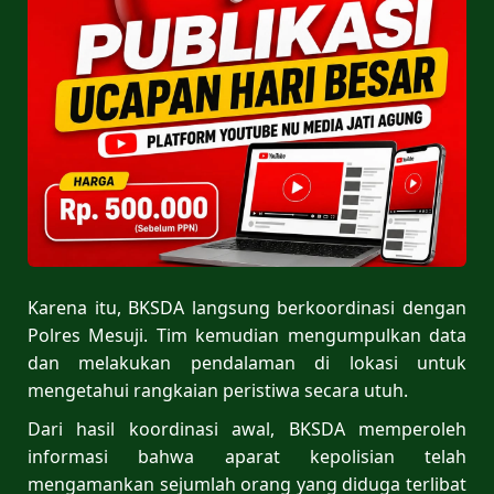
Karena itu, BKSDA langsung berkoordinasi dengan
Polres Mesuji. Tim kemudian mengumpulkan data
dan melakukan pendalaman di lokasi untuk
mengetahui rangkaian peristiwa secara utuh.
Dari hasil koordinasi awal, BKSDA memperoleh
informasi bahwa aparat kepolisian telah
mengamankan sejumlah orang yang diduga terlibat