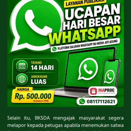
Selain itu, BKSDA mengajak masyarakat segera
melapor kepada petugas apabila menemukan satwa