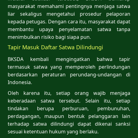
masyarakat memahami pentingnya menjaga satwa
liar sekaligus mengetahui prosedur pelaporan
kepada petugas. Dengan cara itu, masyarakat dapat
membantu upaya penyelamatan satwa tanpa
menimbulkan risiko bagi siapa pun.
Tapir Masuk Daftar Satwa Dilindungi
BKSDA kembali mengingatkan bahwa tapir
termasuk satwa yang memperoleh perlindungan
berdasarkan peraturan perundang-undangan di
Indonesia.
Oleh karena itu, setiap orang wajib menjaga
keberadaan satwa tersebut. Selain itu, setiap
tindakan berupa perburuan, pembunuhan,
perdagangan, maupun bentuk pelanggaran lain
terhadap satwa dilindungi dapat dikenai sanksi
sesuai ketentuan hukum yang berlaku.