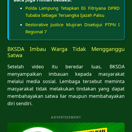
Polda Lampung Tetapkan Eli Fitriyana DPRD
Tubaba Sebagai Tersangka Ijazah Palsu
Restorative Justice Mujiran Disetujui PTPN I
Regional 7
BKSDA Imbau Warga Tidak Mengganggu
Satwa
Setelah video itu beredar luas, BKSDA
menyampaikan imbauan kepada masyarakat
melalui media sosial. Lembaga tersebut meminta
masyarakat tidak melakukan tindakan yang dapat
membahayakan satwa liar maupun membahayakan
diri sendiri.
ADVERTISEMENT