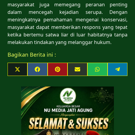
masyarakat juga memegang peranan penting
dalam mencegah kejadian serupa. Dengan
meningkatnya pemahaman mengenai konservasi,
masyarakat dapat memberikan respons yang tepat
ketika bertemu satwa liar di luar habitatnya tanpa
melakukan tindakan yang melanggar hukum.
Bagikan Berita ini :