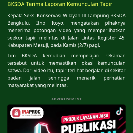
BKSDA Terima Laporan Kemunculan Tapir
Kepala Seksi Konservasi Wilayah III Lampung BKSDA
Bengkulu, Itno Itoyo, mengatakan pihaknya
menerima potongan video yang memperlihatkan
seekor tapir melintas di Jalan Lintas Register 45,
Kabupaten Mesuji, pada Kamis (2/7) pagi.
Tim BKSDA kemudian mempelajari rekaman
tersebut untuk memastikan lokasi kemunculan
satwa. Dari video itu, tapir terlihat berjalan di sekitar
badan jalan sehingga menarik perhatian
masyarakat yang melintas.
ADVERTISEMENT