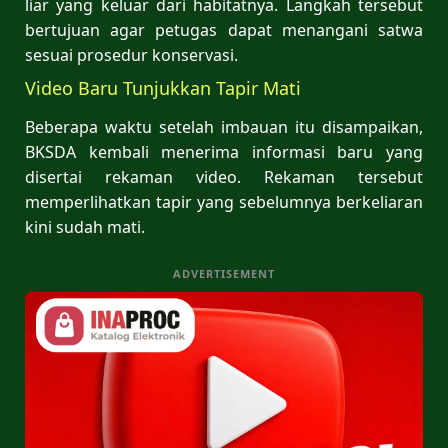
liar yang keluar dari habitatnya. Langkah tersebut
bertujuan agar petugas dapat menangani satwa
sesuai prosedur konservasi.
Video Baru Tunjukkan Tapir Mati
Beberapa waktu setelah imbauan itu disampaikan,
BKSDA kembali menerima informasi baru yang
disertai rekaman video. Rekaman tersebut
memperlihatkan tapir yang sebelumnya berkeliaran
kini sudah mati.
ADVERTISEMENT