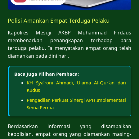
Polisi Amankan Empat Terduga Pelaku
Kapolres Mesuji AKBP Muhammad Firdaus
membenarkan penangkapan terhadap para
terduga pelaku. Ia menyatakan empat orang telah
diamankan pada dini hari.
Baca Juga Pilihan Pembaca:
KH Sya’roni Ahmadi, Ulama Al-Qur’an dari
Kudus
Pengadilan Perkuat Sinergi APH Implementasi
Sema Perma
Berdasarkan informasi yang disampaikan
kepolisian, empat orang yang diamankan masing-