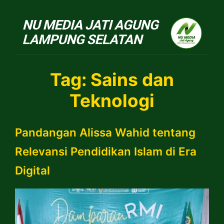
NU Jatiagung
Tag:
Sains dan
Teknologi
Pandangan Alissa Wahid tentang
Relevansi Pendidikan Islam di Era
Digital