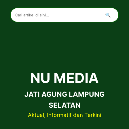
🔍
NU MEDIA
JATI AGUNG LAMPUNG
SELATAN
Aktual, Informatif dan Terkini