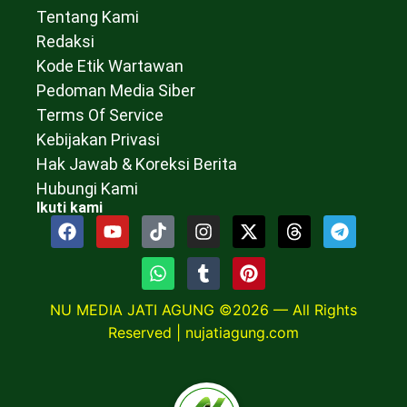
Tentang Kami
Redaksi
Kode Etik Wartawan
Pedoman Media Siber
Terms Of Service
Kebijakan Privasi
Hak Jawab & Koreksi Berita
Hubungi Kami
Ikuti kami
NU MEDIA JATI AGUNG ©2026 — All Rights
Reserved |
nujatiagung.com