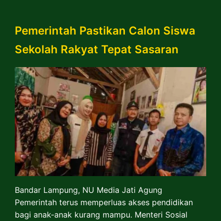
Pemerintah Pastikan Calon Siswa
Sekolah Rakyat Tepat Sasaran
Bandar Lampung, NU Media Jati Agung
Pemerintah terus memperluas akses pendidikan
bagi anak-anak kurang mampu. Menteri Sosial