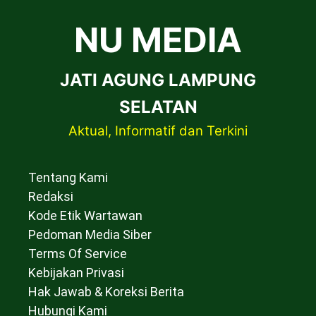
NU MEDIA
JATI AGUNG LAMPUNG
SELATAN
Aktual, Informatif dan Terkini
Tentang Kami
Redaksi
Kode Etik Wartawan
Pedoman Media Siber
Terms Of Service
Kebijakan Privasi
Hak Jawab & Koreksi Berita
Hubungi Kami