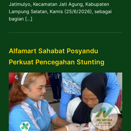
Jatimulyo, Kecamatan Jati Agung, Kabupaten
Lampung Selatan, Kamis (25/6/2026), sebagai
bagian […]
Alfamart Sahabat Posyandu
Perkuat Pencegahan Stunting