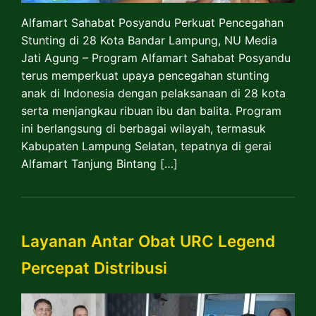
Alfamart Sahabat Posyandu Perkuat Pencegahan
Stunting di 28 Kota Bandar Lampung, NU Media
Jati Agung – Program Alfamart Sahabat Posyandu
terus memperkuat upaya pencegahan stunting
anak di Indonesia dengan pelaksanaan di 28 kota
serta menjangkau ribuan ibu dan balita. Program
ini berlangsung di berbagai wilayah, termasuk
Kabupaten Lampung Selatan, tepatnya di gerai
Alfamart Tanjung Bintang […]
Layanan Antar Obat URC Legend
Percepat Distribusi