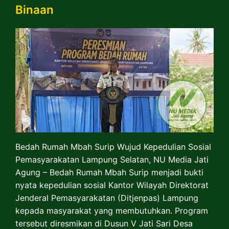
Binaan
Bedah Rumah Mbah Surip Wujud Kepedulian Sosial
Pemasyarakatan Lampung Selatan, NU Media Jati
Agung – Bedah Rumah Mbah Surip menjadi bukti
nyata kepedulian sosial Kantor Wilayah Direktorat
Jenderal Pemasyarakatan (Ditjenpas) Lampung
kepada masyarakat yang membutuhkan. Program
tersebut diresmikan di Dusun V Jati Sari Desa