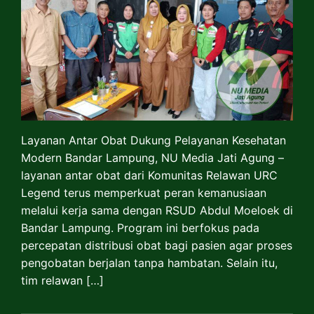
Layanan Antar Obat Dukung Pelayanan Kesehatan
Modern Bandar Lampung, NU Media Jati Agung –
layanan antar obat dari Komunitas Relawan URC
Legend terus memperkuat peran kemanusiaan
melalui kerja sama dengan RSUD Abdul Moeloek di
Bandar Lampung. Program ini berfokus pada
percepatan distribusi obat bagi pasien agar proses
pengobatan berjalan tanpa hambatan. Selain itu,
tim relawan […]