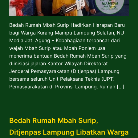
Bedah Rumah Mbah Surip Hadirkan Harapan Baru
bagi Warga Kurang Mampu Lampung Selatan, NU
Media Jati Agung – Kebahagiaan terpancar dari
wajah Mbah Surip atau Mbah Poniem usai
menerima bantuan Bedah Rumah Mbah Surip yang
diinisiasi jajaran Kantor Wilayah Direktorat
Jenderal Pemasyarakatan (Ditjenpas) Lampung
bersama seluruh Unit Pelaksana Teknis (UPT)
Pemasyarakatan di Provinsi Lampung. Rumah […]
Bedah Rumah Mbah Surip,
Ditjenpas Lampung Libatkan Warga