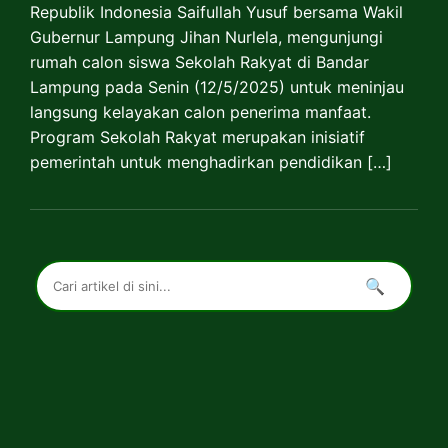
Republik Indonesia Saifullah Yusuf bersama Wakil
Gubernur Lampung Jihan Nurlela, mengunjungi
rumah calon siswa Sekolah Rakyat di Bandar
Lampung pada Senin (12/5/2025) untuk meninjau
langsung kelayakan calon penerima manfaat.
Program Sekolah Rakyat merupakan inisiatif
pemerintah untuk menghadirkan pendidikan […]
🔍