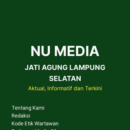
NU MEDIA
JATI AGUNG LAMPUNG
SELATAN
Aktual, Informatif dan Terkini
Tentang Kami
Redaksi
Kode Etik Wartawan