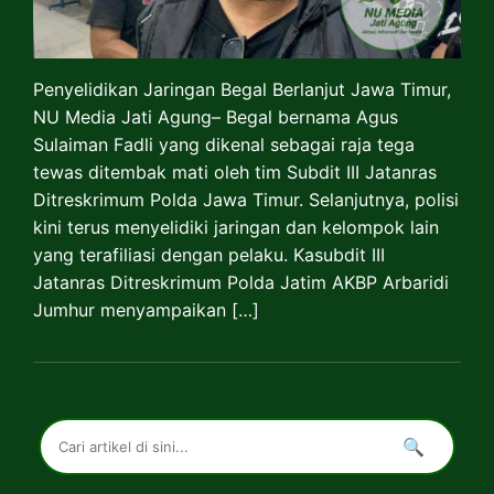
Penyelidikan Jaringan Begal Berlanjut Jawa Timur,
NU Media Jati Agung– Begal bernama Agus
Sulaiman Fadli yang dikenal sebagai raja tega
tewas ditembak mati oleh tim Subdit III Jatanras
Ditreskrimum Polda Jawa Timur. Selanjutnya, polisi
kini terus menyelidiki jaringan dan kelompok lain
yang terafiliasi dengan pelaku. Kasubdit III
Jatanras Ditreskrimum Polda Jatim AKBP Arbaridi
Jumhur menyampaikan […]
🔍