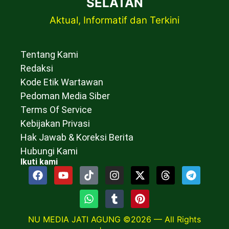
SELATAN
Aktual, Informatif dan Terkini
Tentang Kami
Redaksi
Kode Etik Wartawan
Pedoman Media Siber
Terms Of Service
Kebijakan Privasi
Hak Jawab & Koreksi Berita
Hubungi Kami
Ikuti kami
NU MEDIA JATI AGUNG ©2026 — All Rights