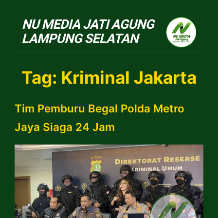
NU Jatiagung
Tag:
Kriminal Jakarta
Tim Pemburu Begal Polda Metro
Jaya Siaga 24 Jam