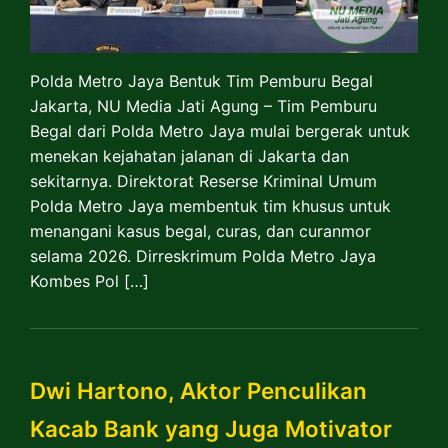
Polda Metro Jaya Bentuk Tim Pemburu Begal
Jakarta, NU Media Jati Agung – Tim Pemburu
Begal dari Polda Metro Jaya mulai bergerak untuk
menekan kejahatan jalanan di Jakarta dan
sekitarnya. Direktorat Reserse Kriminal Umum
Polda Metro Jaya membentuk tim khusus untuk
menangani kasus begal, curas, dan curanmor
selama 2026. Dirreskrimum Polda Metro Jaya
Kombes Pol […]
Dwi Hartono, Aktor Penculikan
Kacab Bank yang Juga Motivator