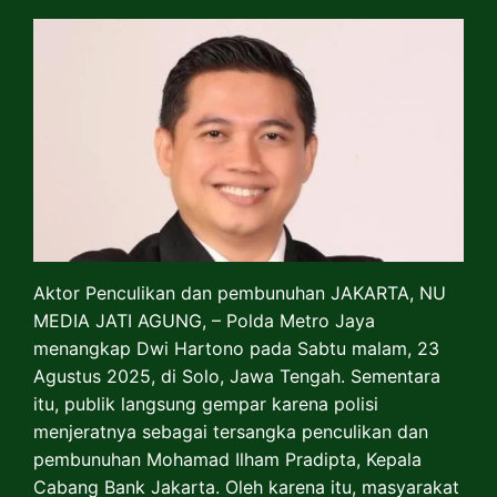
Aktor Penculikan dan pembunuhan JAKARTA, NU
MEDIA JATI AGUNG, – Polda Metro Jaya
menangkap Dwi Hartono pada Sabtu malam, 23
Agustus 2025, di Solo, Jawa Tengah. Sementara
itu, publik langsung gempar karena polisi
menjeratnya sebagai tersangka penculikan dan
pembunuhan Mohamad Ilham Pradipta, Kepala
Cabang Bank Jakarta. Oleh karena itu, masyarakat