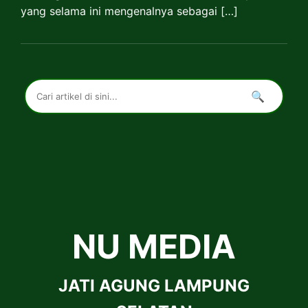
yang selama ini mengenalnya sebagai […]
🔍
NU MEDIA
JATI AGUNG LAMPUNG