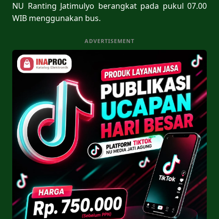
NU Ranting Jatimulyo berangkat pada pukul 07.00
WIB menggunakan bus.
ADVERTISEMENT