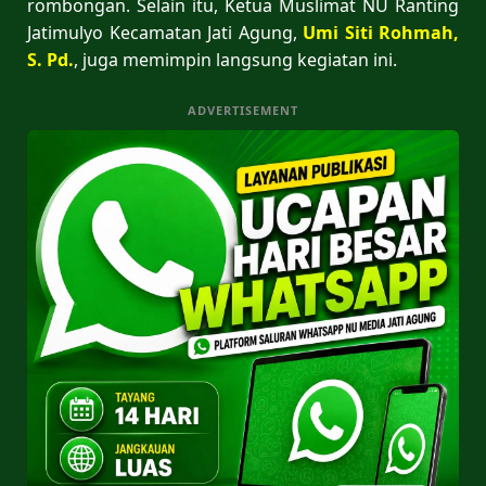
rombongan. Selain itu, Ketua Muslimat NU Ranting
Jatimulyo Kecamatan Jati Agung,
Umi Siti Rohmah,
S. Pd.
, juga memimpin langsung kegiatan ini.
ADVERTISEMENT