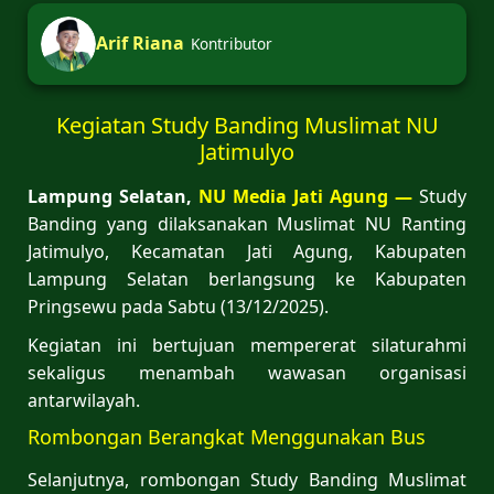
Arif Riana
Kontributor
Kegiatan Study Banding Muslimat NU
Jatimulyo
Lampung Selatan,
NU Media Jati Agung —
Study
Banding yang dilaksanakan Muslimat NU Ranting
Jatimulyo, Kecamatan Jati Agung, Kabupaten
Lampung Selatan berlangsung ke Kabupaten
Pringsewu pada Sabtu (13/12/2025).
Kegiatan ini bertujuan mempererat silaturahmi
sekaligus menambah wawasan organisasi
antarwilayah.
Rombongan Berangkat Menggunakan Bus
Selanjutnya, rombongan Study Banding Muslimat