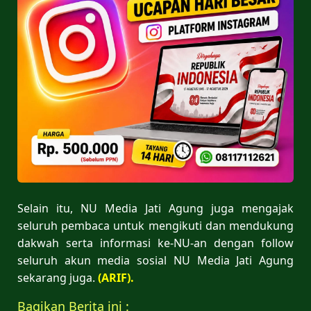
Selain itu, NU Media Jati Agung juga mengajak
seluruh pembaca untuk mengikuti dan mendukung
dakwah serta informasi ke-NU-an dengan follow
seluruh akun media sosial NU Media Jati Agung
sekarang juga.
(ARIF).
Bagikan Berita ini :