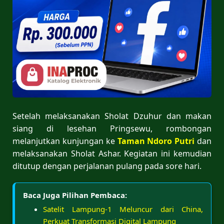
Setelah melaksanakan Sholat Dzuhur dan makan
siang di lesehan Pringsewu, rombongan
melanjutkan kunjungan ke
Taman Ndoro Putri
dan
melaksanakan Sholat Ashar. Kegiatan ini kemudian
ditutup dengan perjalanan pulang pada sore hari.
Baca Juga Pilihan Pembaca:
Satelit Lampung-1 Meluncur dari China,
Perkuat Transformasi Digital Lampung