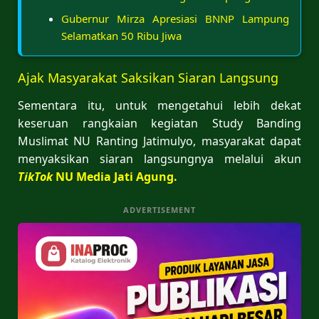
Gubernur Mirza Apresiasi BNNP Lampung
Selamatkan 50 Ribu Jiwa
Ajak Masyarakat Saksikan Siaran Langsung
Sementara itu, untuk mengetahui lebih dekat
keseruan rangkaian kegiatan Study Banding
Muslimat NU Ranting Jatimulyo, masyarakat dapat
menyaksikan siaran langsungnya melalui akun
TikTok
NU Media Jati Agung.
ADVERTISEMENT