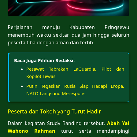
Perjalanan menuju Kabupaten Pringsewu
menempuh waktu sekitar dua jam hingga seluruh
peserta tiba dengan aman dan tertib.
Baca Juga Pilihan Redaksi:
Pesawat Tabrakan LaGuardia, Pilot dan
Kopilot Tewas
Putin Tegaskan Rusia Siap Hadapi Eropa,
NATO Langsung Merespons
Peserta dan Tokoh yang Turut Hadir
Dalam kegiatan Study Banding tersebut,
Abah Yai
Wahono Rahman
turut serta mendampingi