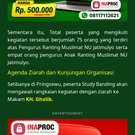
Sementara itu, Total peserta yang mengikuti
kegiatan tersebut berjumlah 75 orang yang terdiri
atas Pengurus Ranting Muslimat NU Jatimulyo serta
empat orang pengurus Anak Ranting Muslimat NU
Jatimulyo.
Agenda Ziarah dan Kunjungan Organisasi
Setibanya di Pringsewu, peserta Study Banding akan
mengawali rangkaian kegiatan dengan ziarah ke
Makam
KH.
Gholib.
ADVERTISEMENT