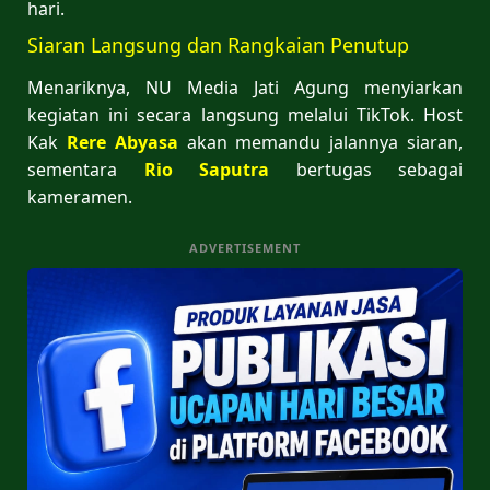
hari.
Siaran Langsung dan Rangkaian Penutup
Menariknya, NU Media Jati Agung menyiarkan
kegiatan ini secara langsung melalui TikTok. Host
Kak
Rere Abyasa
akan memandu jalannya siaran,
sementara
Rio Saputra
bertugas sebagai
kameramen.
ADVERTISEMENT