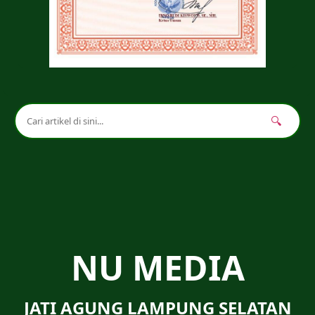
🔍
NU MEDIA
JATI AGUNG LAMPUNG SELATAN