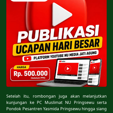
Setelah itu, rombongan juga akan melanjutkan
kunjungan ke PC Muslimat NU Pringsewu serta
Pondok Pesantren Yasmida Pringsewu hingga siang