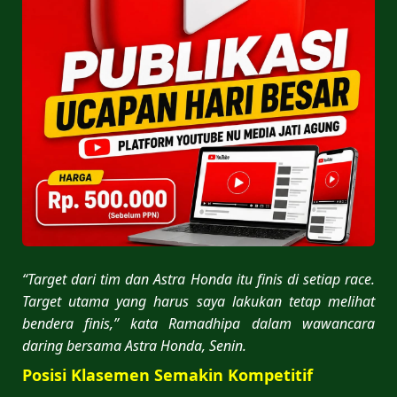
“Target dari tim dan Astra Honda itu finis di setiap race.
Target utama yang harus saya lakukan tetap melihat
bendera finis,” kata Ramadhipa dalam wawancara
daring bersama Astra Honda, Senin.
Posisi Klasemen Semakin Kompetitif