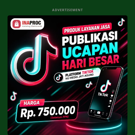
ADVERTISEMENT