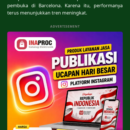
pembuka di Barcelona. Karena itu, performanya
terus menunjukkan tren meningkat.
ADVERTISEMENT