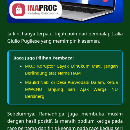
Ia kini hanya terpaut tujuh poin dari pembalap Italia
Giulio Pugliese yang memimpin klasemen.
Baca Juga Pilihan Pembaca:
MUI: Koruptor Layak Dihukum Mati, Jangan
Berlindung atas Nama HAM
Maulid Nabi di Desa Purwodadi Dalam, Ketua
MWCNU Tanjung Sari Ajak Warga NU
Bersinergi
Sebelumnya, Ramadhipa juga membuka musim
dengan hasil positif. Ia meraih podium ketiga pada
race pertama dan finis keenam pada race kedua seri