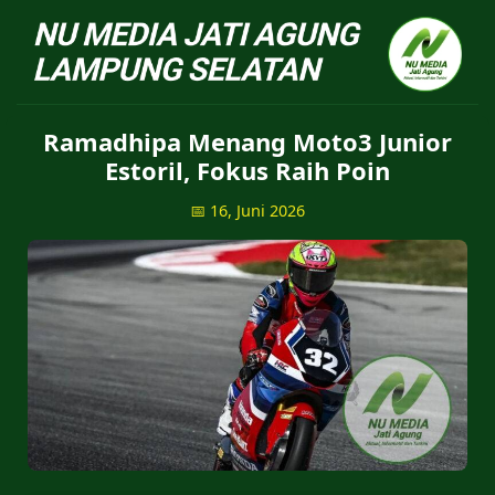
NU Jatiagung - Situs 
Ramadhipa Menang Moto3 Junior
Estoril, Fokus Raih Poin
📅 16, Juni 2026