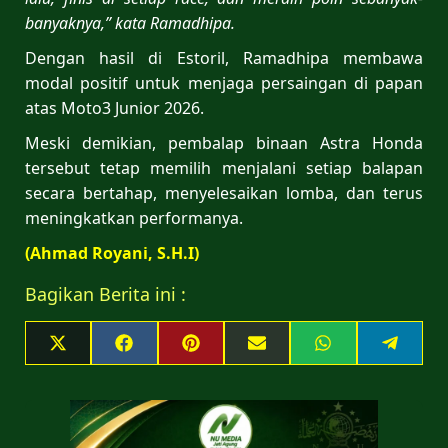
banyaknya,” kata Ramadhipa.
Dengan hasil di Estoril, Ramadhipa membawa
modal positif untuk menjaga persaingan di papan
atas Moto3 Junior 2026.
Meski demikian, pembalap binaan Astra Honda
tersebut tetap memilih menjalani setiap balapan
secara bertahap, menyelesaikan lomba, dan terus
meningkatkan performanya.
(Ahmad Royani, S.H.I)
Bagikan Berita ini :