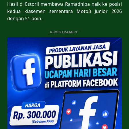
Hasil di Estoril membawa Ramadhipa naik ke posisi
kedua klasemen sementara Moto3 Junior 2026
dengan 51 poin.
ADVERTISEMENT