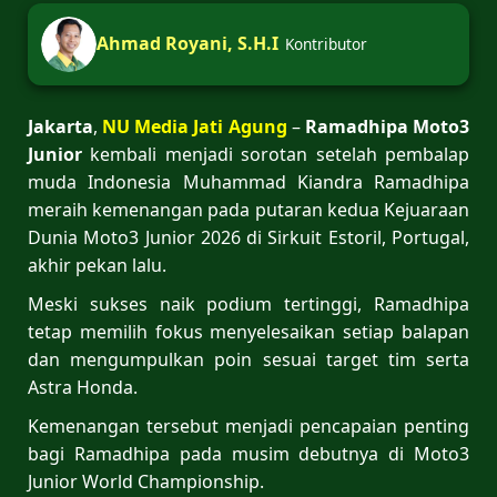
Ahmad Royani, S.H.I
Kontributor
Jakarta
,
NU Media Jati Agung
–
Ramadhipa Moto3
Junior
kembali menjadi sorotan setelah pembalap
muda Indonesia Muhammad Kiandra Ramadhipa
meraih kemenangan pada putaran kedua Kejuaraan
Dunia Moto3 Junior 2026 di Sirkuit Estoril, Portugal,
akhir pekan lalu.
Meski sukses naik podium tertinggi, Ramadhipa
tetap memilih fokus menyelesaikan setiap balapan
dan mengumpulkan poin sesuai target tim serta
Astra Honda.
Kemenangan tersebut menjadi pencapaian penting
bagi Ramadhipa pada musim debutnya di Moto3
Junior World Championship.