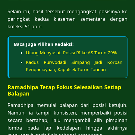
Selain itu, hasil tersebut mengangkat posisinya ke
peringkat kedua klasemen sementara dengan
koleksi 51 poin.
Baca Juga Pilihan Redaksi:
Utang Menyusut, Posisi RI ke AS Turun 79%
Kadus Purwodadi Simpang Jadi Korban
Penganiayaan, Kapolsek Turun Tangan
Ramadhipa Tetap Fokus Selesaikan Setiap
Balapan
Ramadhipa memulai balapan dari posisi ketujuh.
Namun, ia tampil konsisten, memperbaiki posisi
secara bertahap, lalu mengambil alih pimpinan
lomba pada lap kedelapan hingga akhirnya