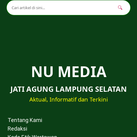
🔍
NU MEDIA
JATI AGUNG LAMPUNG SELATAN
Aktual, Informatif dan Terkini
Tentang Kami
Redaksi