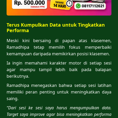
Terus Kumpulkan Data untuk Tingkatkan
Performa
Meski kini bersaing di papan atas klasemen,
Ramadhipa tetap memilih fokus memperbaiki
kemampuan daripada memikirkan posisi klasemen.
Ia ingin memahami karakter motor di setiap sesi
agar mampu tampil lebih baik pada balapan
berikutnya.
Ramadhipa menegaskan bahwa setiap sesi latihan
memiliki peran penting untuk meningkatkan daya
saing.
“Dari sesi ke sesi saya harus mengumpulkan data.
Target saya improve agar bisa meningkatkan performa