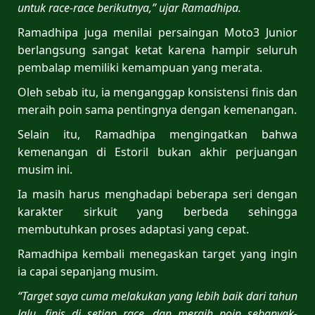
untuk race-race berikutnya,” ujar Ramadhipa.
Ramadhipa juga menilai persaingan Moto3 Junior
berlangsung sangat ketat karena hampir seluruh
pembalap memiliki kemampuan yang merata.
Oleh sebab itu, ia menganggap konsistensi finis dan
meraih poin sama pentingnya dengan kemenangan.
Selain itu, Ramadhipa mengingatkan bahwa
kemenangan di Estoril bukan akhir perjuangan
musim ini.
Ia masih harus menghadapi beberapa seri dengan
karakter sirkuit yang berbeda sehingga
membutuhkan proses adaptasi yang cepat.
Ramadhipa kembali menegaskan target yang ingin
ia capai sepanjang musim.
“Target saya cuma melakukan yang lebih baik dari tahun
lalu, finis di setiap race, dan meraih poin sebanyak-