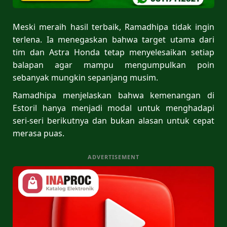
Meski meraih hasil terbaik, Ramadhipa tidak ingin
terlena. Ia menegaskan bahwa target utama dari
tim dan Astra Honda tetap menyelesaikan setiap
balapan agar mampu mengumpulkan poin
sebanyak mungkin sepanjang musim.
Ramadhipa menjelaskan bahwa kemenangan di
Estoril hanya menjadi modal untuk menghadapi
seri-seri berikutnya dan bukan alasan untuk cepat
merasa puas.
ADVERTISEMENT