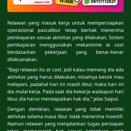
Relawan yang masuk kerja untuk mempersiapkan
operasional pascalibur tetap berhak menerima
pembayaran sesuai aktivitas yang dilakukan. Sistem
pembayaran menggunakan mekanisme at cost
berdasarkan pekerjaan yang benar-benar
dilaksanakan.
“Bagi relawan itu at cost. Jadi kalau memang dia ada
aktivitas yang harus dilakukan, misalnya besok mau
melayani, padahal hari ini masih libur, maka hari ini
dia mulai kerja. Pada saat dia bekerja walaupun hari
libur, dia harus mendapatkan hak dia,” jelas Saipul.
Dengan demikian, relawan yang tidak memiliki
aktivitas selama masa libur tidak menerima insentif.
Namun relawan yang menjalankan tugas persiapan
tetap memperoleh hak sesuai ketentuan yang