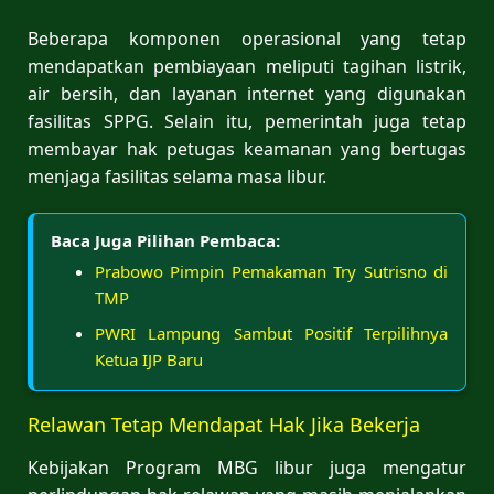
Beberapa komponen operasional yang tetap
mendapatkan pembiayaan meliputi tagihan listrik,
air bersih, dan layanan internet yang digunakan
fasilitas SPPG. Selain itu, pemerintah juga tetap
membayar hak petugas keamanan yang bertugas
menjaga fasilitas selama masa libur.
Baca Juga Pilihan Pembaca:
Prabowo Pimpin Pemakaman Try Sutrisno di
TMP
PWRI Lampung Sambut Positif Terpilihnya
Ketua IJP Baru
Relawan Tetap Mendapat Hak Jika Bekerja
Kebijakan Program MBG libur juga mengatur