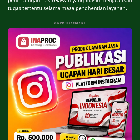
perlindungan hak relawan yang masih menjalankan
tugas tertentu selama masa penghentian layanan.
ADVERTISEMENT