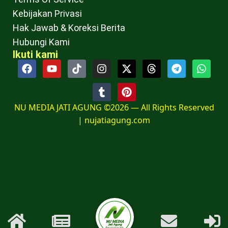
Kebijakan Privasi
Hak Jawab & Koreksi Berita
Hubungi Kami
Ikuti kami
NU MEDIA JATI AGUNG ©2026 — All Rights Reserved
|
nujatiagung.com