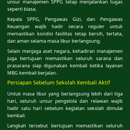
unsur manajemen SPPG tetap menjalankan tugas
seperti biasa.
Kepala SPPG, Pengawas Gizi, dan Pengawas
Keuangan wajib hadir secara reguler untuk
memastikan kondisi fasilitas tetap bersih, tertata,
dan aman selama masa libur berlangsung.
Selain menjaga aset negara, kehadiran manajemen
juga bertujuan memastikan seluruh sarana dan
prasarana siap digunakan kembali ketika layanan
MBG kembali berjalan.
Persiapan Sebelum Sekolah Kembali Aktif
Untuk masa libur yang berlangsung lebih dari tiga
hari, seluruh unsur pengelola dan relawan wajib
hadir satu hari sebelum kegiatan sekolah dimulai
kembali.
Langkah tersebut bertujuan memastikan seluruh