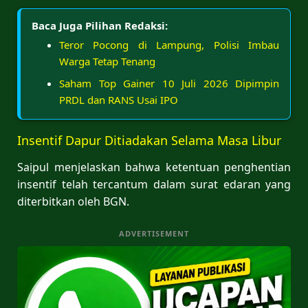
Baca Juga Pilihan Redaksi:
Teror Pocong di Lampung, Polisi Imbau
Warga Tetap Tenang
Saham Top Gainer 10 Juli 2026 Dipimpin
PRDL dan RANS Usai IPO
Insentif Dapur Ditiadakan Selama Masa Libur
Saipul menjelaskan bahwa ketentuan penghentian
insentif telah tercantum dalam surat edaran yang
diterbitkan oleh BGN.
ADVERTISEMENT