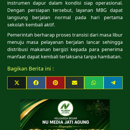
instrumen dapur dalam kondisi siap operasional.
Dengan persiapan tersebut, layanan MBG dapat
langsung berjalan normal pada hari pertama
sekolah kembali aktif.
Pemerintah berharap proses transisi dari masa libur
menuju masa pelayanan berjalan lancar sehingga
distribusi makanan bergizi kepada para penerima
manfaat dapat kembali terlaksana tanpa hambatan.
Bagikan Berita ini :