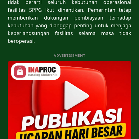
tidak berarti seluruh kebutuhan operasional
fasilitas SPPG ikut dihentikan. Pemerintah tetap
memberikan dukungan pembiayaan terhadap
kebutuhan yang dianggap penting untuk menjaga
keberlangsungan fasilitas selama masa tidak
beroperasi.
ADVERTISEMENT