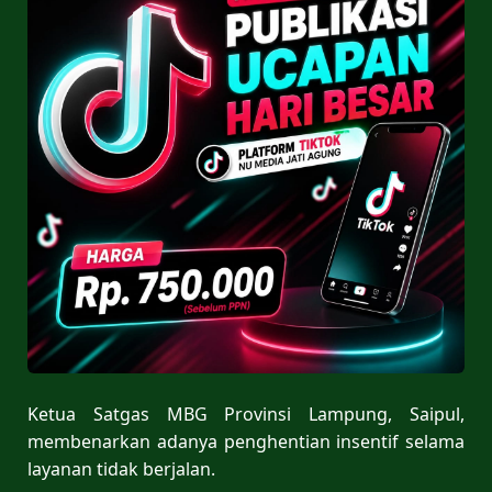
Ketua Satgas MBG Provinsi Lampung, Saipul,
membenarkan adanya penghentian insentif selama
layanan tidak berjalan.