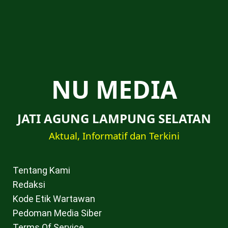
NU MEDIA
JATI AGUNG LAMPUNG SELATAN
Aktual, Informatif dan Terkini
Tentang Kami
Redaksi
Kode Etik Wartawan
Pedoman Media Siber
Terms Of Service