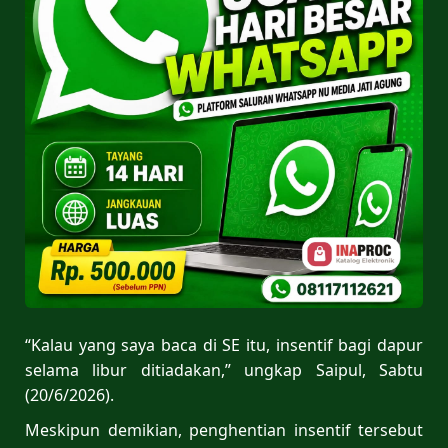
“Kalau yang saya baca di SE itu, insentif bagi dapur
selama libur ditiadakan,” ungkap Saipul, Sabtu
(20/6/2026).
Meskipun demikian, penghentian insentif tersebut