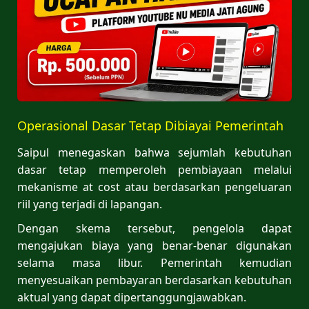
Operasional Dasar Tetap Dibiayai Pemerintah
Saipul menegaskan bahwa sejumlah kebutuhan
dasar tetap memperoleh pembiayaan melalui
mekanisme at cost atau berdasarkan pengeluaran
riil yang terjadi di lapangan.
Dengan skema tersebut, pengelola dapat
mengajukan biaya yang benar-benar digunakan
selama masa libur. Pemerintah kemudian
menyesuaikan pembayaran berdasarkan kebutuhan
aktual yang dapat dipertanggungjawabkan.