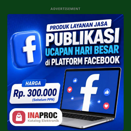
ADVERTISEMENT