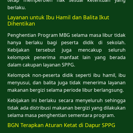
berlaku.
Layanan untuk Ibu Hamil dan Balita Ikut
Dihentikan
Penghentian Program MBG selama masa libur tidak
hanya berlaku bagi peserta didik di sekolah.
Kebijakan tersebut juga mencakup seluruh
kelompok penerima manfaat lain yang berada
dalam cakupan layanan SPPG.
Kelompok non-peserta didik seperti ibu hamil, ibu
menyusui, dan balita juga tidak menerima layanan
makanan bergizi selama periode libur berlangsung.
Kebijakan ini berlaku secara menyeluruh sehingga
tidak ada distribusi makanan bergizi yang dilakukan
selama masa penghentian sementara program.
BGN Terapkan Aturan Ketat di Dapur SPPG