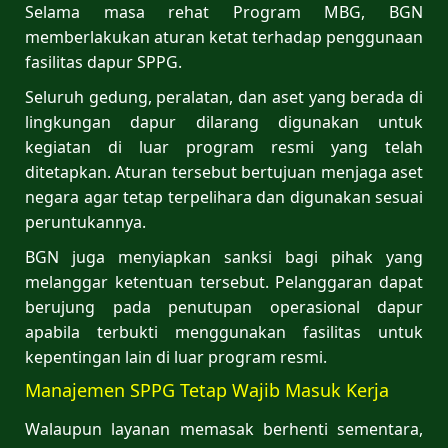
Selama masa rehat Program MBG, BGN
memberlakukan aturan ketat terhadap penggunaan
fasilitas dapur SPPG.
Seluruh gedung, peralatan, dan aset yang berada di
lingkungan dapur dilarang digunakan untuk
kegiatan di luar program resmi yang telah
ditetapkan. Aturan tersebut bertujuan menjaga aset
negara agar tetap terpelihara dan digunakan sesuai
peruntukannya.
BGN juga menyiapkan sanksi bagi pihak yang
melanggar ketentuan tersebut. Pelanggaran dapat
berujung pada penutupan operasional dapur
apabila terbukti menggunakan fasilitas untuk
kepentingan lain di luar program resmi.
Manajemen SPPG Tetap Wajib Masuk Kerja
Walaupun layanan memasak berhenti sementara,