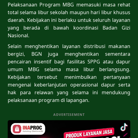
Pelaksanaan Program MBG memasuki masa rehat
total selama libur sekolah maupun hari libur khusus
daerah. Kebijakan ini berlaku untuk seluruh layanan
yang berada di bawah koordinasi Badan Gizi
Nasional.
Selain menghentikan layanan distribusi makanan
bergizi, BGN juga menghentikan sementara
pencairan insentif bagi fasilitas SPPG atau dapur
umum MBG selama masa libur berlangsung.
Kebijakan tersebut menimbulkan pertanyaan
mengenai keberlanjutan operasional dapur serta
hak para relawan yang selama ini mendukung
pelaksanaan program di lapangan.
ADVERTISEMENT