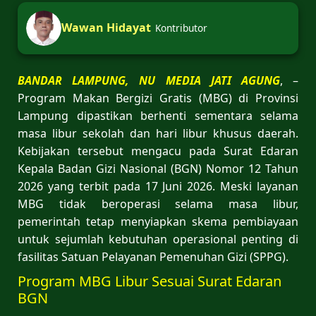
Wawan Hidayat
Kontributor
BANDAR LAMPUNG, NU MEDIA JATI AGUNG
, –
Program Makan Bergizi Gratis (MBG) di Provinsi
Lampung dipastikan berhenti sementara selama
masa libur sekolah dan hari libur khusus daerah.
Kebijakan tersebut mengacu pada Surat Edaran
Kepala Badan Gizi Nasional (BGN) Nomor 12 Tahun
2026 yang terbit pada 17 Juni 2026. Meski layanan
MBG tidak beroperasi selama masa libur,
pemerintah tetap menyiapkan skema pembiayaan
untuk sejumlah kebutuhan operasional penting di
fasilitas Satuan Pelayanan Pemenuhan Gizi (SPPG).
Program MBG Libur Sesuai Surat Edaran
BGN