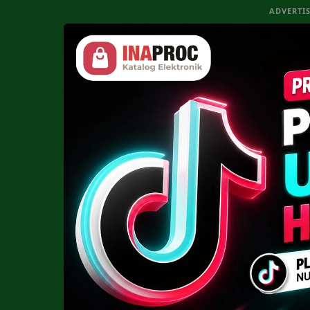
ADVERTI