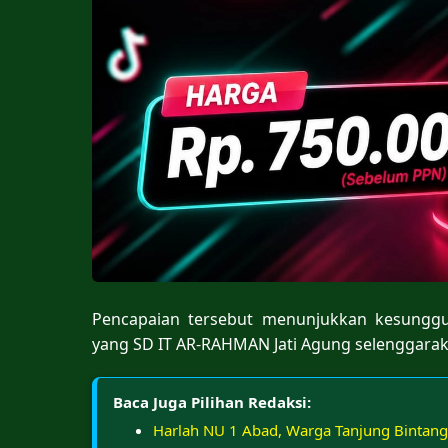
Pencapaian tersebut menunjukkan kesunggu
yang SD IT AR-RAHMAN Jati Agung selenggarak
Baca Juga Pilihan Redaksi:
Harlah NU 1 Abad, Warga Tanjung Bintan