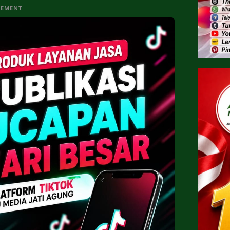
SEMENT