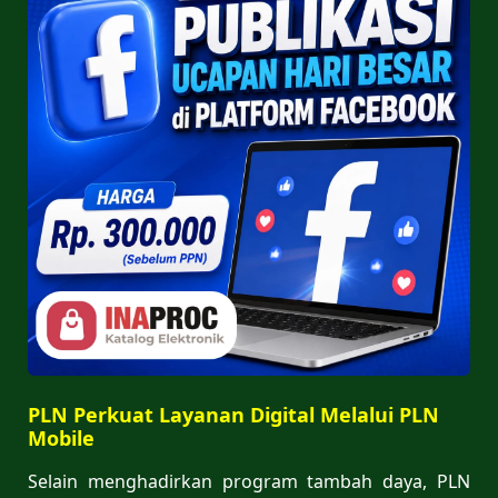
PLN Perkuat Layanan Digital Melalui PLN
Mobile
Selain menghadirkan program tambah daya, PLN