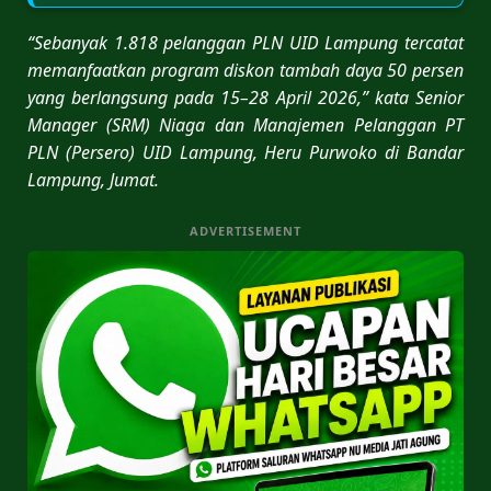
“Sebanyak 1.818 pelanggan PLN UID Lampung tercatat
memanfaatkan program diskon tambah daya 50 persen
yang berlangsung pada 15–28 April 2026,” kata Senior
Manager (SRM) Niaga dan Manajemen Pelanggan PT
PLN (Persero) UID Lampung, Heru Purwoko di Bandar
Lampung, Jumat.
ADVERTISEMENT