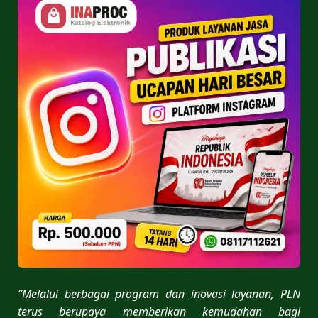
“Melalui berbagai program dan inovasi layanan, PLN
terus berupaya memberikan kemudahan bagi