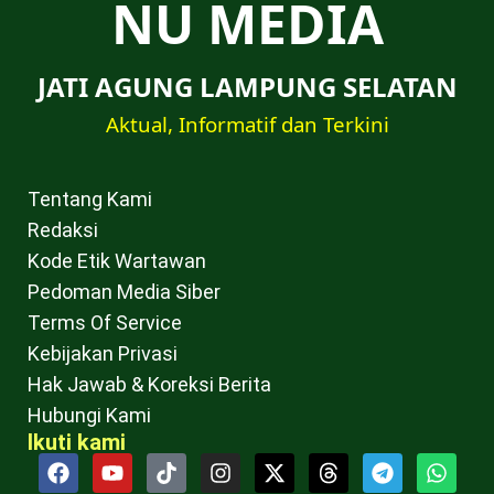
NU MEDIA
JATI AGUNG LAMPUNG SELATAN
Aktual, Informatif dan Terkini
Tentang Kami
Redaksi
Kode Etik Wartawan
Pedoman Media Siber
Terms Of Service
Kebijakan Privasi
Hak Jawab & Koreksi Berita
Hubungi Kami
Ikuti kami