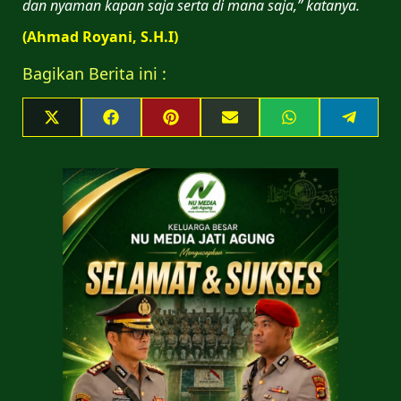
dan nyaman kapan saja serta di mana saja,” katanya.
(Ahmad Royani, S.H.I)
Bagikan Berita ini :