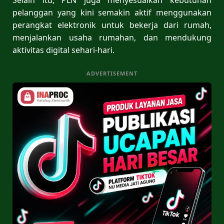
pelanggan yang kini semakin aktif menggunakan
perangkat elektronik untuk bekerja dari rumah,
menjalankan usaha rumahan, dan mendukung
aktivitas digital sehari-hari.
ADVERTISEMENT