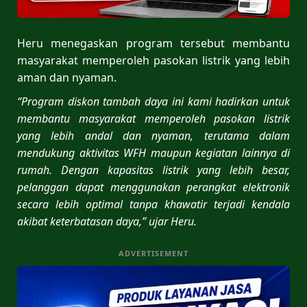
Heru menegaskan program tersebut membantu
masyarakat memperoleh pasokan listrik yang lebih
aman dan nyaman.
“Program diskon tambah daya ini kami hadirkan untuk
membantu masyarakat memperoleh pasokan listrik
yang lebih andal dan nyaman, terutama dalam
mendukung aktivitas WFH maupun kegiatan lainnya di
rumah. Dengan kapasitas listrik yang lebih besar,
pelanggan dapat menggunakan perangkat elektronik
secara lebih optimal tanpa khawatir terjadi kendala
akibat keterbatasan daya,” ujar Heru.
ADVERTISEMENT