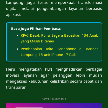
Lampung juga terus memperkuat transformasi
digital melalui pengembangan layanan berbasis
aplikasi.
Baca Juga Pilihan Pembaca:
KPAI Desak Polisi Segera Bebaskan 134 Anak
yang Masih Ditahan
Pembobolan Toko Handphone di Bandar
Lampung, 15 unit iPhone 17 Raib
Heru mengatakan PLN menghadirkan berbagai
inovasi layanan agar pelanggan lebih mudah
mengakses kebutuhan kelistrikan secara cepat dan
transparan.
ADVERTISEMENT