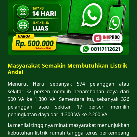
Masyarakat Semakin Membutuhkan Listrik
Andal
Menurut Heru, sebanyak 574 pelanggan atau
sekitar 32 persen memilih penambahan daya dari
900 VA ke 1.300 VA. Sementara itu, sebanyak 326
pelanggan atau sekitar 17 persen memilih
peningkatan daya dari 1.300 VA ke 2.200 VA.
Ia menilai tingginya minat masyarakat menunjukkan
kebutuhan listrik rumah tangga terus berkembang