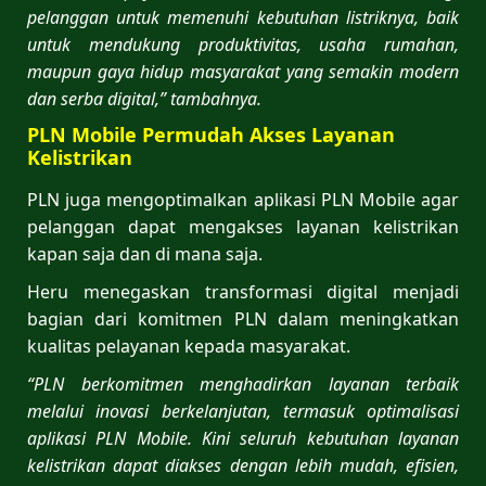
pelanggan untuk memenuhi kebutuhan listriknya, baik
untuk mendukung produktivitas, usaha rumahan,
maupun gaya hidup masyarakat yang semakin modern
dan serba digital,” tambahnya.
PLN Mobile Permudah Akses Layanan
Kelistrikan
PLN juga mengoptimalkan aplikasi PLN Mobile agar
pelanggan dapat mengakses layanan kelistrikan
kapan saja dan di mana saja.
Heru menegaskan transformasi digital menjadi
bagian dari komitmen PLN dalam meningkatkan
kualitas pelayanan kepada masyarakat.
“PLN berkomitmen menghadirkan layanan terbaik
melalui inovasi berkelanjutan, termasuk optimalisasi
aplikasi PLN Mobile. Kini seluruh kebutuhan layanan
kelistrikan dapat diakses dengan lebih mudah, efisien,