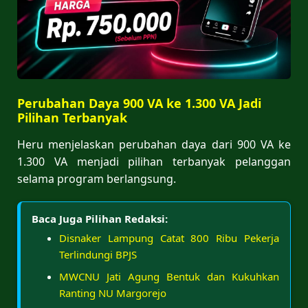
Perubahan Daya 900 VA ke 1.300 VA Jadi
Pilihan Terbanyak
Heru menjelaskan perubahan daya dari 900 VA ke
1.300 VA menjadi pilihan terbanyak pelanggan
selama program berlangsung.
Baca Juga Pilihan Redaksi:
Disnaker Lampung Catat 800 Ribu Pekerja
Terlindungi BPJS
MWCNU Jati Agung Bentuk dan Kukuhkan
Ranting NU Margorejo