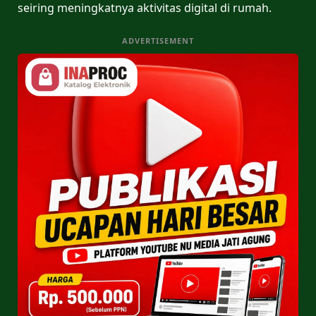
seiring meningkatnya aktivitas digital di rumah.
ADVERTISEMENT