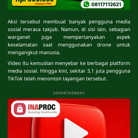
Aksi tersebut membuat banyak pengguna media
sosial merasa takjub. Namun, di sisi lain, sebagian
warganet juga mempertanyakan aspek
keselamatan saat menggunakan drone untuk
mengangkut manusia.
Video itu kemudian menyebar ke berbagai platform
media sosial. Hingga kini, sekitar 3,1 juta pengguna
TikTok telah menonton tayangan tersebut.
ADVERTISEMENT