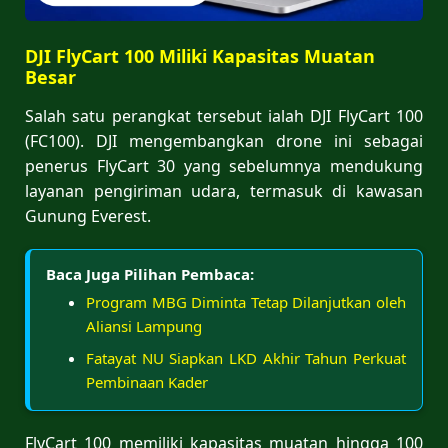
DJI FlyCart 100 Miliki Kapasitas Muatan
Besar
Salah satu perangkat tersebut ialah DJI FlyCart 100
(FC100). DJI mengembangkan drone ini sebagai
penerus FlyCart 30 yang sebelumnya mendukung
layanan pengiriman udara, termasuk di kawasan
Gunung Everest.
Baca Juga Pilihan Pembaca:
Program MBG Diminta Tetap Dilanjutkan oleh
Aliansi Lampung
Fatayat NU Siapkan LKD Akhir Tahun Perkuat
Pembinaan Kader
FlyCart 100 memiliki kapasitas muatan hingga 100