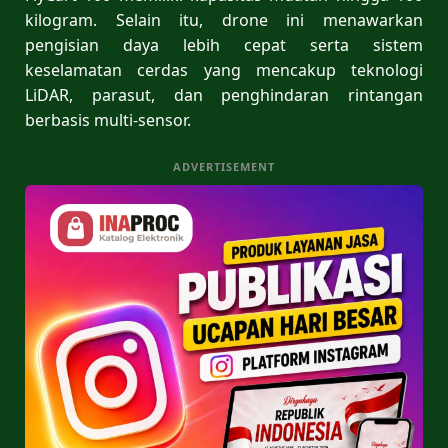
kilogram. Selain itu, drone ini menawarkan
pengisian daya lebih cepat serta sistem
keselamatan cerdas yang mencakup teknologi
LiDAR, parasut, dan penghindaran rintangan
berbasis multi-sensor.
ADVERTISEMENT