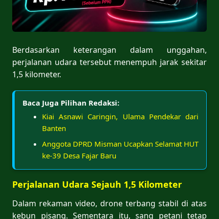
Berdasarkan keterangan dalam unggahan,
perjalanan udara tersebut menempuh jarak sekitar
1,5 kilometer.
Baca Juga Pilihan Redaksi:
Kiai Asnawi Caringin, Ulama Pendekar dari
Banten
Anggota DPRD Misman Ucapkan Selamat HUT
ke-39 Desa Fajar Baru
Perjalanan Udara Sejauh 1,5 Kilometer
Dalam rekaman video, drone terbang stabil di atas
kebun pisang. Sementara itu, sang petani tetap