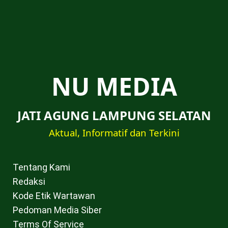
NU MEDIA
JATI AGUNG LAMPUNG SELATAN
Aktual, Informatif dan Terkini
Tentang Kami
Redaksi
Kode Etik Wartawan
Pedoman Media Siber
Terms Of Service