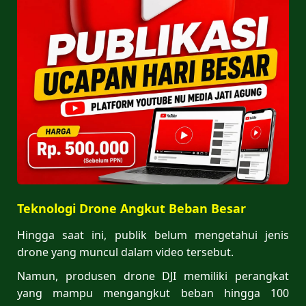
Teknologi Drone Angkut Beban Besar
Hingga saat ini, publik belum mengetahui jenis
drone yang muncul dalam video tersebut.
Namun, produsen drone DJI memiliki perangkat
yang mampu mengangkut beban hingga 100