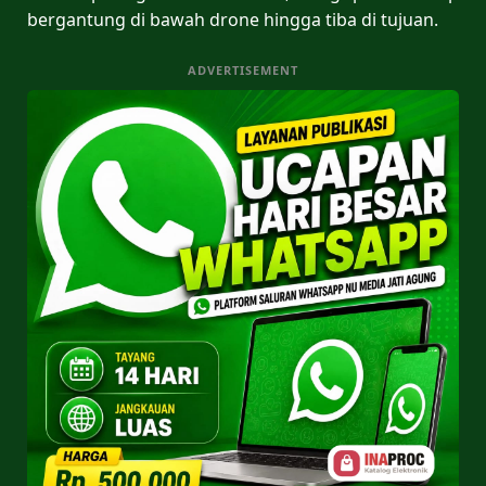
bergantung di bawah drone hingga tiba di tujuan.
ADVERTISEMENT