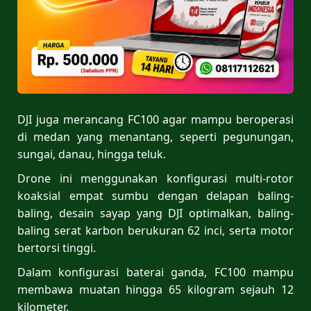
DJI juga merancang FC100 agar mampu beroperasi
di medan yang menantang, seperti pegunungan,
sungai, danau, hingga teluk.
Drone ini menggunakan konfigurasi multi-rotor
koaksial empat sumbu dengan delapan baling-
baling, desain sayap yang DJI optimalkan, baling-
baling serat karbon berukuran 62 inci, serta motor
bertorsi tinggi.
Dalam konfigurasi baterai ganda, FC100 mampu
membawa muatan hingga 65 kilogram sejauh 12
kilometer.