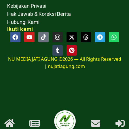
Kebijakan Privasi
Hak Jawab & Koreksi Berita
Hubungi Kami
Ikuti kami
NU MEDIA JATI AGUNG ©2026 — All Rights Reserved
|
nujatiagung.com