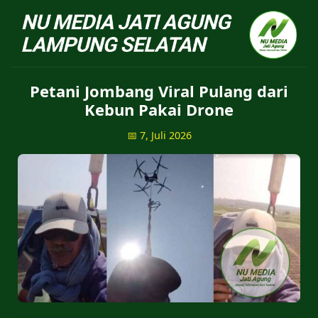
NU Jatiagung - Situs 
Petani Jombang Viral Pulang dari
Kebun Pakai Drone
📅 7, Juli 2026