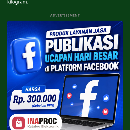
kilogram.
ADVERTISEMENT