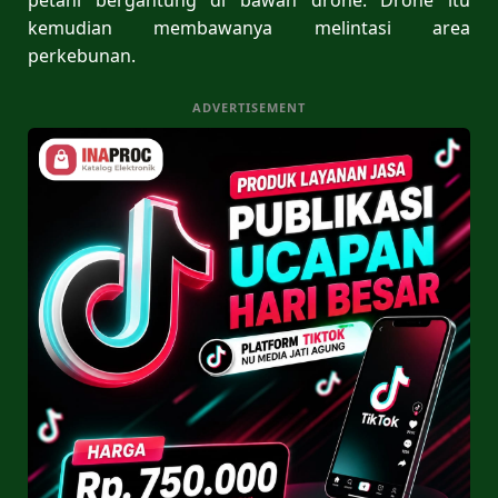
kemudian membawanya melintasi area
perkebunan.
ADVERTISEMENT