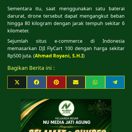
Sementara itu, saat menggunakan satu baterai
darurat, drone tersebut dapat mengangkut beban
hingga 80 kilogram dengan jarak tempuh sekitar 6
kilometer.
Sejumlah situs e-commerce di Indonesia
memasarkan DJI FlyCart 100 dengan harga sekitar
Rp500 juta. (
Ahmad Royani, S.H.I
)
Bagikan Berita ini :