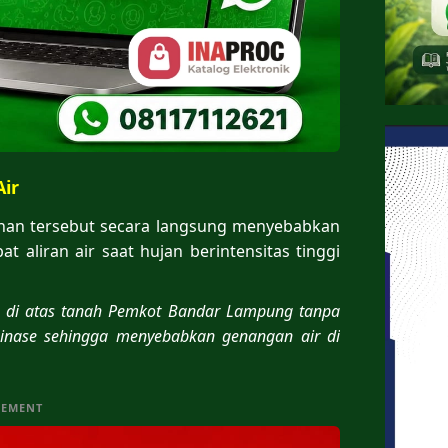
ir
an tersebut secara langsung menyebabkan
 aliran air saat hujan berintensitas tinggi
n di atas tanah Pemkot Bandar Lampung tanpa
ainase sehingga menyebabkan genangan air di
SEMENT