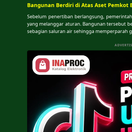
Bangunan Berdiri di Atas Aset Pemkot
Sebelum penertiban berlangsung, pemerinta
yang melanggar aturan. Bangunan tersebut be
sebagian saluran air sehingga memperparah ge
ADVERTI