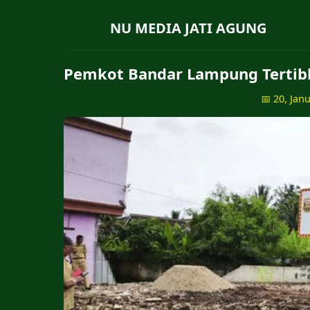
NU MEDIA JATI AGUNG
Pemkot Bandar Lampung Tertib
📅 20, Jan